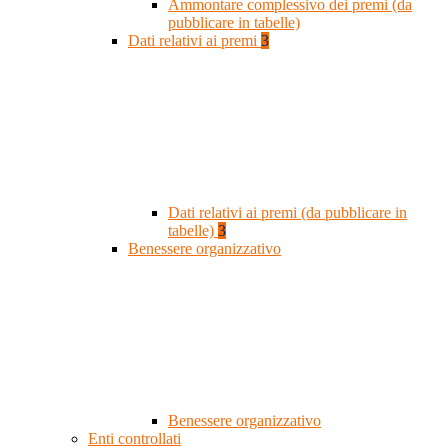
Ammontare complessivo dei premi (da
pubblicare in tabelle)
Dati relativi ai premi
3
Dati relativi ai premi (da pubblicare in
tabelle)
3
Benessere organizzativo
Benessere organizzativo
Enti controllati