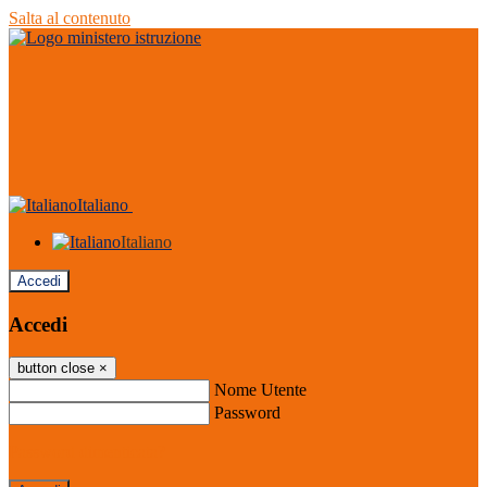
Salta al contenuto
Italiano
Italiano
Accedi
Accedi
button close
×
Nome Utente
Password
Password dimenticata?