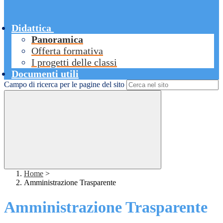
Didattica
Panoramica
Offerta formativa
I progetti delle classi
Documenti utili
Campo di ricerca per le pagine del sito
Home
>
Amministrazione Trasparente
Amministrazione Trasparente