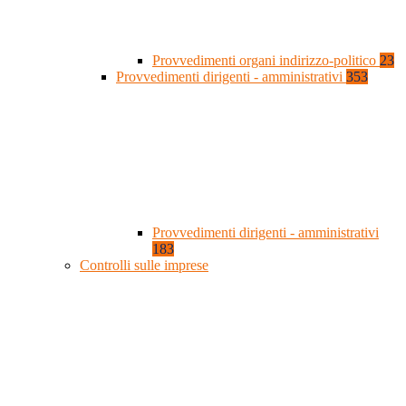
Provvedimenti organi indirizzo-politico
23
Provvedimenti dirigenti - amministrativi
353
Provvedimenti dirigenti - amministrativi
183
Controlli sulle imprese