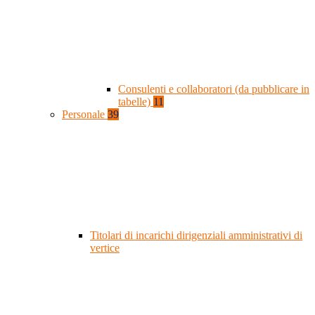
Consulenti e collaboratori (da pubblicare in
tabelle)
11
Personale
39
Titolari di incarichi dirigenziali amministrativi di
vertice