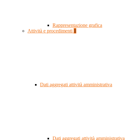
Rappresentazione grafica
Attività e procedimenti
1
Dati aggregati attività amministrativa
Dati aggregati attività amministrativa