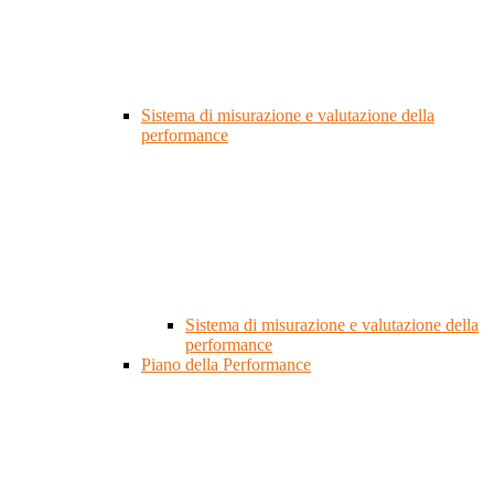
Sistema di misurazione e valutazione della
performance
Sistema di misurazione e valutazione della
performance
Piano della Performance