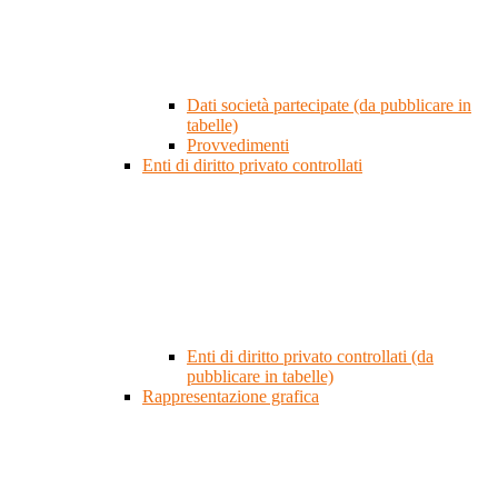
Dati società partecipate (da pubblicare in
tabelle)
Provvedimenti
Enti di diritto privato controllati
Enti di diritto privato controllati (da
pubblicare in tabelle)
Rappresentazione grafica