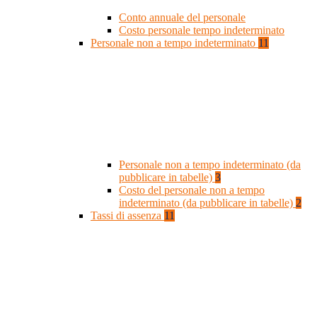
Conto annuale del personale
Costo personale tempo indeterminato
Personale non a tempo indeterminato
11
Personale non a tempo indeterminato (da
pubblicare in tabelle)
3
Costo del personale non a tempo
indeterminato (da pubblicare in tabelle)
2
Tassi di assenza
11