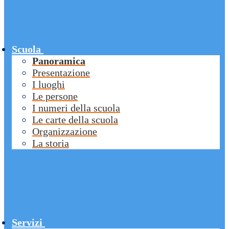
Scuola
Panoramica
Presentazione
I luoghi
Le persone
I numeri della scuola
Le carte della scuola
Organizzazione
La storia
Servizi