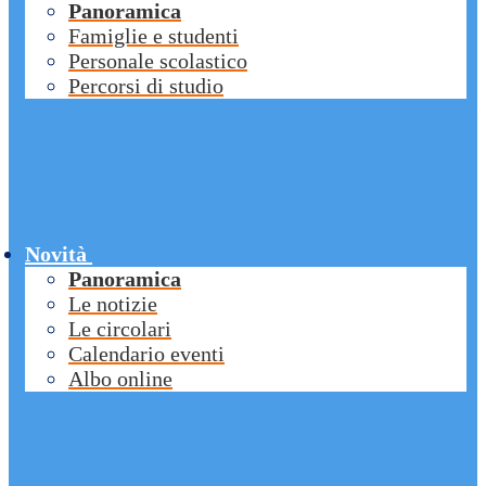
Panoramica
Famiglie e studenti
Personale scolastico
Percorsi di studio
Novità
Panoramica
Le notizie
Le circolari
Calendario eventi
Albo online