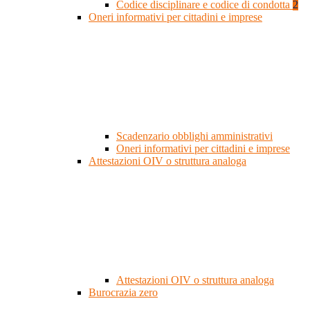
Codice disciplinare e codice di condotta
2
Oneri informativi per cittadini e imprese
Scadenzario obblighi amministrativi
Oneri informativi per cittadini e imprese
Attestazioni OIV o struttura analoga
Attestazioni OIV o struttura analoga
Burocrazia zero