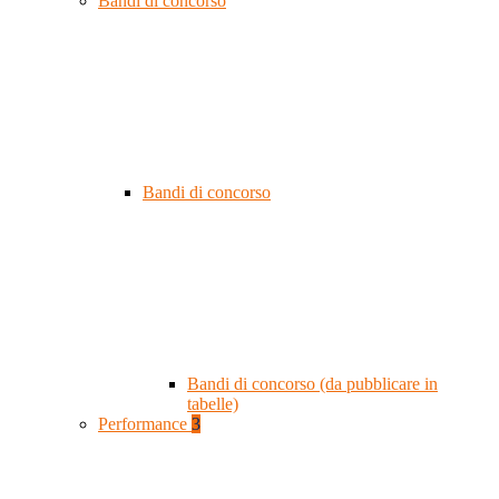
Bandi di concorso
Bandi di concorso
Bandi di concorso (da pubblicare in
tabelle)
Performance
3