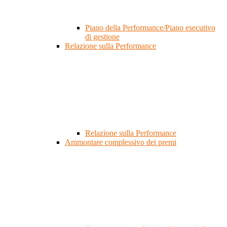
Piano della Performance/Piano esecutivo
di gestione
Relazione sulla Performance
Relazione sulla Performance
Ammontare complessivo dei premi