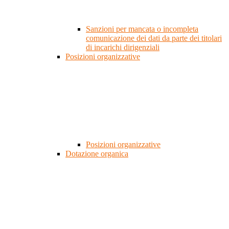
Sanzioni per mancata o incompleta
comunicazione dei dati da parte dei titolari
di incarichi dirigenziali
Posizioni organizzative
Posizioni organizzative
Dotazione organica