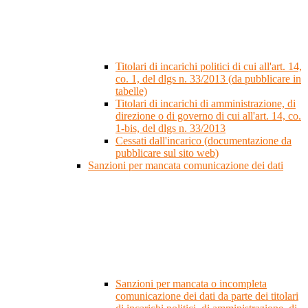
Titolari di incarichi politici di cui all'art. 14,
co. 1, del dlgs n. 33/2013 (da pubblicare in
tabelle)
Titolari di incarichi di amministrazione, di
direzione o di governo di cui all'art. 14, co.
1-bis, del dlgs n. 33/2013
Cessati dall'incarico (documentazione da
pubblicare sul sito web)
Sanzioni per mancata comunicazione dei dati
Sanzioni per mancata o incompleta
comunicazione dei dati da parte dei titolari