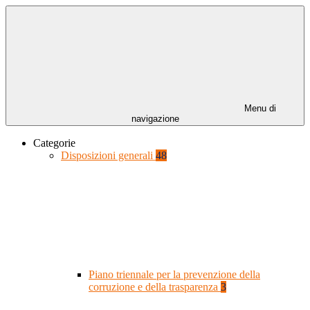
Menu di
navigazione
Categorie
Disposizioni generali
48
Piano triennale per la prevenzione della
corruzione e della trasparenza
3