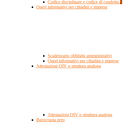
Codice disciplinare e codice di condotta
2
Oneri informativi per cittadini e imprese
Scadenzario obblighi amministrativi
Oneri informativi per cittadini e imprese
Attestazioni OIV o struttura analoga
Attestazioni OIV o struttura analoga
Burocrazia zero