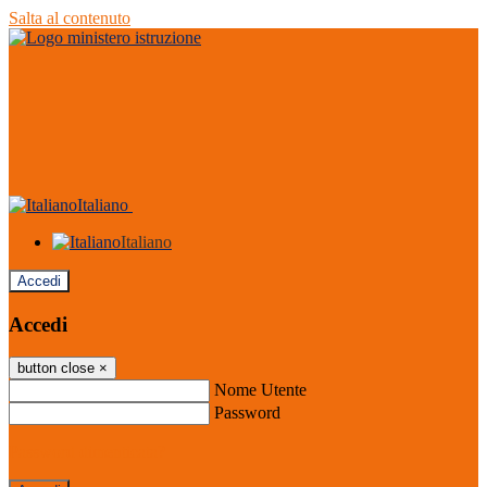
Salta al contenuto
Italiano
Italiano
Accedi
Accedi
button close
×
Nome Utente
Password
Password dimenticata?