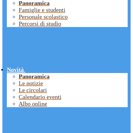
Panoramica
Famiglie e studenti
Personale scolastico
Percorsi di studio
Novità
Panoramica
Le notizie
Le circolari
Calendario eventi
Albo online