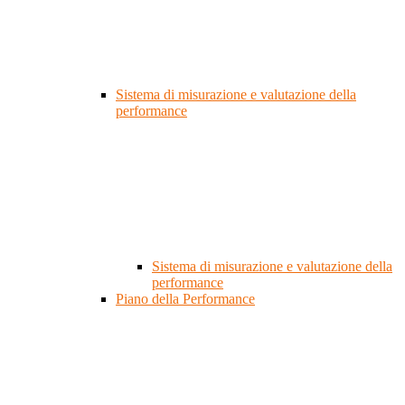
Sistema di misurazione e valutazione della
performance
Sistema di misurazione e valutazione della
performance
Piano della Performance