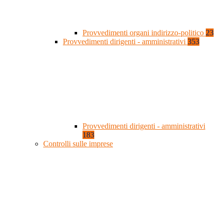
Provvedimenti organi indirizzo-politico
23
Provvedimenti dirigenti - amministrativi
353
Provvedimenti dirigenti - amministrativi
183
Controlli sulle imprese