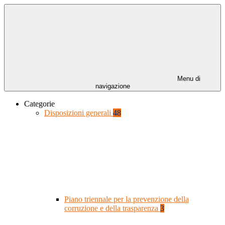
Menu di
navigazione
Categorie
Disposizioni generali
48
Piano triennale per la prevenzione della
corruzione e della trasparenza
3