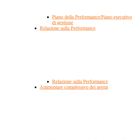
Piano della Performance/Piano esecutivo
di gestione
Relazione sulla Performance
Relazione sulla Performance
Ammontare complessivo dei premi