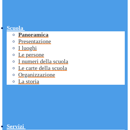
Scuola
Panoramica
Presentazione
I luoghi
Le persone
I numeri della scuola
Le carte della scuola
Organizzazione
La storia
Servizi