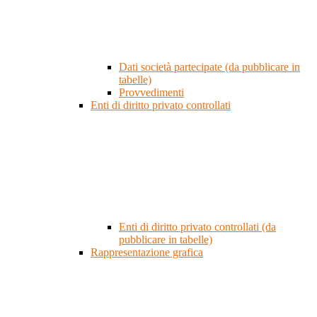
Dati società partecipate (da pubblicare in
tabelle)
Provvedimenti
Enti di diritto privato controllati
Enti di diritto privato controllati (da
pubblicare in tabelle)
Rappresentazione grafica