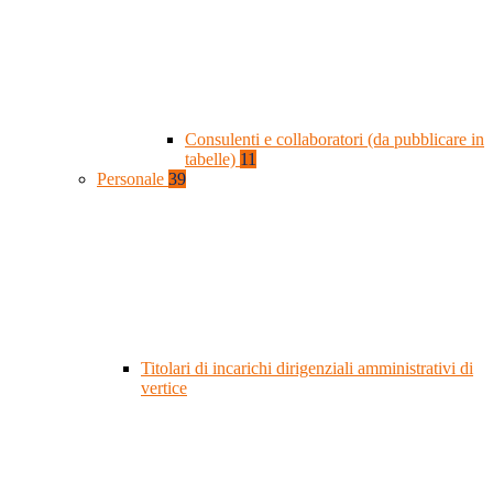
Consulenti e collaboratori (da pubblicare in
tabelle)
11
Personale
39
Titolari di incarichi dirigenziali amministrativi di
vertice