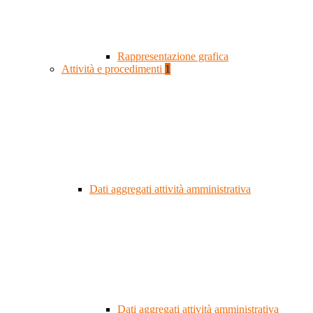
Rappresentazione grafica
Attività e procedimenti
1
Dati aggregati attività amministrativa
Dati aggregati attività amministrativa