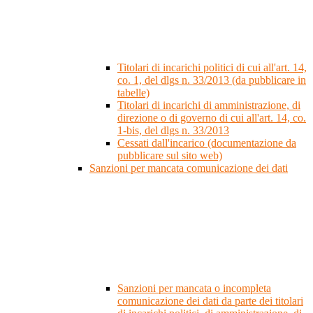
Titolari di incarichi politici di cui all'art. 14,
co. 1, del dlgs n. 33/2013 (da pubblicare in
tabelle)
Titolari di incarichi di amministrazione, di
direzione o di governo di cui all'art. 14, co.
1-bis, del dlgs n. 33/2013
Cessati dall'incarico (documentazione da
pubblicare sul sito web)
Sanzioni per mancata comunicazione dei dati
Sanzioni per mancata o incompleta
comunicazione dei dati da parte dei titolari