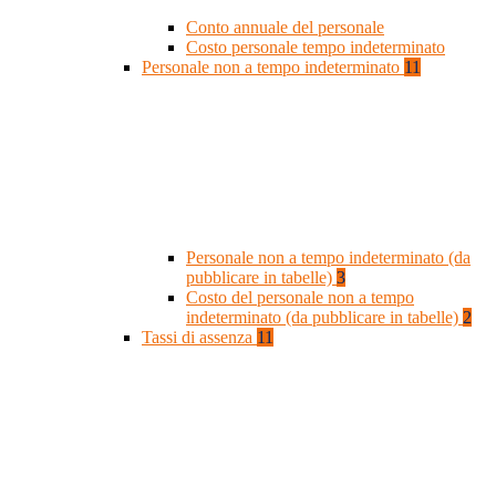
Conto annuale del personale
Costo personale tempo indeterminato
Personale non a tempo indeterminato
11
Personale non a tempo indeterminato (da
pubblicare in tabelle)
3
Costo del personale non a tempo
indeterminato (da pubblicare in tabelle)
2
Tassi di assenza
11