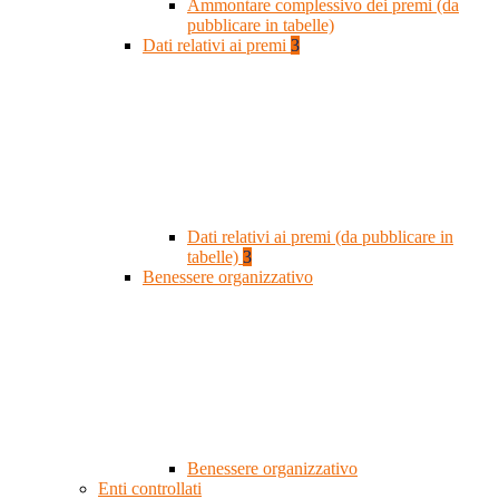
Ammontare complessivo dei premi (da
pubblicare in tabelle)
Dati relativi ai premi
3
Dati relativi ai premi (da pubblicare in
tabelle)
3
Benessere organizzativo
Benessere organizzativo
Enti controllati