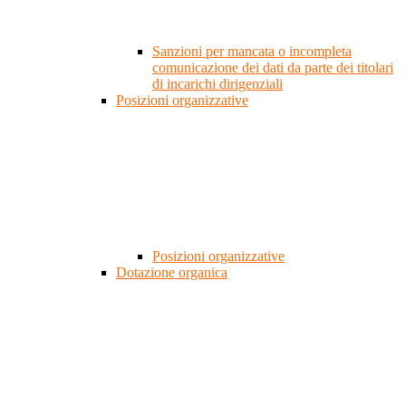
Sanzioni per mancata o incompleta
comunicazione dei dati da parte dei titolari
di incarichi dirigenziali
Posizioni organizzative
Posizioni organizzative
Dotazione organica