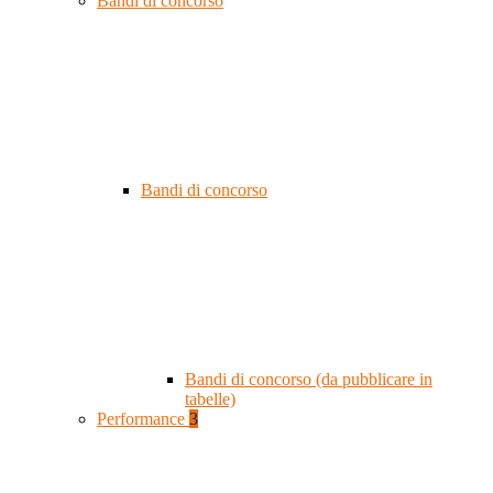
Bandi di concorso
Bandi di concorso
Bandi di concorso (da pubblicare in
tabelle)
Performance
3