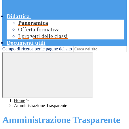
Didattica
Panoramica
Offerta formativa
I progetti delle classi
Documenti utili
Campo di ricerca per le pagine del sito
Home
>
Amministrazione Trasparente
Amministrazione Trasparente