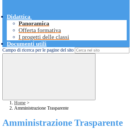
Didattica
Panoramica
Offerta formativa
I progetti delle classi
Documenti utili
Campo di ricerca per le pagine del sito
Home
>
Amministrazione Trasparente
Amministrazione Trasparente