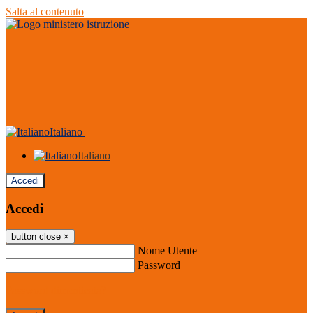
Salta al contenuto
Italiano
Italiano
Accedi
Accedi
button close
×
Nome Utente
Password
Password dimenticata?