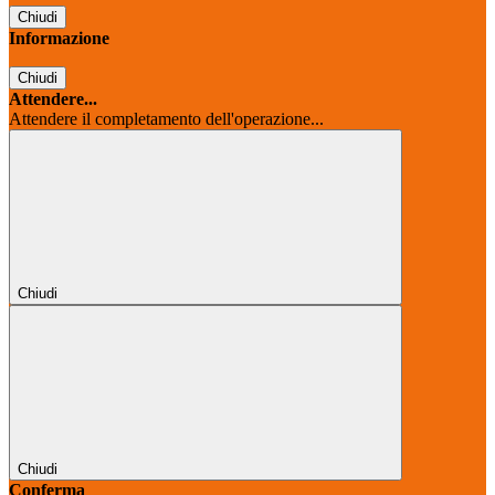
Chiudi
Informazione
Chiudi
Attendere...
Attendere il completamento dell'operazione...
Chiudi
Chiudi
Conferma