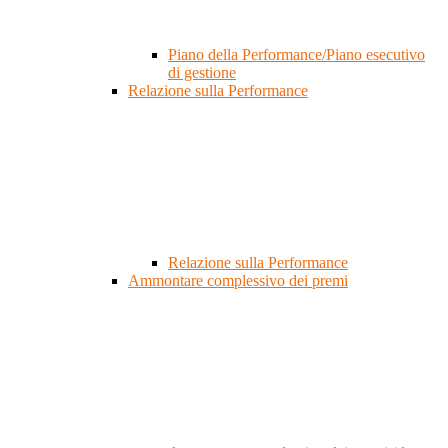
Piano della Performance/Piano esecutivo
di gestione
Relazione sulla Performance
Relazione sulla Performance
Ammontare complessivo dei premi