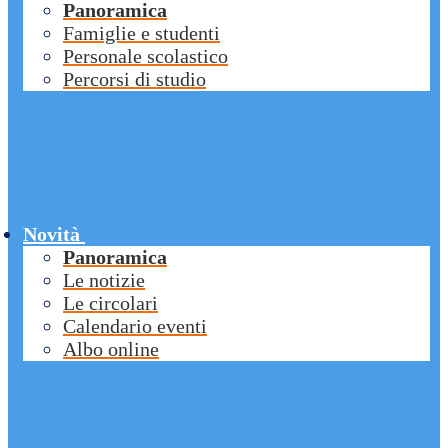
Panoramica
Famiglie e studenti
Personale scolastico
Percorsi di studio
Novità
Panoramica
Le notizie
Le circolari
Calendario eventi
Albo online