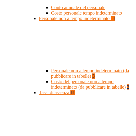
Conto annuale del personale
Costo personale tempo indeterminato
Personale non a tempo indeterminato
11
Personale non a tempo indeterminato (da
pubblicare in tabelle)
3
Costo del personale non a tempo
indeterminato (da pubblicare in tabelle)
2
Tassi di assenza
11