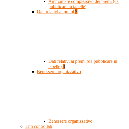
Ammontare complessivo dei premi (da
pubblicare in tabelle)
Dati relativi ai premi
3
Dati relativi ai premi (da pubblicare in
tabelle)
3
Benessere organizzativo
Benessere organizzativo
Enti controllati