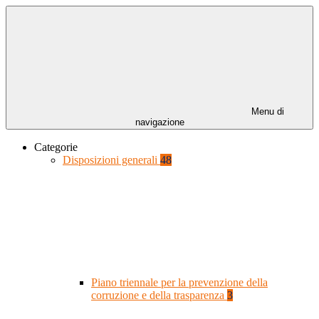
Menu di
navigazione
Categorie
Disposizioni generali
48
Piano triennale per la prevenzione della
corruzione e della trasparenza
3