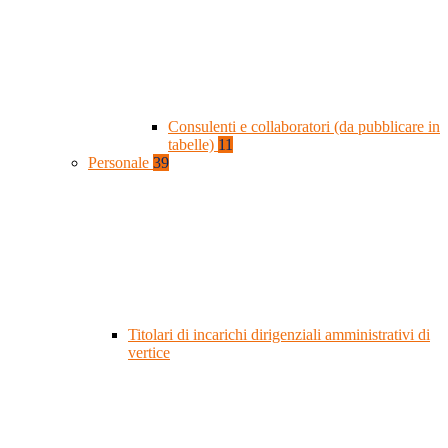
Consulenti e collaboratori (da pubblicare in
tabelle)
11
Personale
39
Titolari di incarichi dirigenziali amministrativi di
vertice