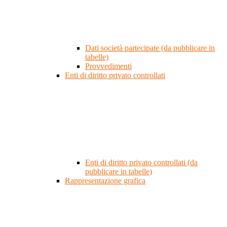
Dati società partecipate (da pubblicare in
tabelle)
Provvedimenti
Enti di diritto privato controllati
Enti di diritto privato controllati (da
pubblicare in tabelle)
Rappresentazione grafica