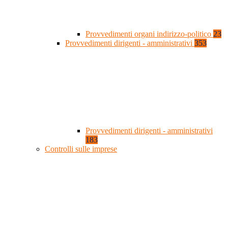
Provvedimenti organi indirizzo-politico
23
Provvedimenti dirigenti - amministrativi
353
Provvedimenti dirigenti - amministrativi
183
Controlli sulle imprese