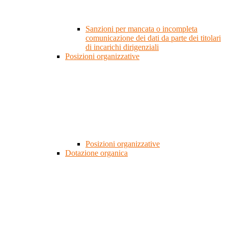
Sanzioni per mancata o incompleta
comunicazione dei dati da parte dei titolari
di incarichi dirigenziali
Posizioni organizzative
Posizioni organizzative
Dotazione organica