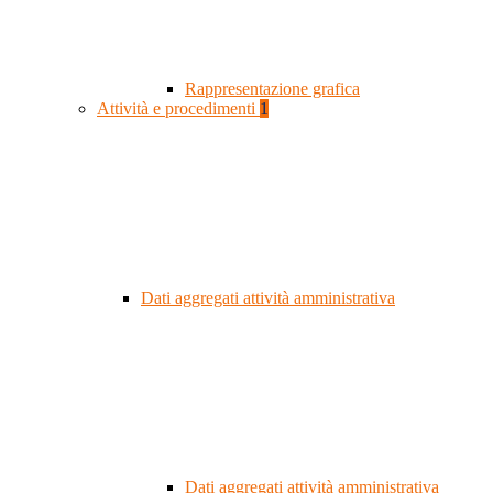
Rappresentazione grafica
Attività e procedimenti
1
Dati aggregati attività amministrativa
Dati aggregati attività amministrativa