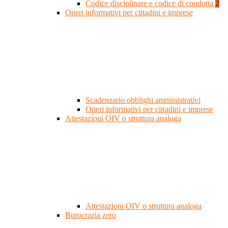
Codice disciplinare e codice di condotta
2
Oneri informativi per cittadini e imprese
Scadenzario obblighi amministrativi
Oneri informativi per cittadini e imprese
Attestazioni OIV o struttura analoga
Attestazioni OIV o struttura analoga
Burocrazia zero