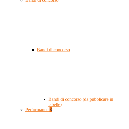
Bandi di concorso
Bandi di concorso
Bandi di concorso (da pubblicare in
tabelle)
Performance
3