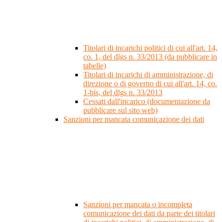
Titolari di incarichi politici di cui all'art. 14,
co. 1, del dlgs n. 33/2013 (da pubblicare in
tabelle)
Titolari di incarichi di amministrazione, di
direzione o di governo di cui all'art. 14, co.
1-bis, del dlgs n. 33/2013
Cessati dall'incarico (documentazione da
pubblicare sul sito web)
Sanzioni per mancata comunicazione dei dati
Sanzioni per mancata o incompleta
comunicazione dei dati da parte dei titolari