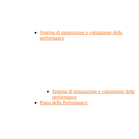
Sistema di misurazione e valutazione della
performance
Sistema di misurazione e valutazione della
performance
Piano della Performance