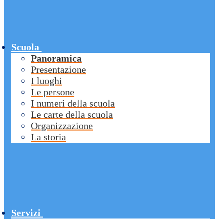
Scuola
Panoramica
Presentazione
I luoghi
Le persone
I numeri della scuola
Le carte della scuola
Organizzazione
La storia
Servizi