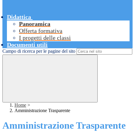
Didattica
Panoramica
Offerta formativa
I progetti delle classi
Documenti utili
Campo di ricerca per le pagine del sito
Home
>
Amministrazione Trasparente
Amministrazione Trasparente