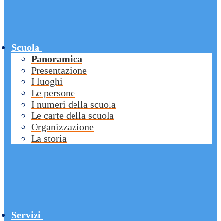
Scuola
Panoramica
Presentazione
I luoghi
Le persone
I numeri della scuola
Le carte della scuola
Organizzazione
La storia
Servizi