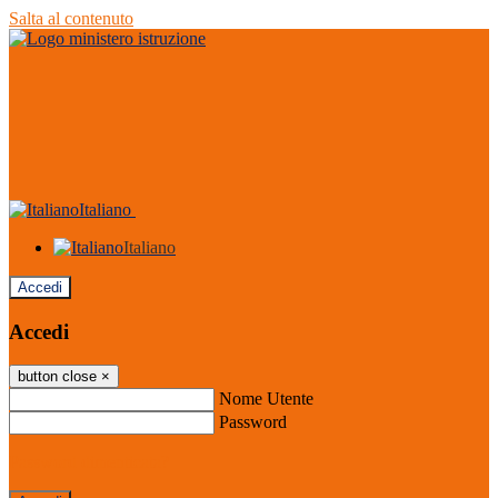
Salta al contenuto
Italiano
Italiano
Accedi
Accedi
button close
×
Nome Utente
Password
Password dimenticata?