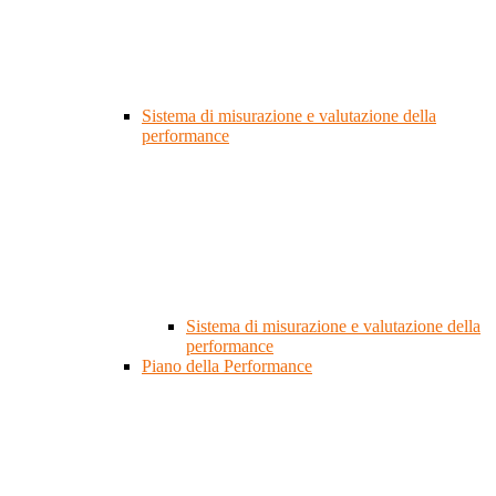
Sistema di misurazione e valutazione della
performance
Sistema di misurazione e valutazione della
performance
Piano della Performance