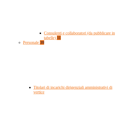
Consulenti e collaboratori (da pubblicare in
tabelle)
11
Personale
39
Titolari di incarichi dirigenziali amministrativi di
vertice