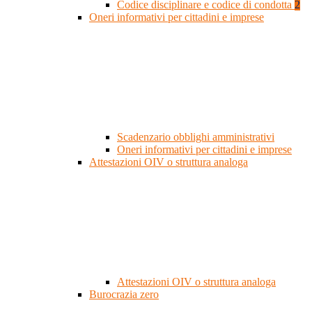
Codice disciplinare e codice di condotta
2
Oneri informativi per cittadini e imprese
Scadenzario obblighi amministrativi
Oneri informativi per cittadini e imprese
Attestazioni OIV o struttura analoga
Attestazioni OIV o struttura analoga
Burocrazia zero