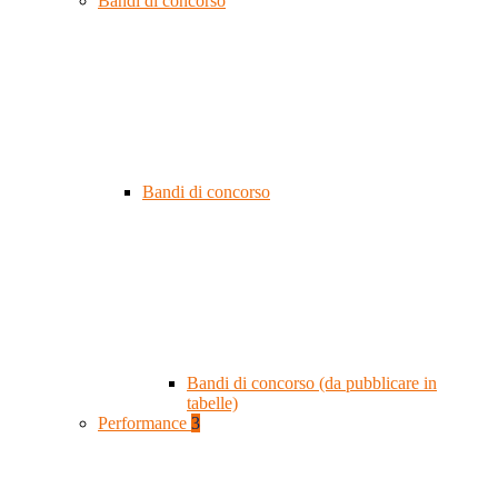
Bandi di concorso
Bandi di concorso
Bandi di concorso (da pubblicare in
tabelle)
Performance
3