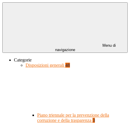
Menu di
navigazione
Categorie
Disposizioni generali
48
Piano triennale per la prevenzione della
corruzione e della trasparenza
3