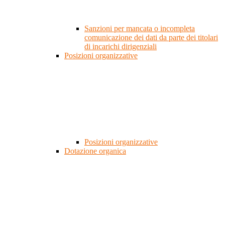
Sanzioni per mancata o incompleta
comunicazione dei dati da parte dei titolari
di incarichi dirigenziali
Posizioni organizzative
Posizioni organizzative
Dotazione organica