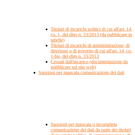
Titolari di incarichi politici di cui all'art. 14,
co. 1, del dlgs n. 33/2013 (da pubblicare in
tabelle)
Titolari di incarichi di amministrazione, di
direzione o di governo di cui all'art. 14, co.
1-bis, del dlgs n. 33/2013
Cessati dall'incarico (documentazione da
pubblicare sul sito web)
Sanzioni per mancata comunicazione dei dati
Sanzioni per mancata o incompleta
comunicazione dei dati da parte dei titolari