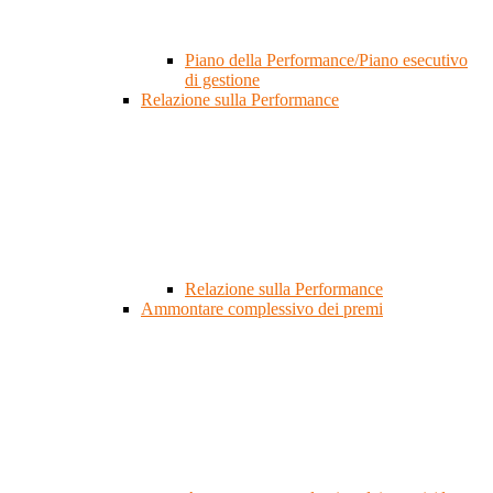
Piano della Performance/Piano esecutivo
di gestione
Relazione sulla Performance
Relazione sulla Performance
Ammontare complessivo dei premi