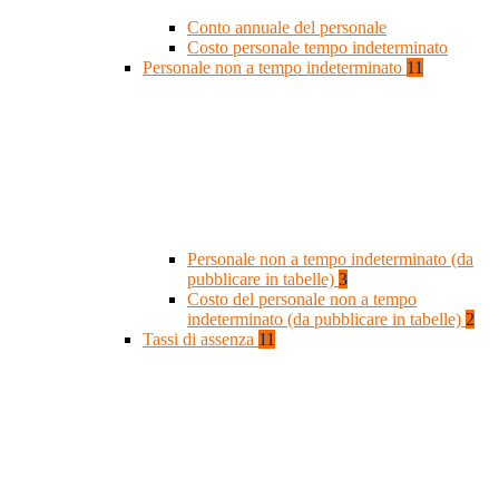
Conto annuale del personale
Costo personale tempo indeterminato
Personale non a tempo indeterminato
11
Personale non a tempo indeterminato (da
pubblicare in tabelle)
3
Costo del personale non a tempo
indeterminato (da pubblicare in tabelle)
2
Tassi di assenza
11