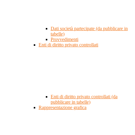
Dati società partecipate (da pubblicare in
tabelle)
Provvedimenti
Enti di diritto privato controllati
Enti di diritto privato controllati (da
pubblicare in tabelle)
Rappresentazione grafica