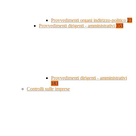
Provvedimenti organi indirizzo-politico
23
Provvedimenti dirigenti - amministrativi
353
Provvedimenti dirigenti - amministrativi
183
Controlli sulle imprese