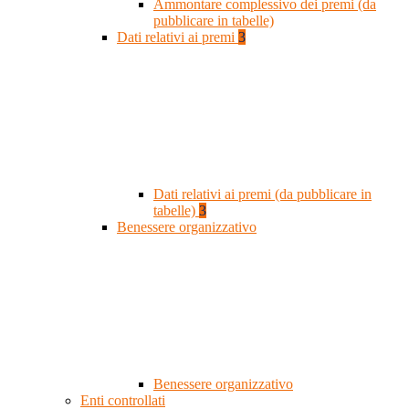
Ammontare complessivo dei premi (da
pubblicare in tabelle)
Dati relativi ai premi
3
Dati relativi ai premi (da pubblicare in
tabelle)
3
Benessere organizzativo
Benessere organizzativo
Enti controllati