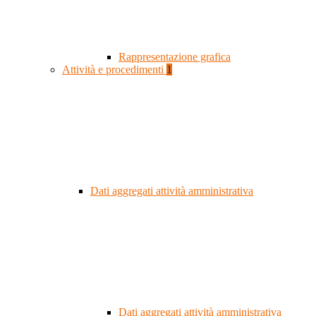
Rappresentazione grafica
Attività e procedimenti
1
Dati aggregati attività amministrativa
Dati aggregati attività amministrativa