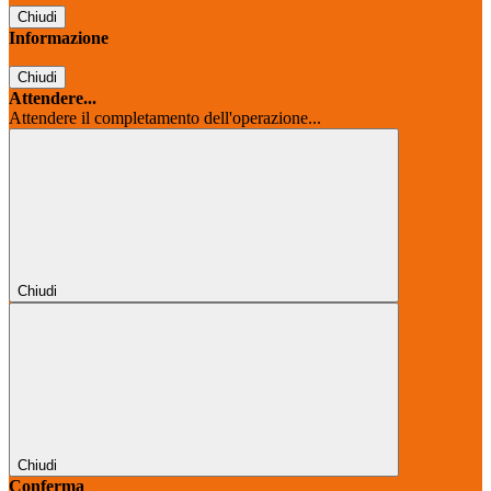
Chiudi
Informazione
Chiudi
Attendere...
Attendere il completamento dell'operazione...
Chiudi
Chiudi
Conferma