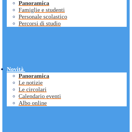
Panoramica
Famiglie e studenti
Personale scolastico
Percorsi di studio
Novità
Panoramica
Le notizie
Le circolari
Calendario eventi
Albo online