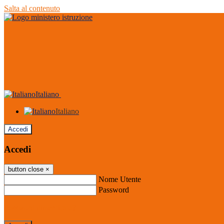
Salta al contenuto
Italiano
Italiano
Accedi
Accedi
button close
×
Nome Utente
Password
Password dimenticata?