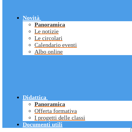
Novità
Panoramica
Le notizie
Le circolari
Calendario eventi
Albo online
Didattica
Panoramica
Offerta formativa
I progetti delle classi
Documenti utili