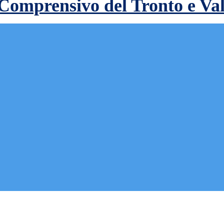
 Comprensivo del Tronto e Va