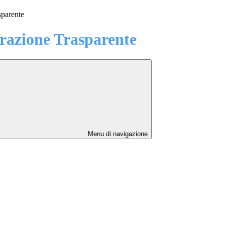
sparente
azione Trasparente
Menu di navigazione