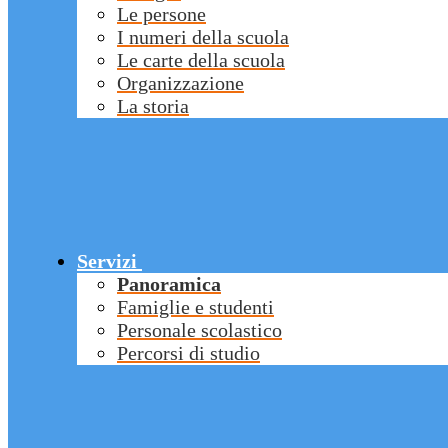
Le persone
I numeri della scuola
Le carte della scuola
Organizzazione
La storia
Servizi
Panoramica
Famiglie e studenti
Personale scolastico
Percorsi di studio