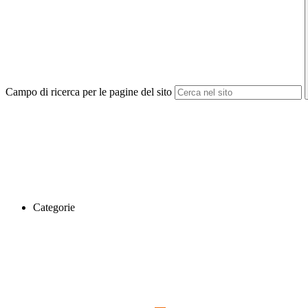
Campo di ricerca per le pagine del sito
Categorie