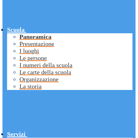
Scuola
Panoramica
Presentazione
I luoghi
Le persone
I numeri della scuola
Le carte della scuola
Organizzazione
La storia
Servizi