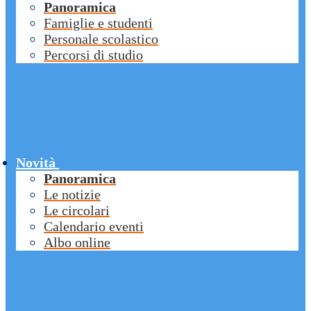
Panoramica
Famiglie e studenti
Personale scolastico
Percorsi di studio
Novità
Panoramica
Le notizie
Le circolari
Calendario eventi
Albo online