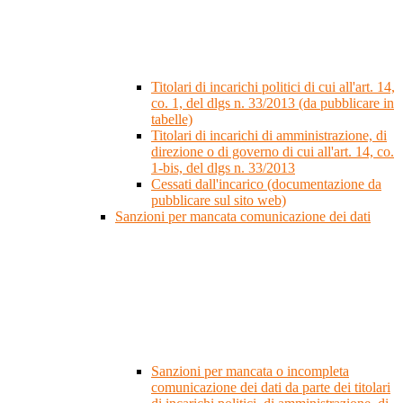
Titolari di incarichi politici di cui all'art. 14,
co. 1, del dlgs n. 33/2013 (da pubblicare in
tabelle)
Titolari di incarichi di amministrazione, di
direzione o di governo di cui all'art. 14, co.
1-bis, del dlgs n. 33/2013
Cessati dall'incarico (documentazione da
pubblicare sul sito web)
Sanzioni per mancata comunicazione dei dati
Sanzioni per mancata o incompleta
comunicazione dei dati da parte dei titolari