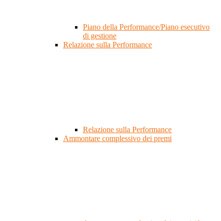
Piano della Performance/Piano esecutivo
di gestione
Relazione sulla Performance
Relazione sulla Performance
Ammontare complessivo dei premi