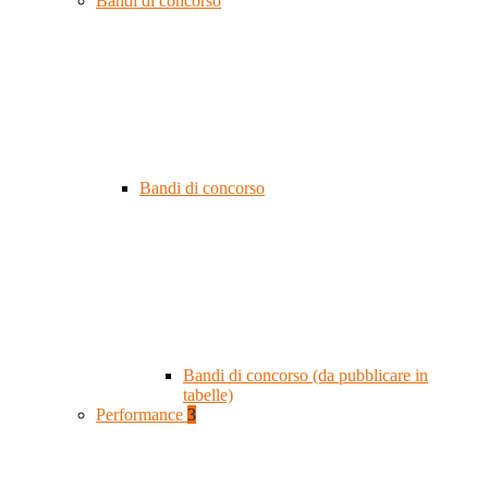
Bandi di concorso
Bandi di concorso
Bandi di concorso (da pubblicare in
tabelle)
Performance
3