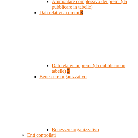
Ammontare complessivo dei premi (da
pubblicare in tabelle)
Dati relativi ai premi
3
Dati relativi ai premi (da pubblicare in
tabelle)
3
Benessere organizzativo
Benessere organizzativo
Enti controllati