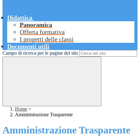
Didattica
Panoramica
Offerta formativa
I progetti delle classi
Documenti utili
Campo di ricerca per le pagine del sito
Home
>
Amministrazione Trasparente
Amministrazione Trasparente