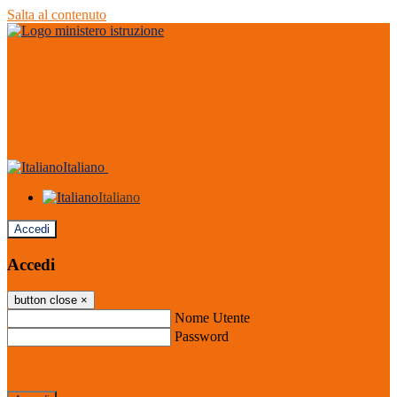
Salta al contenuto
Italiano
Italiano
Accedi
Accedi
button close
×
Nome Utente
Password
Password dimenticata?