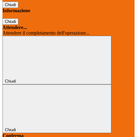
Chiudi
Informazione
Chiudi
Attendere...
Attendere il completamento dell'operazione...
Chiudi
Chiudi
Conferma