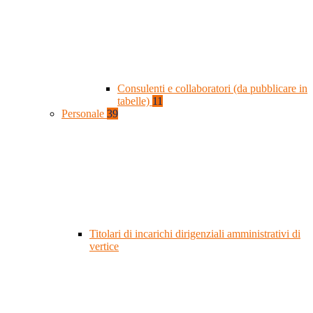
Consulenti e collaboratori (da pubblicare in
tabelle)
11
Personale
39
Titolari di incarichi dirigenziali amministrativi di
vertice