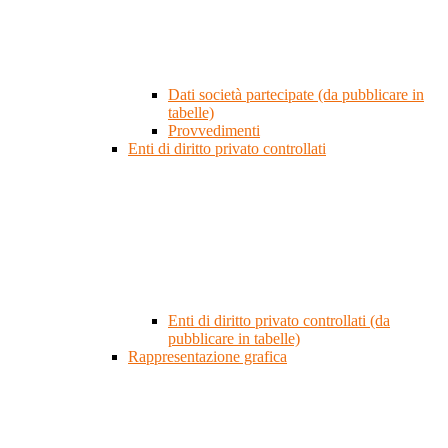
Dati società partecipate (da pubblicare in
tabelle)
Provvedimenti
Enti di diritto privato controllati
Enti di diritto privato controllati (da
pubblicare in tabelle)
Rappresentazione grafica