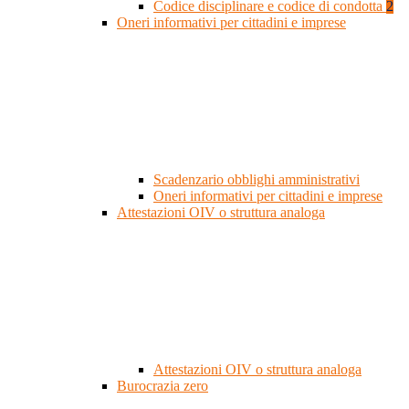
Codice disciplinare e codice di condotta
2
Oneri informativi per cittadini e imprese
Scadenzario obblighi amministrativi
Oneri informativi per cittadini e imprese
Attestazioni OIV o struttura analoga
Attestazioni OIV o struttura analoga
Burocrazia zero