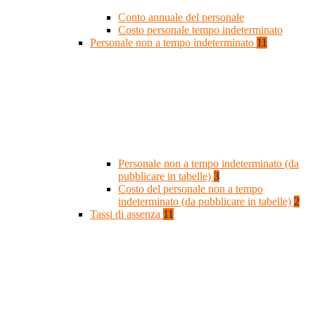
Conto annuale del personale
Costo personale tempo indeterminato
Personale non a tempo indeterminato
11
Personale non a tempo indeterminato (da
pubblicare in tabelle)
3
Costo del personale non a tempo
indeterminato (da pubblicare in tabelle)
2
Tassi di assenza
11