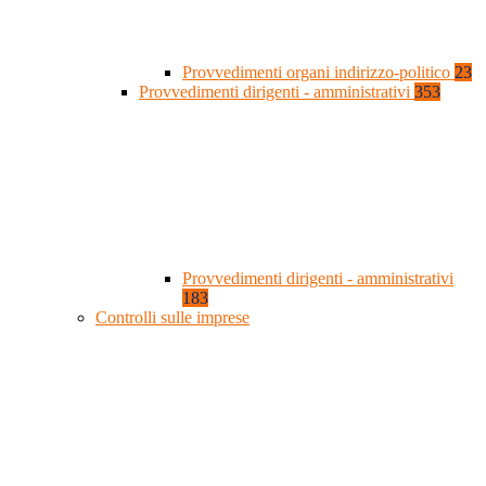
Provvedimenti organi indirizzo-politico
23
Provvedimenti dirigenti - amministrativi
353
Provvedimenti dirigenti - amministrativi
183
Controlli sulle imprese