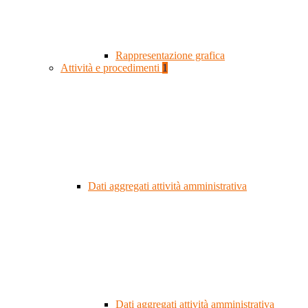
Rappresentazione grafica
Attività e procedimenti
1
Dati aggregati attività amministrativa
Dati aggregati attività amministrativa