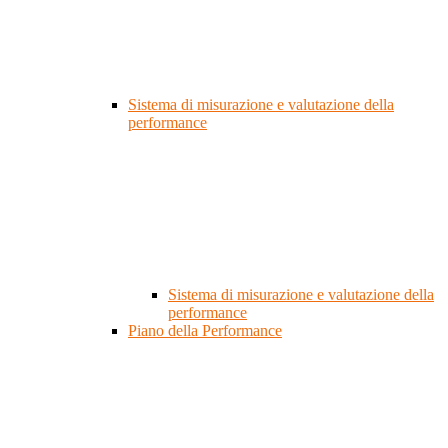
Sistema di misurazione e valutazione della
performance
Sistema di misurazione e valutazione della
performance
Piano della Performance