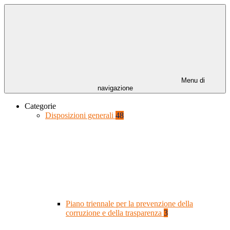
Menu di
navigazione
Categorie
Disposizioni generali
48
Piano triennale per la prevenzione della
corruzione e della trasparenza
3