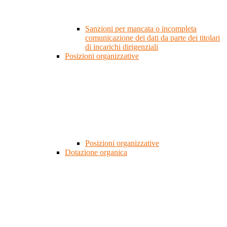
Sanzioni per mancata o incompleta
comunicazione dei dati da parte dei titolari
di incarichi dirigenziali
Posizioni organizzative
Posizioni organizzative
Dotazione organica