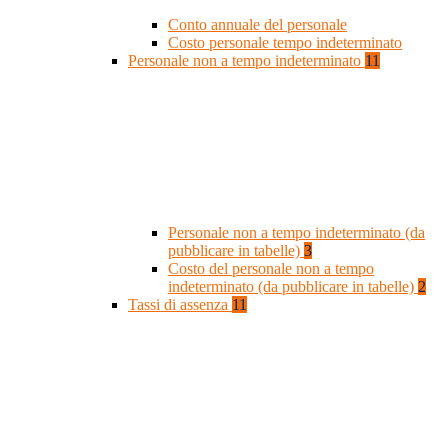
Conto annuale del personale
Costo personale tempo indeterminato
Personale non a tempo indeterminato
11
Personale non a tempo indeterminato (da
pubblicare in tabelle)
3
Costo del personale non a tempo
indeterminato (da pubblicare in tabelle)
2
Tassi di assenza
11