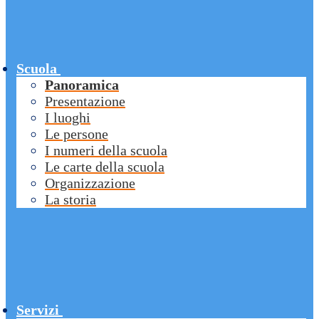
Scuola
Panoramica
Presentazione
I luoghi
Le persone
I numeri della scuola
Le carte della scuola
Organizzazione
La storia
Servizi