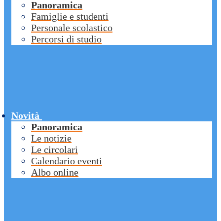
Panoramica
Famiglie e studenti
Personale scolastico
Percorsi di studio
Novità
Panoramica
Le notizie
Le circolari
Calendario eventi
Albo online