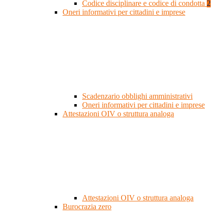
Codice disciplinare e codice di condotta
2
Oneri informativi per cittadini e imprese
Scadenzario obblighi amministrativi
Oneri informativi per cittadini e imprese
Attestazioni OIV o struttura analoga
Attestazioni OIV o struttura analoga
Burocrazia zero