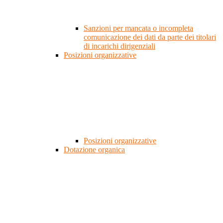
Sanzioni per mancata o incompleta
comunicazione dei dati da parte dei titolari
di incarichi dirigenziali
Posizioni organizzative
Posizioni organizzative
Dotazione organica