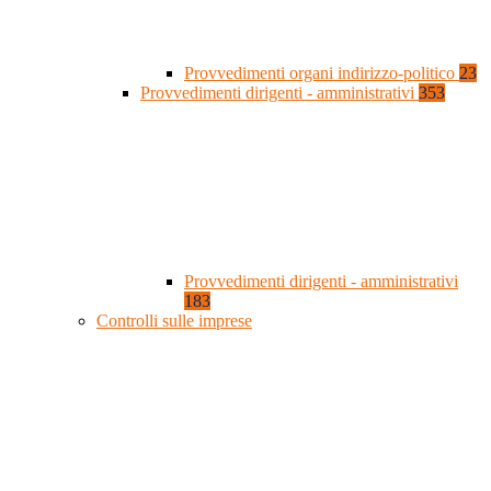
Provvedimenti organi indirizzo-politico
23
Provvedimenti dirigenti - amministrativi
353
Provvedimenti dirigenti - amministrativi
183
Controlli sulle imprese