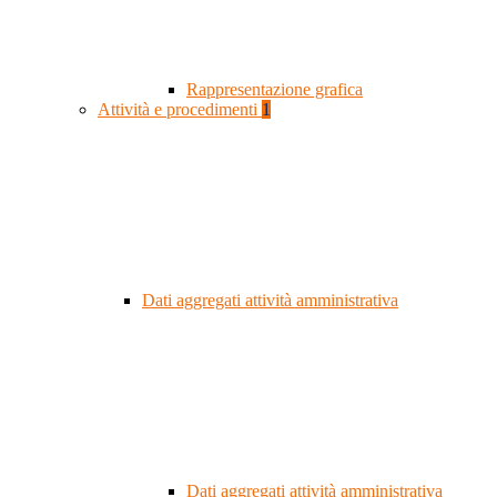
Rappresentazione grafica
Attività e procedimenti
1
Dati aggregati attività amministrativa
Dati aggregati attività amministrativa