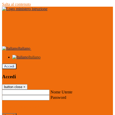
Salta al contenuto
Italiano
Italiano
Accedi
Accedi
button close
×
Nome Utente
Password
Password dimenticata?