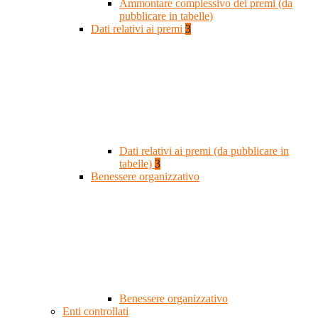
Ammontare complessivo dei premi (da
pubblicare in tabelle)
Dati relativi ai premi
3
Dati relativi ai premi (da pubblicare in
tabelle)
3
Benessere organizzativo
Benessere organizzativo
Enti controllati