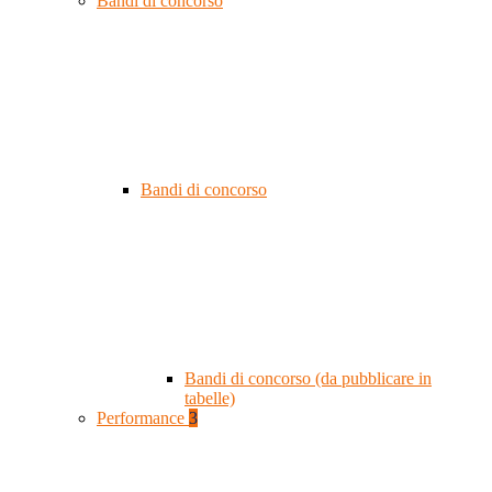
Bandi di concorso
Bandi di concorso
Bandi di concorso (da pubblicare in
tabelle)
Performance
3