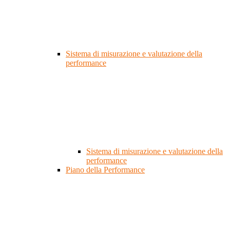
Sistema di misurazione e valutazione della
performance
Sistema di misurazione e valutazione della
performance
Piano della Performance