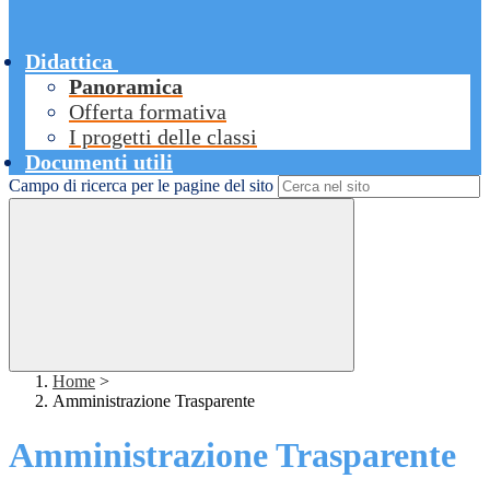
Didattica
Panoramica
Offerta formativa
I progetti delle classi
Documenti utili
Campo di ricerca per le pagine del sito
Home
>
Amministrazione Trasparente
Amministrazione Trasparente