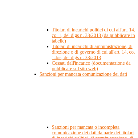
Titolari di incarichi politici di cui all'art. 14,
co. 1, del dlgs n. 33/2013 (da pubblicare in
tabelle)
Titolari di incarichi di amministrazione, di
direzione o di governo di cui all'art. 14, co.
1-bis, del dlgs n. 33/2013
Cessati dall'incarico (documentazione da
pubblicare sul sito web)
Sanzioni per mancata comunicazione dei dati
Sanzioni per mancata o incompleta
comunicazione dei dati da parte dei titolari