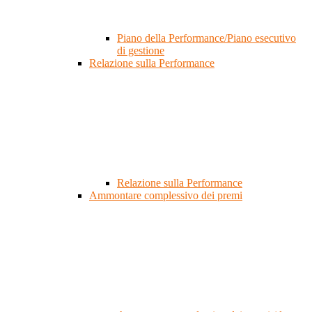
Piano della Performance/Piano esecutivo
di gestione
Relazione sulla Performance
Relazione sulla Performance
Ammontare complessivo dei premi