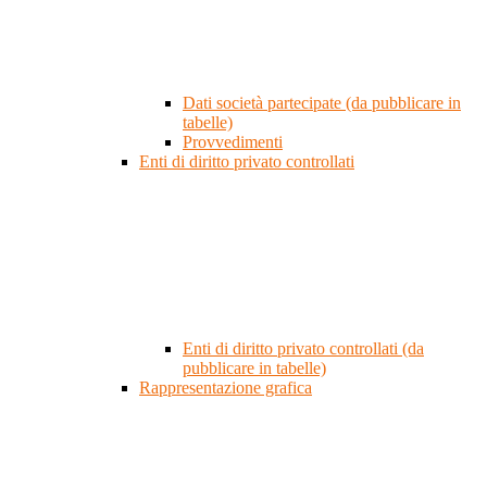
Dati società partecipate (da pubblicare in
tabelle)
Provvedimenti
Enti di diritto privato controllati
Enti di diritto privato controllati (da
pubblicare in tabelle)
Rappresentazione grafica