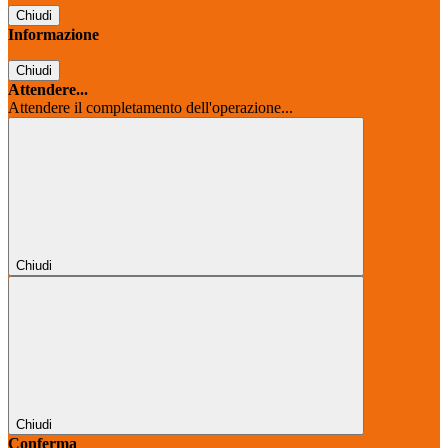
Chiudi
Informazione
Chiudi
Attendere...
Attendere il completamento dell'operazione...
Chiudi
Chiudi
Conferma