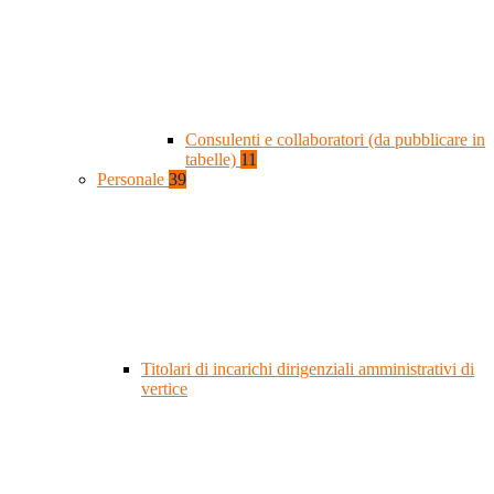
Consulenti e collaboratori (da pubblicare in
tabelle)
11
Personale
39
Titolari di incarichi dirigenziali amministrativi di
vertice