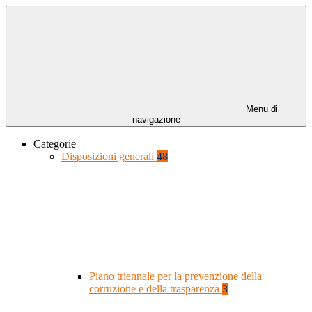
Menu di
navigazione
Categorie
Disposizioni generali
48
Piano triennale per la prevenzione della
corruzione e della trasparenza
3