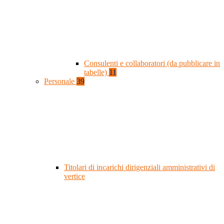
Consulenti e collaboratori (da pubblicare in
tabelle)
11
Personale
39
Titolari di incarichi dirigenziali amministrativi di
vertice