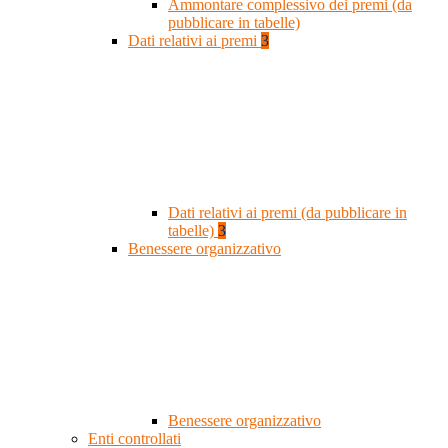
Ammontare complessivo dei premi (da
pubblicare in tabelle)
Dati relativi ai premi
3
Dati relativi ai premi (da pubblicare in
tabelle)
3
Benessere organizzativo
Benessere organizzativo
Enti controllati