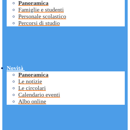
Panoramica
Famiglie e studenti
Personale scolastico
Percorsi di studio
Novità
Panoramica
Le notizie
Le circolari
Calendario eventi
Albo online