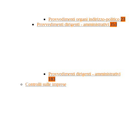
Provvedimenti organi indirizzo-politico
23
Provvedimenti dirigenti - amministrativi
353
Provvedimenti dirigenti - amministrativi
183
Controlli sulle imprese