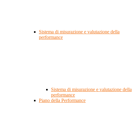
Sistema di misurazione e valutazione della
performance
Sistema di misurazione e valutazione della
performance
Piano della Performance