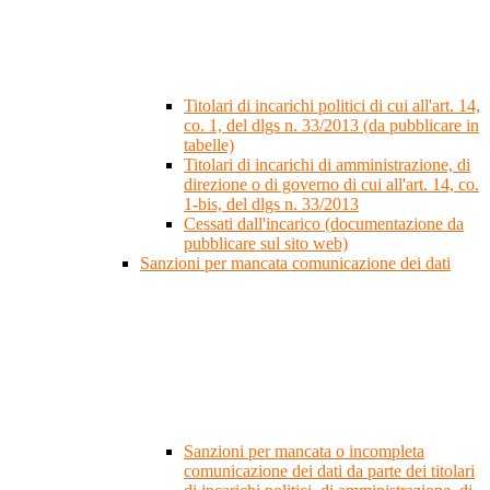
Titolari di incarichi politici di cui all'art. 14,
co. 1, del dlgs n. 33/2013 (da pubblicare in
tabelle)
Titolari di incarichi di amministrazione, di
direzione o di governo di cui all'art. 14, co.
1-bis, del dlgs n. 33/2013
Cessati dall'incarico (documentazione da
pubblicare sul sito web)
Sanzioni per mancata comunicazione dei dati
Sanzioni per mancata o incompleta
comunicazione dei dati da parte dei titolari