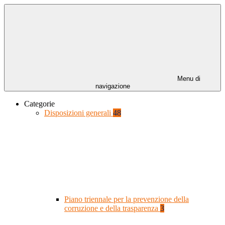
Menu di
navigazione
Categorie
Disposizioni generali
48
Piano triennale per la prevenzione della
corruzione e della trasparenza
3