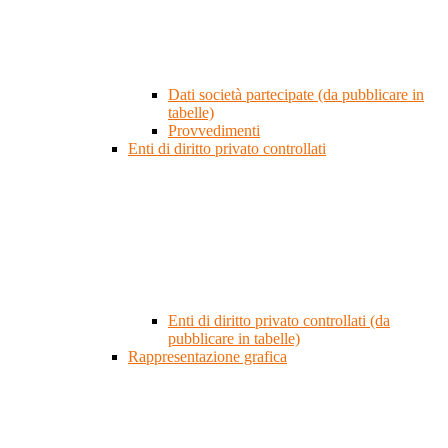
Dati società partecipate (da pubblicare in
tabelle)
Provvedimenti
Enti di diritto privato controllati
Enti di diritto privato controllati (da
pubblicare in tabelle)
Rappresentazione grafica