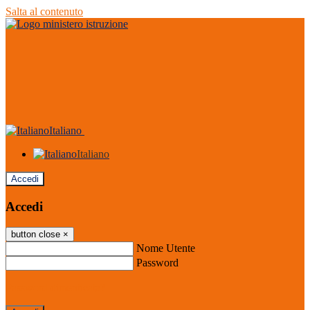
Salta al contenuto
Italiano
Italiano
Accedi
Accedi
button close
×
Nome Utente
Password
Password dimenticata?