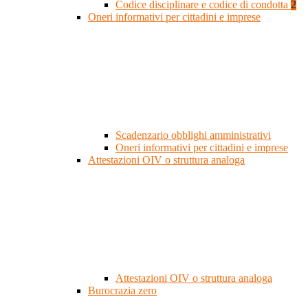
Codice disciplinare e codice di condotta
2
Oneri informativi per cittadini e imprese
Scadenzario obblighi amministrativi
Oneri informativi per cittadini e imprese
Attestazioni OIV o struttura analoga
Attestazioni OIV o struttura analoga
Burocrazia zero