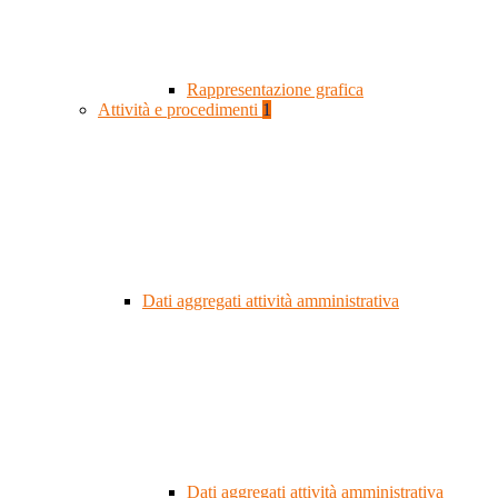
Rappresentazione grafica
Attività e procedimenti
1
Dati aggregati attività amministrativa
Dati aggregati attività amministrativa