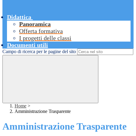
Didattica
Panoramica
Offerta formativa
I progetti delle classi
Documenti utili
Campo di ricerca per le pagine del sito
Home
>
Amministrazione Trasparente
Amministrazione Trasparente