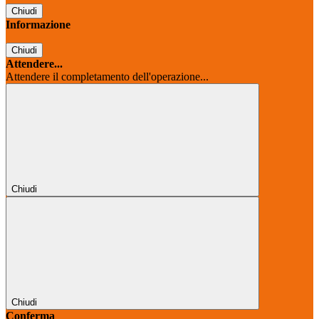
Chiudi
Informazione
Chiudi
Attendere...
Attendere il completamento dell'operazione...
Chiudi
Chiudi
Conferma