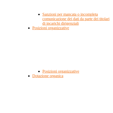
Sanzioni per mancata o incompleta
comunicazione dei dati da parte dei titolari
di incarichi dirigenziali
Posizioni organizzative
Posizioni organizzative
Dotazione organica