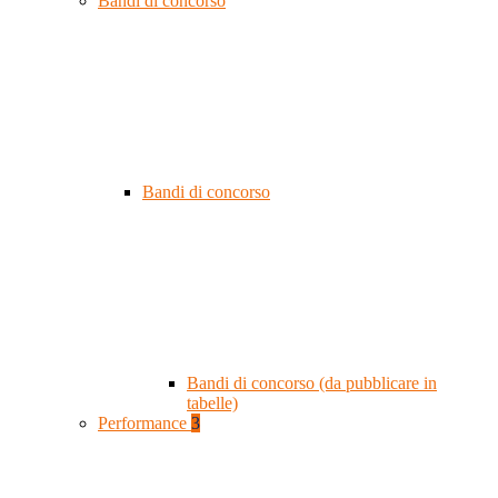
Bandi di concorso
Bandi di concorso
Bandi di concorso (da pubblicare in
tabelle)
Performance
3