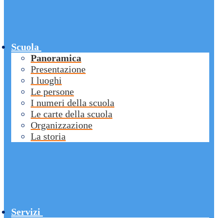
Scuola
Panoramica
Presentazione
I luoghi
Le persone
I numeri della scuola
Le carte della scuola
Organizzazione
La storia
Servizi