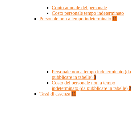
Conto annuale del personale
Costo personale tempo indeterminato
Personale non a tempo indeterminato
11
Personale non a tempo indeterminato (da
pubblicare in tabelle)
3
Costo del personale non a tempo
indeterminato (da pubblicare in tabelle)
2
Tassi di assenza
11