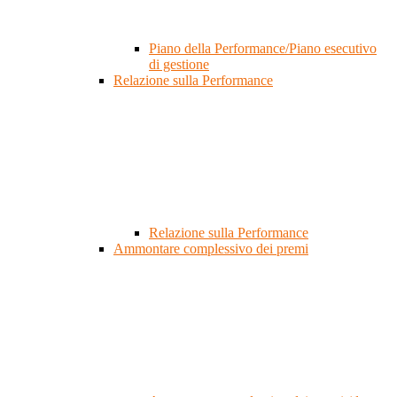
Piano della Performance/Piano esecutivo
di gestione
Relazione sulla Performance
Relazione sulla Performance
Ammontare complessivo dei premi