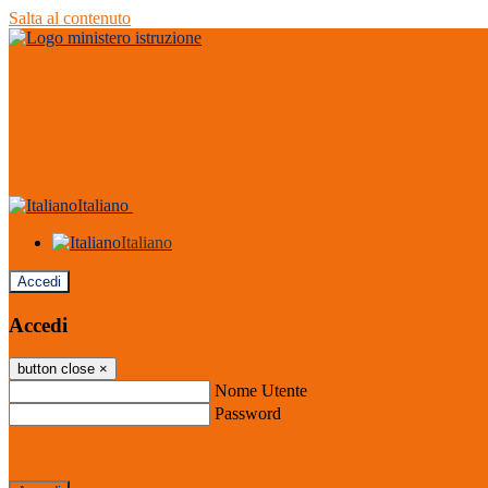
Salta al contenuto
Italiano
Italiano
Accedi
Accedi
button close
×
Nome Utente
Password
Password dimenticata?