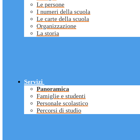
Le persone
I numeri della scuola
Le carte della scuola
Organizzazione
La storia
Servizi
Panoramica
Famiglie e studenti
Personale scolastico
Percorsi di studio