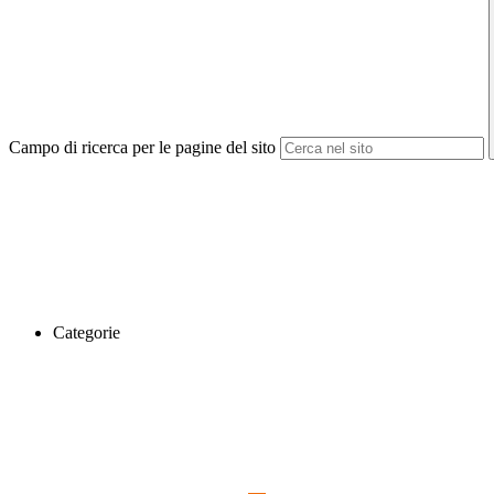
Campo di ricerca per le pagine del sito
Categorie