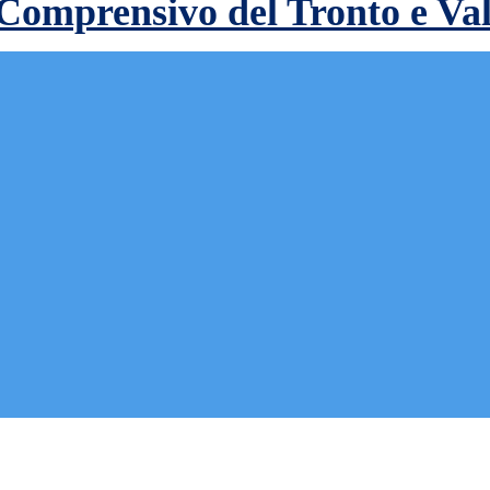
 Comprensivo del Tronto e Va