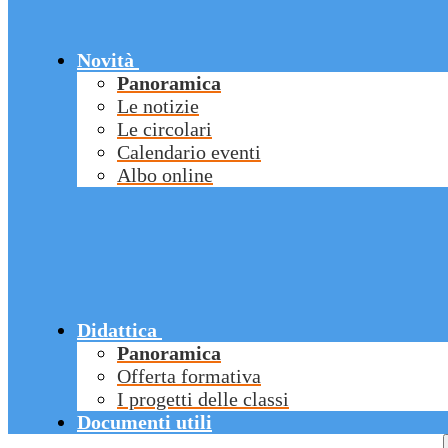
Novità
Panoramica
Le notizie
Le circolari
Calendario eventi
Albo online
Didattica
Panoramica
Offerta formativa
I progetti delle classi
Documenti utili