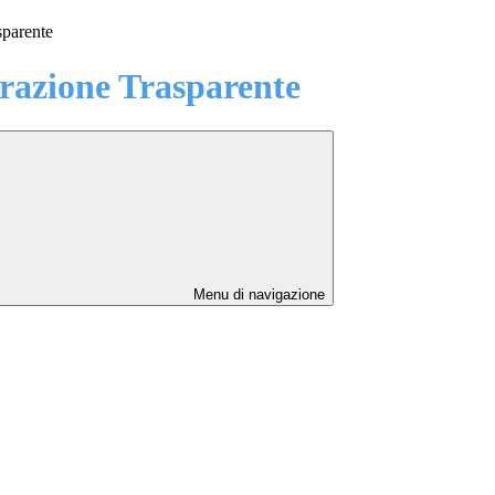
sparente
azione Trasparente
Menu di navigazione