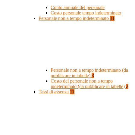
Conto annuale del personale
Costo personale tempo indeterminato
Personale non a tempo indeterminato
11
Personale non a tempo indeterminato (da
pubblicare in tabelle)
3
Costo del personale non a tempo
indeterminato (da pubblicare in tabelle)
2
Tassi di assenza
11