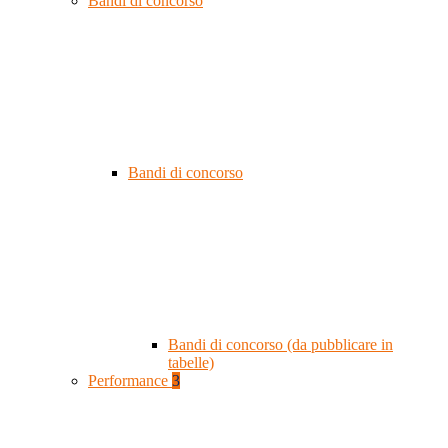
Bandi di concorso
Bandi di concorso
Bandi di concorso (da pubblicare in
tabelle)
Performance
3