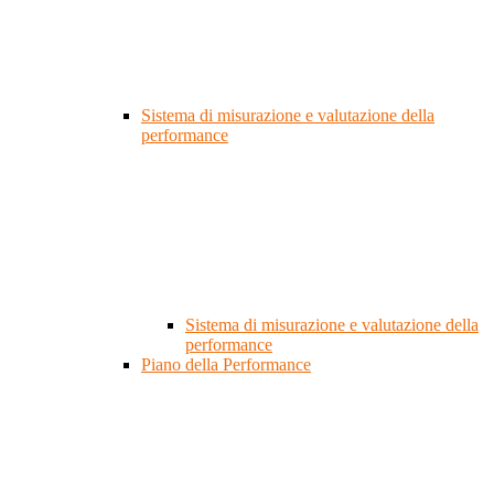
Sistema di misurazione e valutazione della
performance
Sistema di misurazione e valutazione della
performance
Piano della Performance