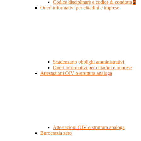
Codice disciplinare e codice di condotta
2
Oneri informativi per cittadini e imprese
Scadenzario obblighi amministrativi
Oneri informativi per cittadini e imprese
Attestazioni OIV o struttura analoga
Attestazioni OIV o struttura analoga
Burocrazia zero