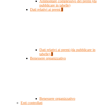
Ammontare complessivo dei premi (da
pubblicare in tabelle)
Dati relativi ai premi
3
Dati relativi ai premi (da pubblicare in
tabelle)
3
Benessere organizzativo
Benessere organizzativo
Enti controllati