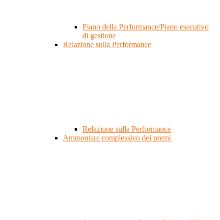
Piano della Performance/Piano esecutivo
di gestione
Relazione sulla Performance
Relazione sulla Performance
Ammontare complessivo dei premi