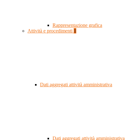
Rappresentazione grafica
Attività e procedimenti
1
Dati aggregati attività amministrativa
Dati aggregati attività amministrativa