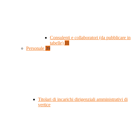
Consulenti e collaboratori (da pubblicare in
tabelle)
11
Personale
39
Titolari di incarichi dirigenziali amministrativi di
vertice