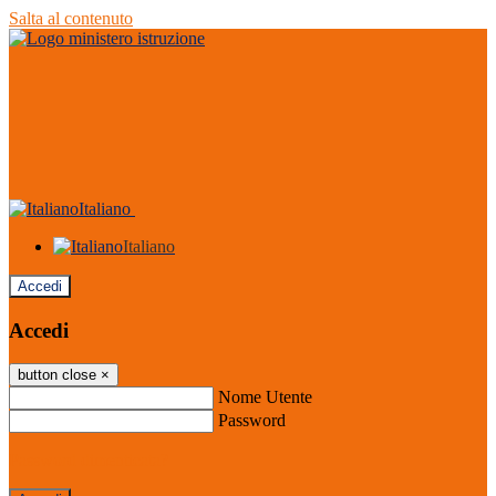
Salta al contenuto
Italiano
Italiano
Accedi
Accedi
button close
×
Nome Utente
Password
Password dimenticata?