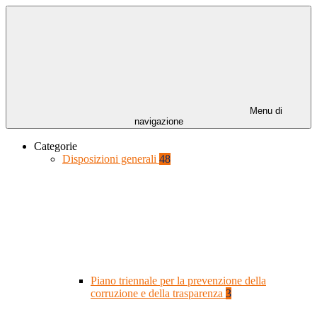
Menu di
navigazione
Categorie
Disposizioni generali
48
Piano triennale per la prevenzione della
corruzione e della trasparenza
3