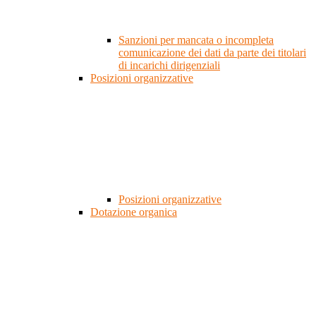
Sanzioni per mancata o incompleta
comunicazione dei dati da parte dei titolari
di incarichi dirigenziali
Posizioni organizzative
Posizioni organizzative
Dotazione organica