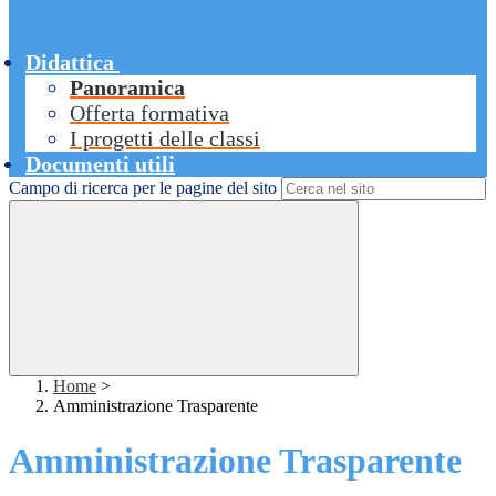
Didattica
Panoramica
Offerta formativa
I progetti delle classi
Documenti utili
Campo di ricerca per le pagine del sito
Home
>
Amministrazione Trasparente
Amministrazione Trasparente