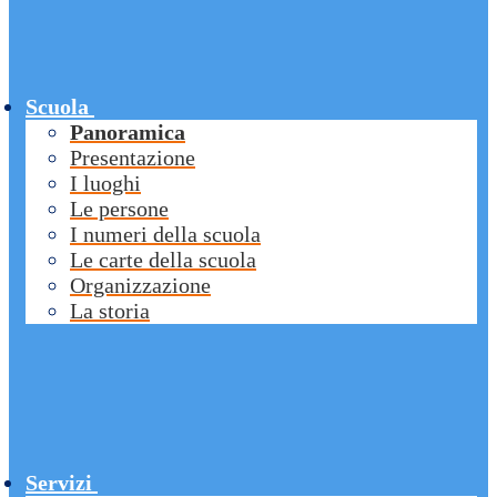
Scuola
Panoramica
Presentazione
I luoghi
Le persone
I numeri della scuola
Le carte della scuola
Organizzazione
La storia
Servizi