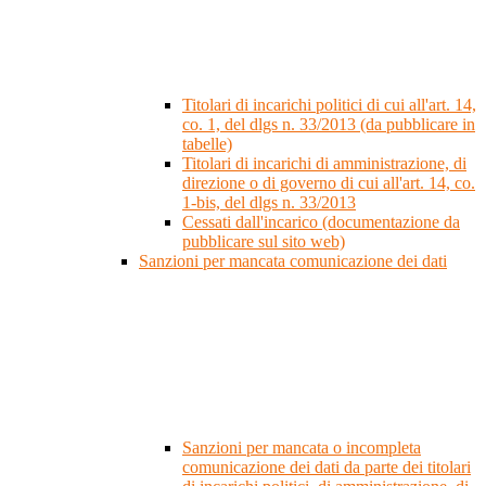
Titolari di incarichi politici di cui all'art. 14,
co. 1, del dlgs n. 33/2013 (da pubblicare in
tabelle)
Titolari di incarichi di amministrazione, di
direzione o di governo di cui all'art. 14, co.
1-bis, del dlgs n. 33/2013
Cessati dall'incarico (documentazione da
pubblicare sul sito web)
Sanzioni per mancata comunicazione dei dati
Sanzioni per mancata o incompleta
comunicazione dei dati da parte dei titolari