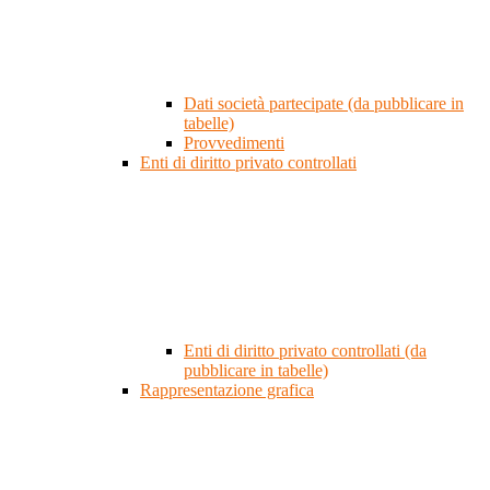
Dati società partecipate (da pubblicare in
tabelle)
Provvedimenti
Enti di diritto privato controllati
Enti di diritto privato controllati (da
pubblicare in tabelle)
Rappresentazione grafica