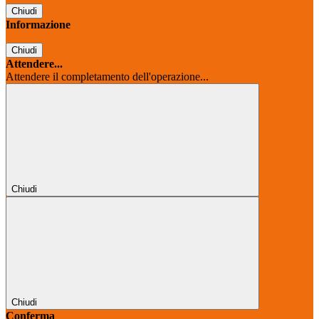
Chiudi
Informazione
Chiudi
Attendere...
Attendere il completamento dell'operazione...
Chiudi
Chiudi
Conferma