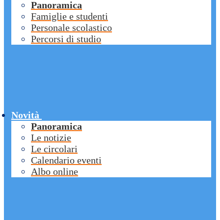
Panoramica
Famiglie e studenti
Personale scolastico
Percorsi di studio
Novità
Panoramica
Le notizie
Le circolari
Calendario eventi
Albo online