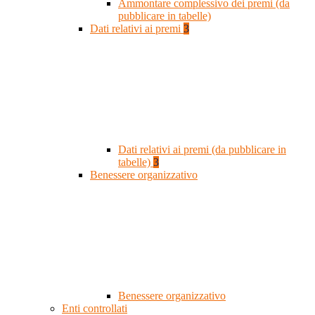
Ammontare complessivo dei premi (da
pubblicare in tabelle)
Dati relativi ai premi
3
Dati relativi ai premi (da pubblicare in
tabelle)
3
Benessere organizzativo
Benessere organizzativo
Enti controllati