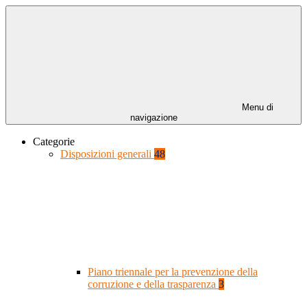
Menu di
navigazione
Categorie
Disposizioni generali
48
Piano triennale per la prevenzione della
corruzione e della trasparenza
3