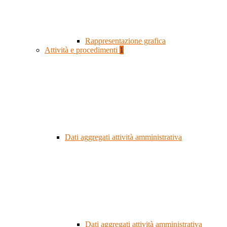
Rappresentazione grafica
Attività e procedimenti
1
Dati aggregati attività amministrativa
Dati aggregati attività amministrativa