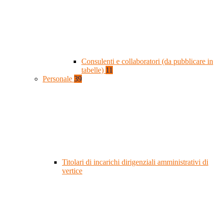
Consulenti e collaboratori (da pubblicare in
tabelle)
11
Personale
39
Titolari di incarichi dirigenziali amministrativi di
vertice