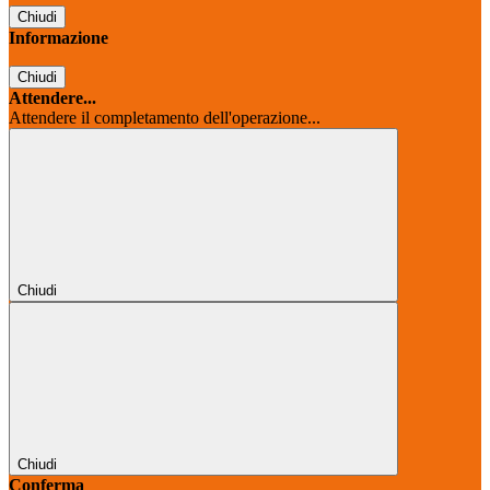
Chiudi
Informazione
Chiudi
Attendere...
Attendere il completamento dell'operazione...
Chiudi
Chiudi
Conferma