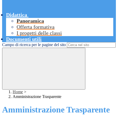
Didattica
Panoramica
Offerta formativa
I progetti delle classi
Documenti utili
Campo di ricerca per le pagine del sito
Home
>
Amministrazione Trasparente
Amministrazione Trasparente