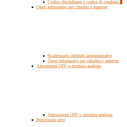
Codice disciplinare e codice di condotta
2
Oneri informativi per cittadini e imprese
Scadenzario obblighi amministrativi
Oneri informativi per cittadini e imprese
Attestazioni OIV o struttura analoga
Attestazioni OIV o struttura analoga
Burocrazia zero