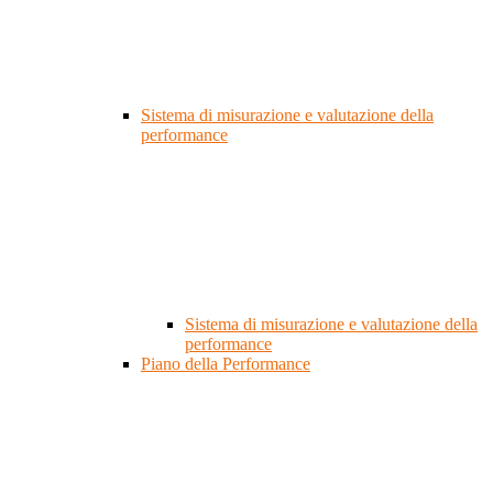
Sistema di misurazione e valutazione della
performance
Sistema di misurazione e valutazione della
performance
Piano della Performance