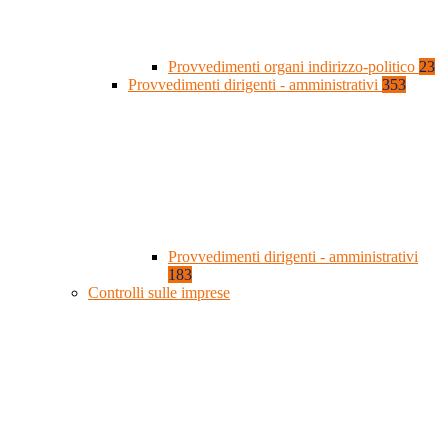
Provvedimenti organi indirizzo-politico
23
Provvedimenti dirigenti - amministrativi
353
Provvedimenti dirigenti - amministrativi
183
Controlli sulle imprese