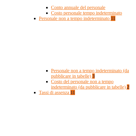
Conto annuale del personale
Costo personale tempo indeterminato
Personale non a tempo indeterminato
11
Personale non a tempo indeterminato (da
pubblicare in tabelle)
3
Costo del personale non a tempo
indeterminato (da pubblicare in tabelle)
2
Tassi di assenza
11