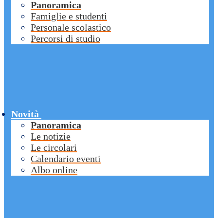
Panoramica
Famiglie e studenti
Personale scolastico
Percorsi di studio
Novità
Panoramica
Le notizie
Le circolari
Calendario eventi
Albo online