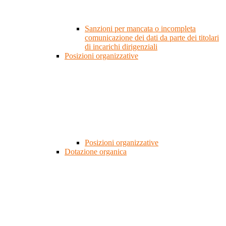
Sanzioni per mancata o incompleta
comunicazione dei dati da parte dei titolari
di incarichi dirigenziali
Posizioni organizzative
Posizioni organizzative
Dotazione organica