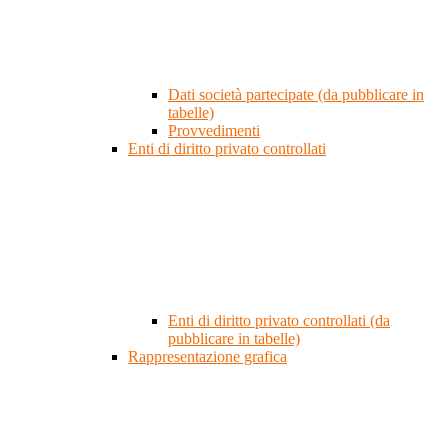
Dati società partecipate (da pubblicare in
tabelle)
Provvedimenti
Enti di diritto privato controllati
Enti di diritto privato controllati (da
pubblicare in tabelle)
Rappresentazione grafica