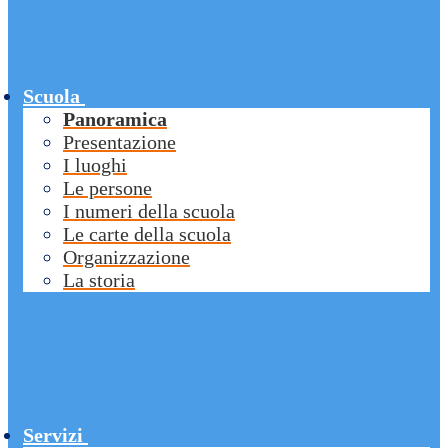
Scuola
Panoramica
Presentazione
I luoghi
Le persone
I numeri della scuola
Le carte della scuola
Organizzazione
La storia
Servizi