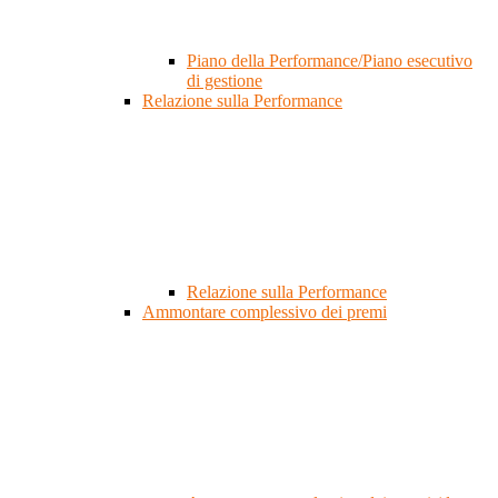
Piano della Performance/Piano esecutivo
di gestione
Relazione sulla Performance
Relazione sulla Performance
Ammontare complessivo dei premi