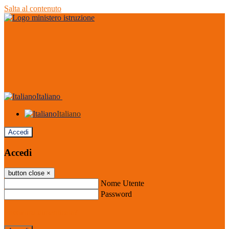
Salta al contenuto
Italiano
Italiano
Accedi
Accedi
button close
×
Nome Utente
Password
Password dimenticata?