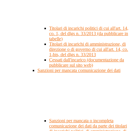
Titolari di incarichi politici di cui all'art. 14,
co. 1, del dlgs n. 33/2013 (da pubblicare in
tabelle)
Titolari di incarichi di amministrazione, di
direzione o di governo di cui all'art. 14, co.
1-bis, del dlgs n. 33/2013
Cessati dall'incarico (documentazione da
pubblicare sul sito web)
Sanzioni per mancata comunicazione dei dati
Sanzioni per mancata o incompleta
comunicazione dei dati da parte dei titolari