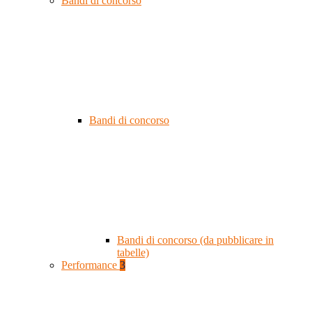
Bandi di concorso
Bandi di concorso
Bandi di concorso (da pubblicare in
tabelle)
Performance
3