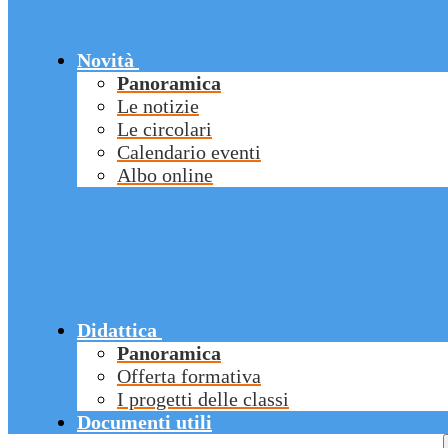
Novità
Panoramica
Le notizie
Le circolari
Calendario eventi
Albo online
Didattica
Panoramica
Offerta formativa
I progetti delle classi
Documenti utili