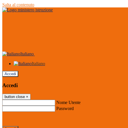
Salta al contenuto
Italiano
Italiano
Accedi
Accedi
button close
×
Nome Utente
Password
Password dimenticata?