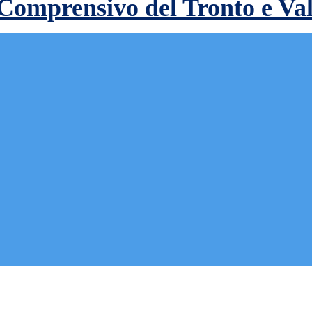
 Comprensivo del Tronto e Va