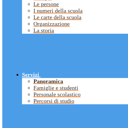
Le persone
I numeri della scuola
Le carte della scuola
Organizzazione
La storia
Servizi
Panoramica
Famiglie e studenti
Personale scolastico
Percorsi di studio