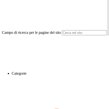
Campo di ricerca per le pagine del sito
Categorie