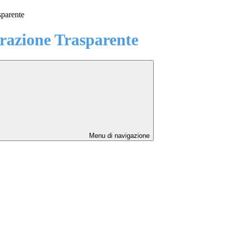
sparente
azione Trasparente
Menu di navigazione