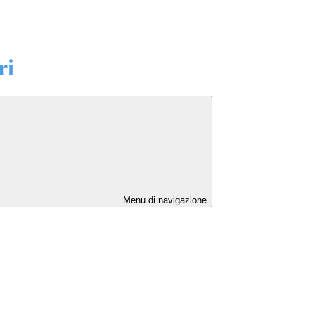
ri
Menu di navigazione