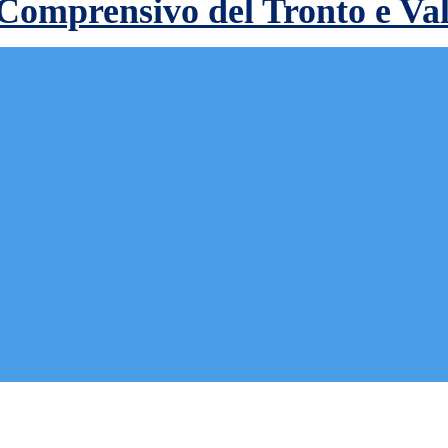
 Comprensivo del Tronto e Va