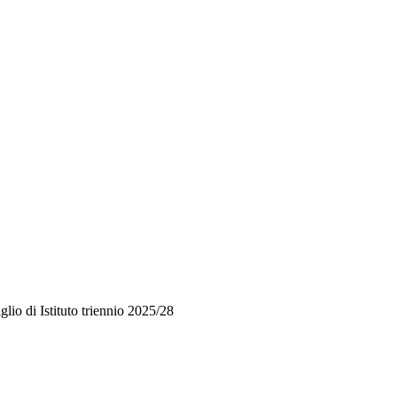
glio di Istituto triennio 2025/28