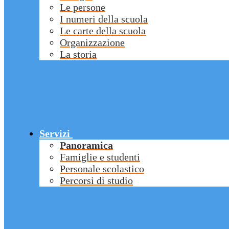
Le persone
I numeri della scuola
Le carte della scuola
Organizzazione
La storia
Servizi
Panoramica
Famiglie e studenti
Personale scolastico
Percorsi di studio