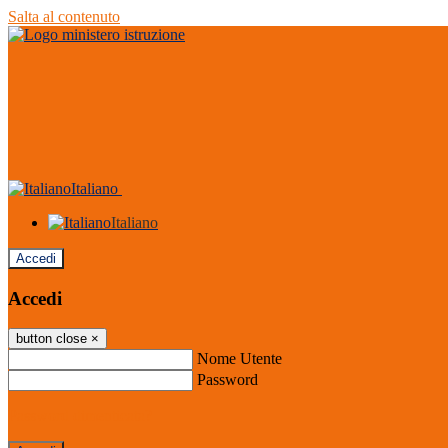
Salta al contenuto
Italiano
Italiano
Accedi
Accedi
button close
×
Nome Utente
Password
Password dimenticata?