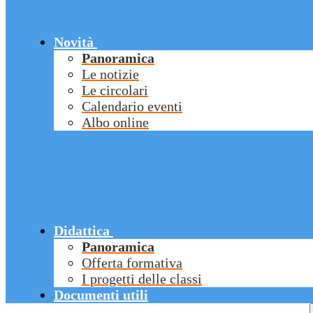
Novità
Panoramica
Le notizie
Le circolari
Calendario eventi
Albo online
Didattica
Panoramica
Offerta formativa
I progetti delle classi
Documenti utili