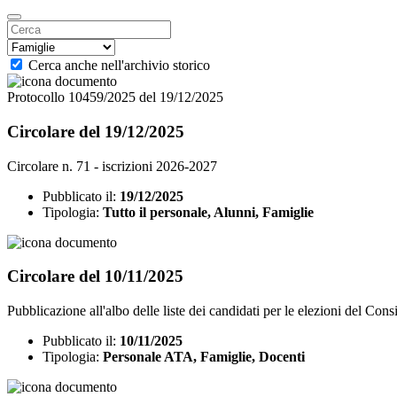
Cerca anche nell'archivio storico
Protocollo 10459/2025 del 19/12/2025
Circolare del 19/12/2025
Circolare n. 71 - iscrizioni 2026-2027
Pubblicato il:
19/12/2025
Tipologia:
Tutto il personale, Alunni, Famiglie
Circolare del 10/11/2025
Pubblicazione all'albo delle liste dei candidati per le elezioni del Consi
Pubblicato il:
10/11/2025
Tipologia:
Personale ATA, Famiglie, Docenti