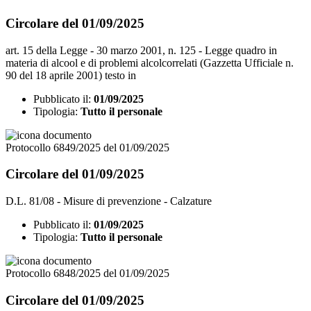
Circolare del 01/09/2025
art. 15 della Legge - 30 marzo 2001, n. 125 - Legge quadro in
materia di alcool e di problemi alcolcorrelati (Gazzetta Ufficiale n.
90 del 18 aprile 2001) testo in
Pubblicato il:
01/09/2025
Tipologia:
Tutto il personale
Protocollo 6849/2025 del 01/09/2025
Circolare del 01/09/2025
D.L. 81/08 - Misure di prevenzione - Calzature
Pubblicato il:
01/09/2025
Tipologia:
Tutto il personale
Protocollo 6848/2025 del 01/09/2025
Circolare del 01/09/2025