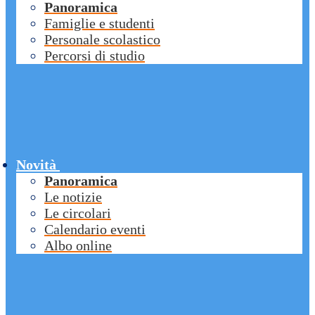
Panoramica
Famiglie e studenti
Personale scolastico
Percorsi di studio
Novità
Panoramica
Le notizie
Le circolari
Calendario eventi
Albo online