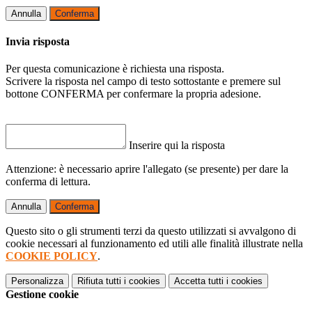
Annulla
Conferma
Invia risposta
Per questa comunicazione è richiesta una risposta.
Scrivere la risposta nel campo di testo sottostante e premere sul
bottone CONFERMA per confermare la propria adesione.
Inserire qui la risposta
Attenzione: è necessario aprire l'allegato (se presente) per dare la
conferma di lettura.
Annulla
Conferma
Questo sito o gli strumenti terzi da questo utilizzati si avvalgono di
cookie necessari al funzionamento ed utili alle finalità illustrate nella
COOKIE POLICY
.
Personalizza
Rifiuta tutti
i cookies
Accetta tutti
i cookies
Gestione cookie