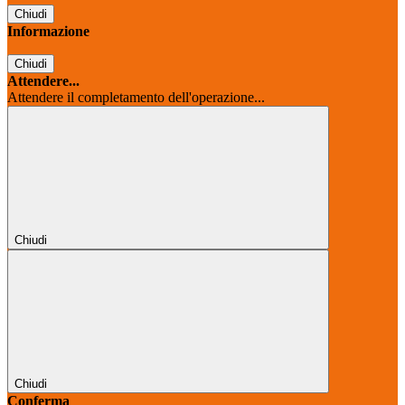
Chiudi
Informazione
Chiudi
Attendere...
Attendere il completamento dell'operazione...
Chiudi
Chiudi
Conferma