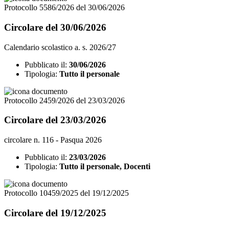
Protocollo 5586/2026 del 30/06/2026
Circolare del 30/06/2026
Calendario scolastico a. s. 2026/27
Pubblicato il:
30/06/2026
Tipologia:
Tutto il personale
Protocollo 2459/2026 del 23/03/2026
Circolare del 23/03/2026
circolare n. 116 - Pasqua 2026
Pubblicato il:
23/03/2026
Tipologia:
Tutto il personale, Docenti
Protocollo 10459/2025 del 19/12/2025
Circolare del 19/12/2025