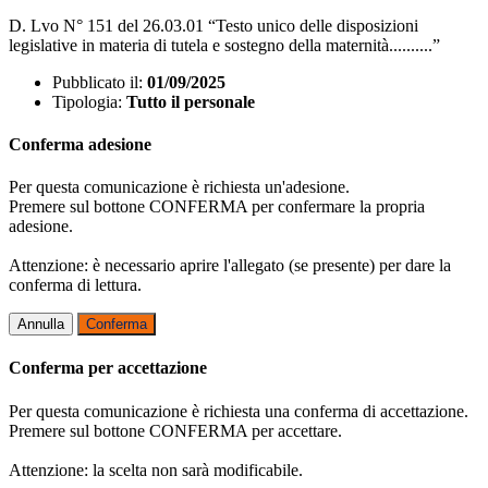
D. Lvo N° 151 del 26.03.01 “Testo unico delle disposizioni
legislative in materia di tutela e sostegno della maternità..........”
Pubblicato il:
01/09/2025
Tipologia:
Tutto il personale
Conferma adesione
Per questa comunicazione è richiesta un'adesione.
Premere sul bottone CONFERMA per confermare la propria
adesione.
Attenzione: è necessario aprire l'allegato (se presente) per dare la
conferma di lettura.
Annulla
Conferma
Conferma per accettazione
Per questa comunicazione è richiesta una conferma di accettazione.
Premere sul bottone CONFERMA per accettare.
Attenzione: la scelta non sarà modificabile.