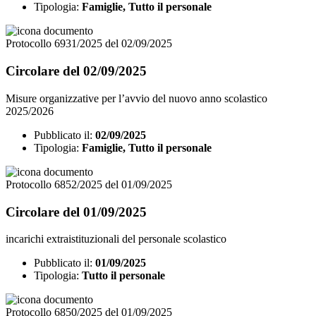
Tipologia:
Famiglie, Tutto il personale
Protocollo 6931/2025 del 02/09/2025
Circolare del 02/09/2025
Misure organizzative per l’avvio del nuovo anno scolastico
2025/2026
Pubblicato il:
02/09/2025
Tipologia:
Famiglie, Tutto il personale
Protocollo 6852/2025 del 01/09/2025
Circolare del 01/09/2025
incarichi extraistituzionali del personale scolastico
Pubblicato il:
01/09/2025
Tipologia:
Tutto il personale
Protocollo 6850/2025 del 01/09/2025