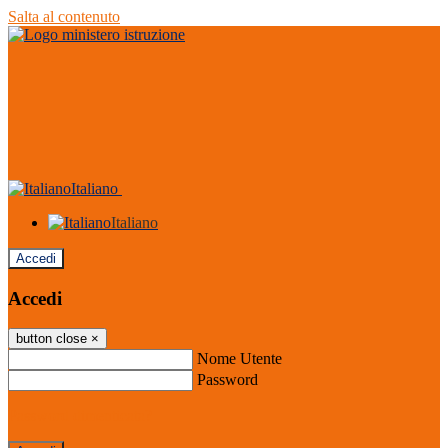
Salta al contenuto
Italiano
Italiano
Accedi
Accedi
button close
×
Nome Utente
Password
Password dimenticata?