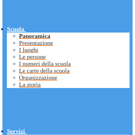
Scuola
Panoramica
Presentazione
I luoghi
Le persone
I numeri della scuola
Le carte della scuola
Organizzazione
La storia
Servizi