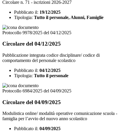
Circolare n. 71 - iscrizioni 2026-2027
Pubblicato il:
19/12/2025
Tipologia:
Tutto il personale, Alunni, Famiglie
Protocollo 9978/2025 del 04/12/2025
Circolare del 04/12/2025
Pubblicazione integrata codice disciplinare/ codice di
comportamento del personale scolastico
Pubblicato il:
04/12/2025
Tipologia:
Tutto il personale
Protocollo 6984/2025 del 04/09/2025
Circolare del 04/09/2025
Modulistica online/ modalità operative comunicazione scuola -
famiglia per l’avvio del nuovo anno scolastico
Pubblicato il:
04/09/2025