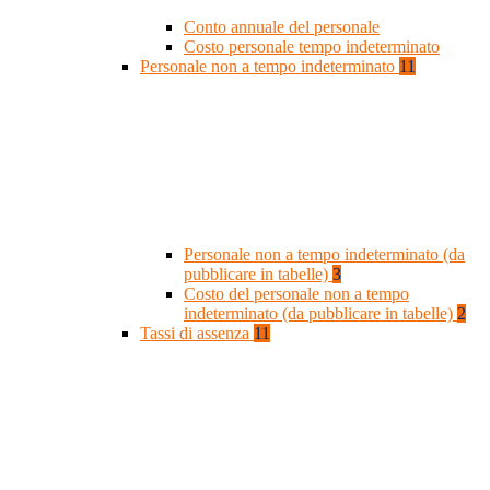
Conto annuale del personale
Costo personale tempo indeterminato
Personale non a tempo indeterminato
11
Personale non a tempo indeterminato (da
pubblicare in tabelle)
3
Costo del personale non a tempo
indeterminato (da pubblicare in tabelle)
2
Tassi di assenza
11