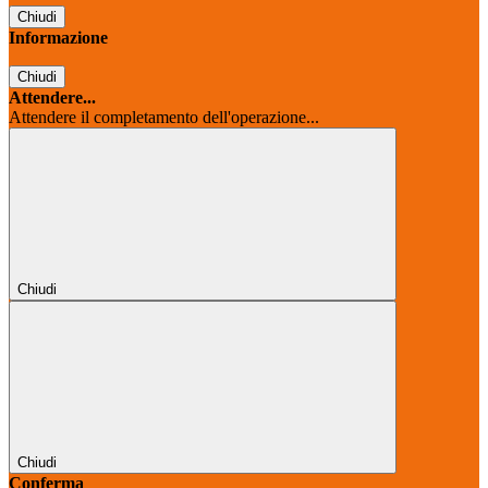
Chiudi
Informazione
Chiudi
Attendere...
Attendere il completamento dell'operazione...
Chiudi
Chiudi
Conferma