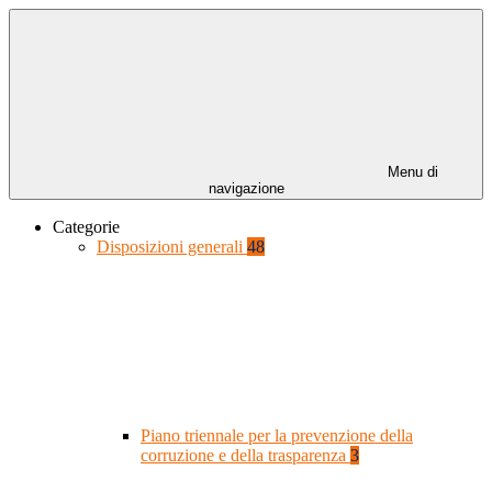
Menu di
navigazione
Categorie
Disposizioni generali
48
Piano triennale per la prevenzione della
corruzione e della trasparenza
3