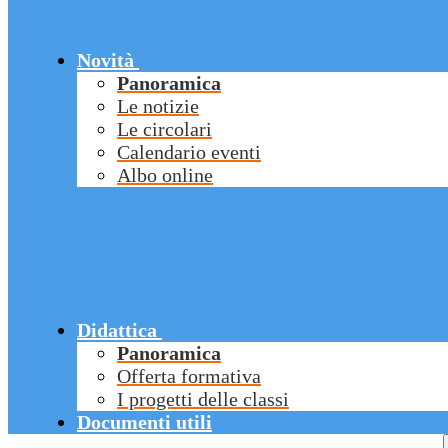
Novità
Panoramica
Le notizie
Le circolari
Calendario eventi
Albo online
Didattica
Panoramica
Offerta formativa
I progetti delle classi
Documenti utili