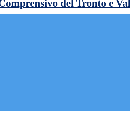
 Comprensivo del Tronto e Va