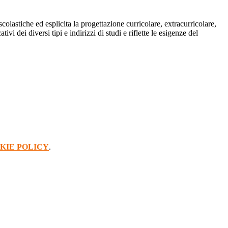
colastiche ed esplicita la progettazione curricolare, extracurricolare,
i dei diversi tipi e indirizzi di studi e riflette le esigenze del
KIE POLICY
.