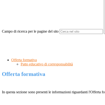
Campo di ricerca per le pagine del sito
Offerta formativa
Patto educativo di corresponsabilità
Offerta formativa
In questa sezione sono presenti le informazioni riguardanti l'Offerta for