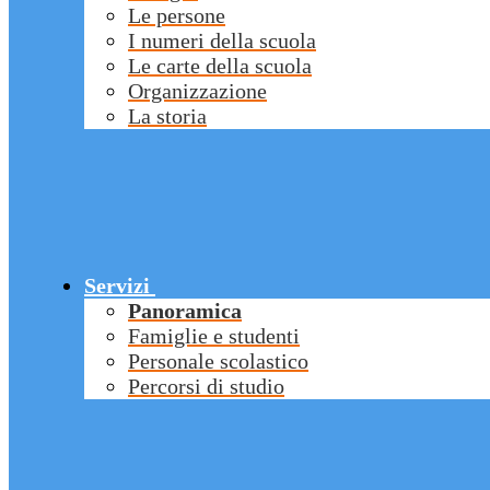
Le persone
I numeri della scuola
Le carte della scuola
Organizzazione
La storia
Servizi
Panoramica
Famiglie e studenti
Personale scolastico
Percorsi di studio