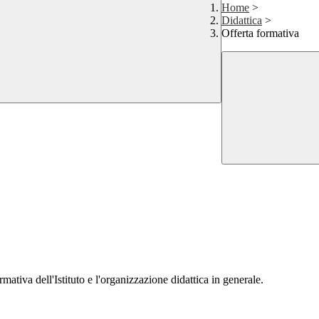
Home
>
Didattica
>
Offerta formativa
mativa dell'Istituto e l'organizzazione didattica in generale.