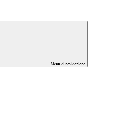
Menu di navigazione