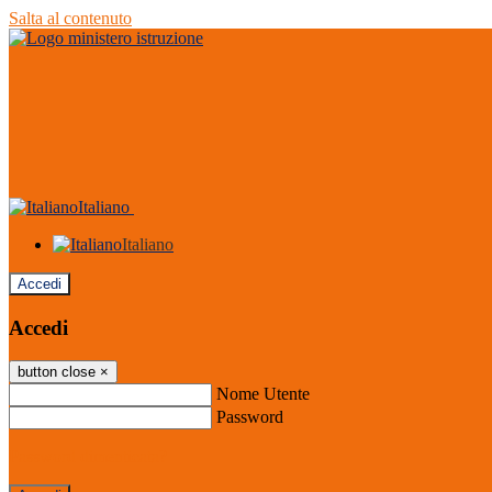
Salta al contenuto
Italiano
Italiano
Accedi
Accedi
button close
×
Nome Utente
Password
Password dimenticata?