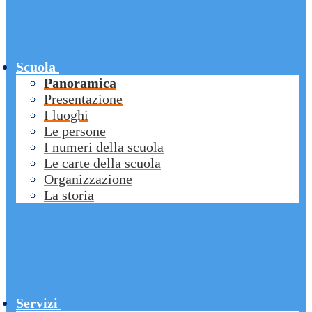
Scuola
Panoramica
Presentazione
I luoghi
Le persone
I numeri della scuola
Le carte della scuola
Organizzazione
La storia
Servizi