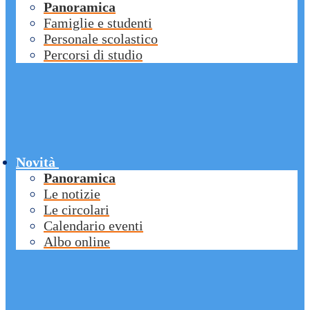
Panoramica
Famiglie e studenti
Personale scolastico
Percorsi di studio
Novità
Panoramica
Le notizie
Le circolari
Calendario eventi
Albo online