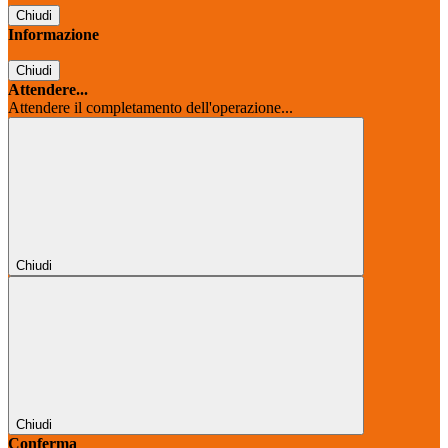
Chiudi
Informazione
Chiudi
Attendere...
Attendere il completamento dell'operazione...
Chiudi
Chiudi
Conferma