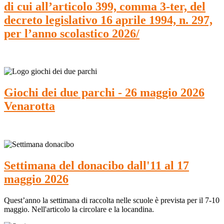
di cui all’articolo 399, comma 3-ter, del
decreto legislativo 16 aprile 1994, n. 297,
per l’anno scolastico 2026/
Giochi dei due parchi - 26 maggio 2026
Venarotta
Settimana del donacibo dall'11 al 17
maggio 2026
Quest’anno la settimana di raccolta nelle scuole è prevista per il 7-10
maggio. Nell'articolo la circolare e la locandina.