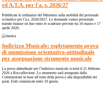
ed A.T.A. per l'a. s. 2026/27
Pubblicate le ordinanze del Ministero sulla mobilità del personale
scolastico per l’a.s. 2026/2027. Le domande vanno presentate
tramite Istanze on line entro le scadenze previste tra 16 marzo e 17
aprile 2026.
Indirizzo Musicale: espletamento prova
di ammissione orientativo-attitudinale
per assegnazione strumento musicale
La prova attitudinale per l’indirizzo musicale si terrà il 21 febbraio
2026 a Roccafluvione. Lo strumento sarà assegnato dalla
Commissione in base all’esito della prova e alla disponibilità dei
posti. Esiti comunicati entro 10 giorni.