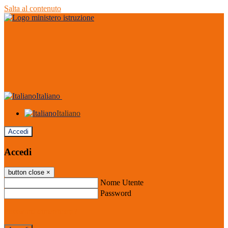
Salta al contenuto
Italiano
Italiano
Accedi
Accedi
button close
×
Nome Utente
Password
Password dimenticata?