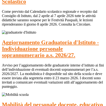
Scolastico
Come previsto dal Calendario scolastico regionale e recepito dal
Consiglio di Istituto, dal 2 aprile al 7 aprile 2026 tutte le attività
didattiche saranno sospese per le Festività Pasquali, le lezioni
riprenderanno il giorno 8 aprile 2026. Consulta la Circolare.
Aggiornamento Graduatoria d'Istituto -
Individuazione personale
soprannumerario a.s. 2026/27.
Avviso per l’aggiornamento delle graduatorie interne d’istituto ai fini
dell’individuazione di eventuali docenti soprannumerari per l’a.s.
2026/2027. La modulistica è disponibile sul sito della scuola e deve
essere inviata alla segreteria entro il 23 marzo 2026. I docenti sono
invitati a comunicare eventuali variazioni utili all’aggiornamento del
punteggio.
Mobilità del personale docente, educativo