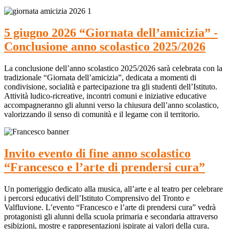
5 giugno 2026 “Giornata dell’amicizia” -
Conclusione anno scolastico 2025/2026
La conclusione dell’anno scolastico 2025/2026 sarà celebrata con la
tradizionale “Giornata dell’amicizia”, dedicata a momenti di
condivisione, socialità e partecipazione tra gli studenti dell’Istituto.
Attività ludico-ricreative, incontri comuni e iniziative educative
accompagneranno gli alunni verso la chiusura dell’anno scolastico,
valorizzando il senso di comunità e il legame con il territorio.
Invito evento di fine anno scolastico
“Francesco e l’arte di prendersi cura”
Un pomeriggio dedicato alla musica, all’arte e al teatro per celebrare
i percorsi educativi dell’Istituto Comprensivo del Tronto e
Valfluvione. L’evento “Francesco e l’arte di prendersi cura” vedrà
protagonisti gli alunni della scuola primaria e secondaria attraverso
esibizioni, mostre e rappresentazioni ispirate ai valori della cura,