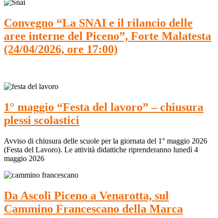
Convegno “La SNAI e il rilancio delle
aree interne del Piceno”, Forte Malatesta
(24/04/2026, ore 17:00)
1° maggio “Festa del lavoro” – chiusura
plessi scolastici
Avviso di chiusura delle scuole per la giornata del 1° maggio 2026
(Festa del Lavoro). Le attività didattiche riprenderanno lunedì 4
maggio 2026
Da Ascoli Piceno a Venarotta, sul
Cammino Francescano della Marca