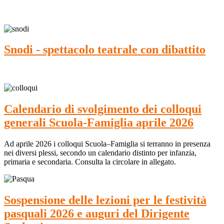
Snodi - spettacolo teatrale con dibattito
Calendario di svolgimento dei colloqui
generali Scuola-Famiglia aprile 2026
Ad aprile 2026 i colloqui Scuola–Famiglia si terranno in presenza
nei diversi plessi, secondo un calendario distinto per infanzia,
primaria e secondaria. Consulta la circolare in allegato.
Sospensione delle lezioni per le festività
pasquali 2026 e auguri del Dirigente