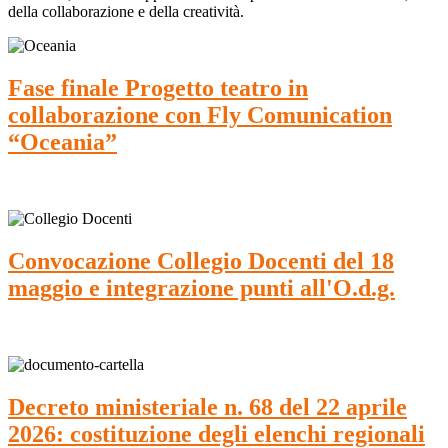
della collaborazione e della creatività.
Fase finale Progetto teatro in
collaborazione con Fly Comunication
“Oceania”
Convocazione Collegio Docenti del 18
maggio e integrazione punti all'O.d.g.
Decreto ministeriale n. 68 del 22 aprile
2026: costituzione degli elenchi regionali