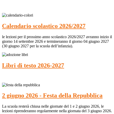
Calendario scolastico 2026/2027
le lezioni per il prossimo anno scolastico 2026/2027 avranno inizio il
giorno 14 settembre 2026 e termineranno il giorno 04 giugno 2027
(30 giugno 2027 per la scuola dell’infanzia).
Libri di testo 2026-2027
2 giugno 2026 - Festa della Repubblica
La scuola resterà chiusa nelle giornate del 1 e 2 giugno 2026, le
lezioni riprenderanno regolarmente nella giornata del 3 giugno 2026.