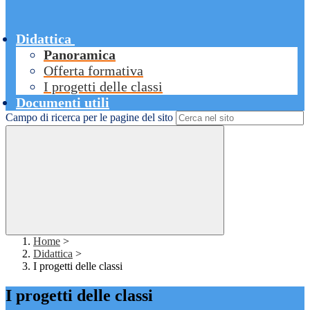
Didattica
Panoramica
Offerta formativa
I progetti delle classi
Documenti utili
Campo di ricerca per le pagine del sito
Home
>
Didattica
>
I progetti delle classi
I progetti delle classi