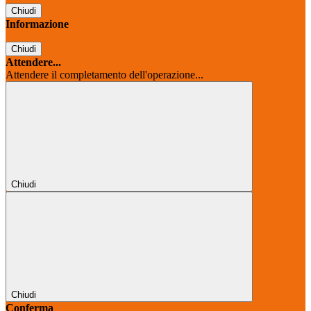
Chiudi
Informazione
Chiudi
Attendere...
Attendere il completamento dell'operazione...
Chiudi
Chiudi
Conferma