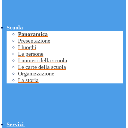
Scuola
Panoramica
Presentazione
I luoghi
Le persone
I numeri della scuola
Le carte della scuola
Organizzazione
La storia
Servizi