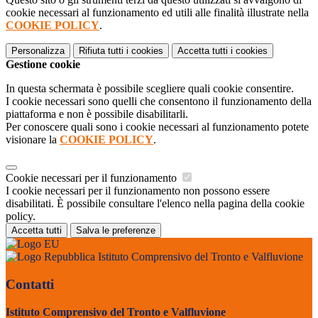
cookie necessari al funzionamento ed utili alle finalità illustrate nella
COOKIE POLICY
.
Personalizza
Rifiuta tutti
i cookies
Accetta tutti
i cookies
Gestione cookie
In questa schermata è possibile scegliere quali cookie consentire.
I cookie necessari sono quelli che consentono il funzionamento della
piattaforma e non è possibile disabilitarli.
Per conoscere quali sono i cookie necessari al funzionamento potete
visionare la
COOKIE POLICY
.
Cookie necessari per il funzionamento
I cookie necessari per il funzionamento non possono essere
disabilitati. È possibile consultare l'elenco nella pagina della cookie
policy.
Accetta tutti
Salva le preferenze
Istituto Comprensivo del Tronto e Valfluvione
Contatti
Istituto Comprensivo del Tronto e Valfluvione