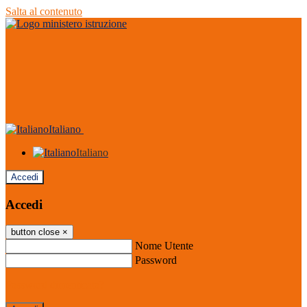
Salta al contenuto
Italiano
Italiano
Accedi
Accedi
button close
×
Nome Utente
Password
Password dimenticata?