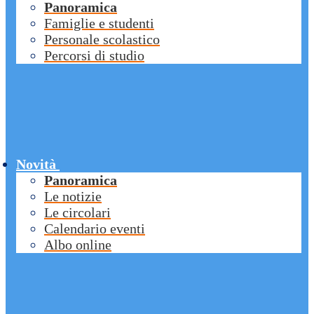
Panoramica
Famiglie e studenti
Personale scolastico
Percorsi di studio
Novità
Panoramica
Le notizie
Le circolari
Calendario eventi
Albo online