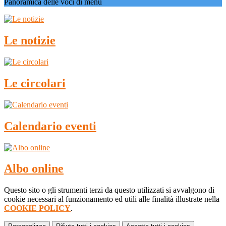
Panoramica delle voci di menu
Le notizie
Le circolari
Calendario eventi
Albo online
Questo sito o gli strumenti terzi da questo utilizzati si avvalgono di
cookie necessari al funzionamento ed utili alle finalità illustrate nella
COOKIE POLICY
.