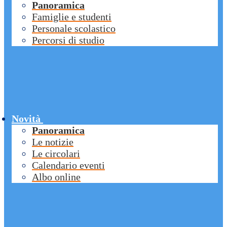
Panoramica
Famiglie e studenti
Personale scolastico
Percorsi di studio
Novità
Panoramica
Le notizie
Le circolari
Calendario eventi
Albo online