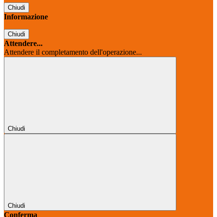
Chiudi
Informazione
Chiudi
Attendere...
Attendere il completamento dell'operazione...
Chiudi
Chiudi
Conferma