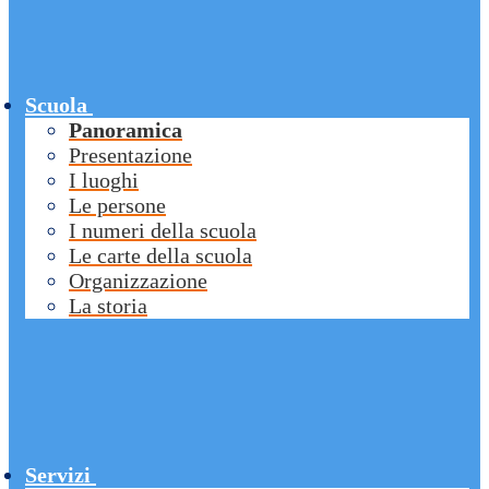
Scuola
Panoramica
Presentazione
I luoghi
Le persone
I numeri della scuola
Le carte della scuola
Organizzazione
La storia
Servizi