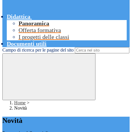
Didattica
Panoramica
Offerta formativa
I progetti delle classi
Documenti utili
Campo di ricerca per le pagine del sito
Home
>
Novità
Novità