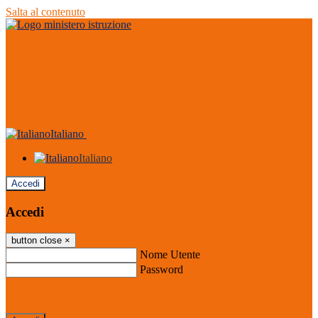
Salta al contenuto
Italiano
Italiano
Accedi
Accedi
button close
×
Nome Utente
Password
Password dimenticata?