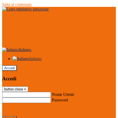
Salta al contenuto
Italiano
Italiano
Accedi
Accedi
button close
×
Nome Utente
Password
Password dimenticata?