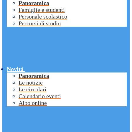
Panoramica
Famiglie e studenti
Personale scolastico
Percorsi di studio
Novità
Panoramica
Le notizie
Le circolari
Calendario eventi
Albo online