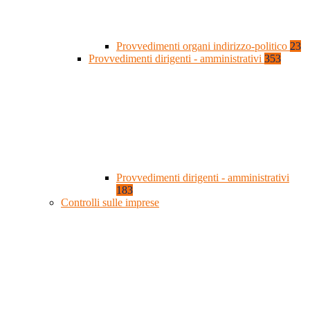
Provvedimenti organi indirizzo-politico
23
Provvedimenti dirigenti - amministrativi
353
Provvedimenti dirigenti - amministrativi
183
Controlli sulle imprese