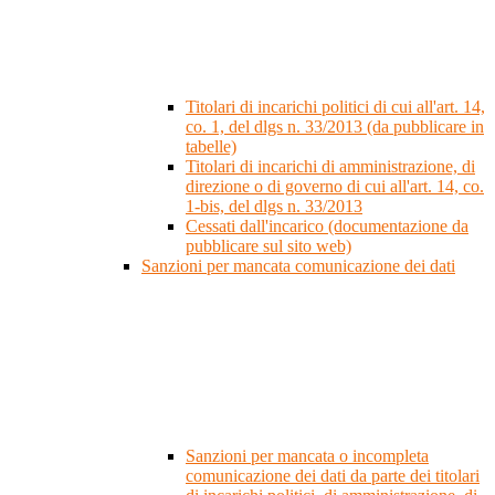
Titolari di incarichi politici di cui all'art. 14,
co. 1, del dlgs n. 33/2013 (da pubblicare in
tabelle)
Titolari di incarichi di amministrazione, di
direzione o di governo di cui all'art. 14, co.
1-bis, del dlgs n. 33/2013
Cessati dall'incarico (documentazione da
pubblicare sul sito web)
Sanzioni per mancata comunicazione dei dati
Sanzioni per mancata o incompleta
comunicazione dei dati da parte dei titolari