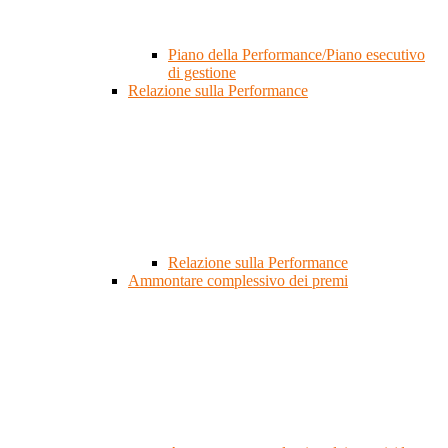
Piano della Performance/Piano esecutivo
di gestione
Relazione sulla Performance
Relazione sulla Performance
Ammontare complessivo dei premi