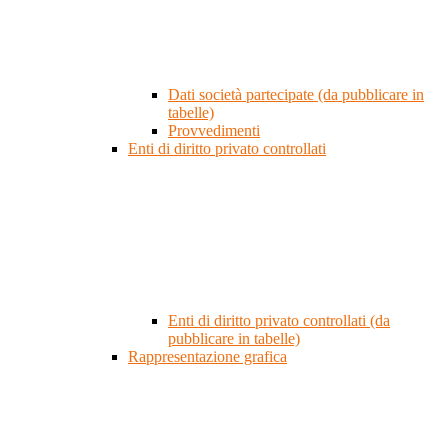
Dati società partecipate (da pubblicare in
tabelle)
Provvedimenti
Enti di diritto privato controllati
Enti di diritto privato controllati (da
pubblicare in tabelle)
Rappresentazione grafica