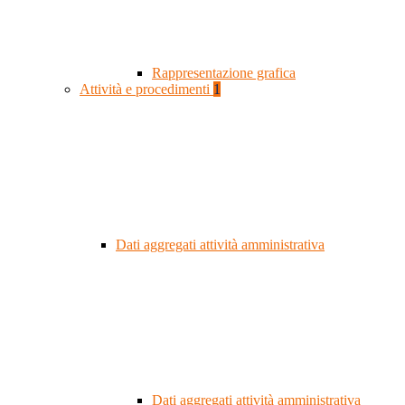
Rappresentazione grafica
Attività e procedimenti
1
Dati aggregati attività amministrativa
Dati aggregati attività amministrativa