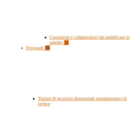
Consulenti e collaboratori (da pubblicare in
tabelle)
11
Personale
39
Titolari di incarichi dirigenziali amministrativi di
vertice