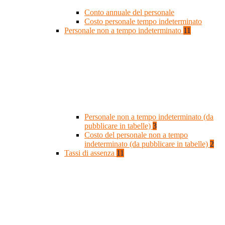
Conto annuale del personale
Costo personale tempo indeterminato
Personale non a tempo indeterminato
11
Personale non a tempo indeterminato (da
pubblicare in tabelle)
3
Costo del personale non a tempo
indeterminato (da pubblicare in tabelle)
2
Tassi di assenza
11