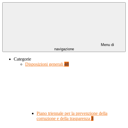
Menu di
navigazione
Categorie
Disposizioni generali
48
Piano triennale per la prevenzione della
corruzione e della trasparenza
3