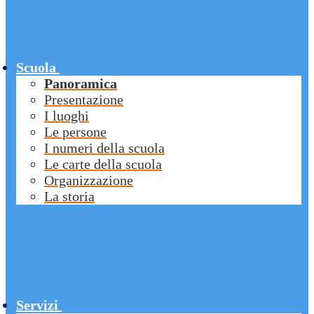
Scuola
Panoramica
Presentazione
I luoghi
Le persone
I numeri della scuola
Le carte della scuola
Organizzazione
La storia
Servizi