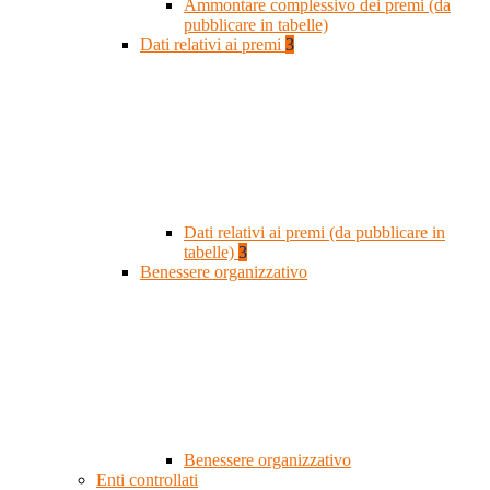
Ammontare complessivo dei premi (da
pubblicare in tabelle)
Dati relativi ai premi
3
Dati relativi ai premi (da pubblicare in
tabelle)
3
Benessere organizzativo
Benessere organizzativo
Enti controllati