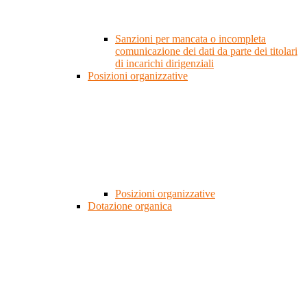
Sanzioni per mancata o incompleta
comunicazione dei dati da parte dei titolari
di incarichi dirigenziali
Posizioni organizzative
Posizioni organizzative
Dotazione organica