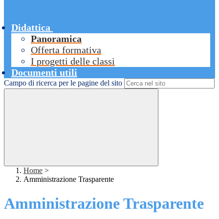
Didattica
Panoramica
Offerta formativa
I progetti delle classi
Documenti utili
Campo di ricerca per le pagine del sito
Home
>
Amministrazione Trasparente
Amministrazione Trasparente