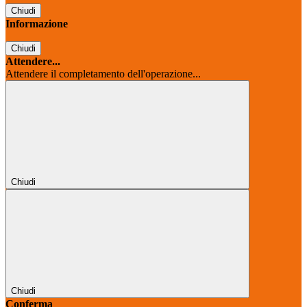
Chiudi
Informazione
Chiudi
Attendere...
Attendere il completamento dell'operazione...
Chiudi
Chiudi
Conferma