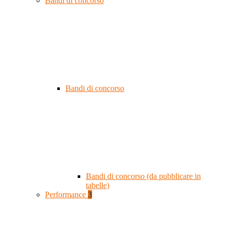
Bandi di concorso
Bandi di concorso
Bandi di concorso (da pubblicare in
tabelle)
Performance
3