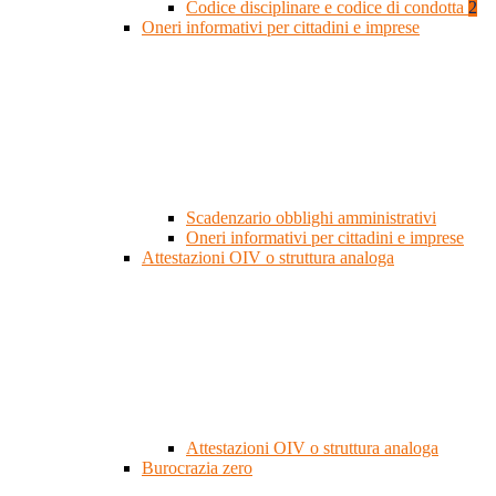
Codice disciplinare e codice di condotta
2
Oneri informativi per cittadini e imprese
Scadenzario obblighi amministrativi
Oneri informativi per cittadini e imprese
Attestazioni OIV o struttura analoga
Attestazioni OIV o struttura analoga
Burocrazia zero