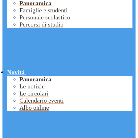
Panoramica
Famiglie e studenti
Personale scolastico
Percorsi di studio
Novità
Panoramica
Le notizie
Le circolari
Calendario eventi
Albo online