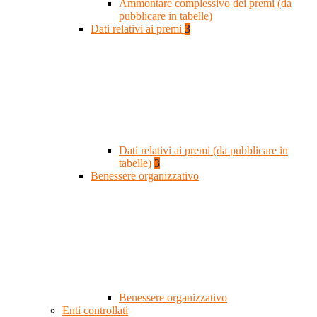
Ammontare complessivo dei premi (da
pubblicare in tabelle)
Dati relativi ai premi
3
Dati relativi ai premi (da pubblicare in
tabelle)
3
Benessere organizzativo
Benessere organizzativo
Enti controllati