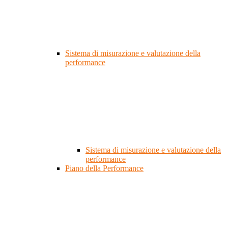
Sistema di misurazione e valutazione della
performance
Sistema di misurazione e valutazione della
performance
Piano della Performance