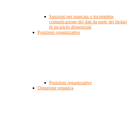
Sanzioni per mancata o incompleta
comunicazione dei dati da parte dei titolari
di incarichi dirigenziali
Posizioni organizzative
Posizioni organizzative
Dotazione organica