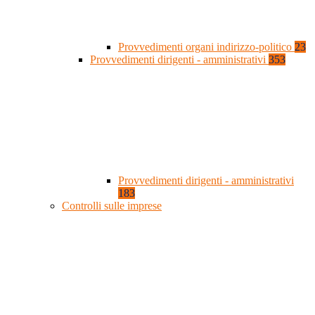
Provvedimenti organi indirizzo-politico
23
Provvedimenti dirigenti - amministrativi
353
Provvedimenti dirigenti - amministrativi
183
Controlli sulle imprese