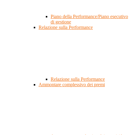
Piano della Performance/Piano esecutivo
di gestione
Relazione sulla Performance
Relazione sulla Performance
Ammontare complessivo dei premi