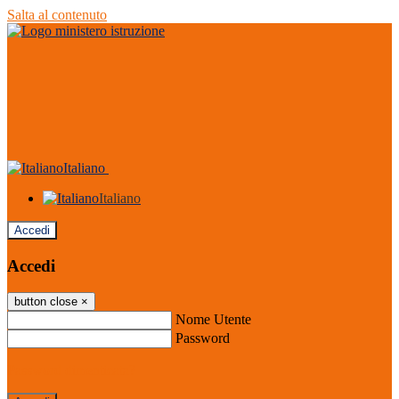
Salta al contenuto
Italiano
Italiano
Accedi
Accedi
button close
×
Nome Utente
Password
Password dimenticata?