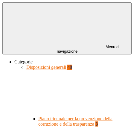
Menu di
navigazione
Categorie
Disposizioni generali
48
Piano triennale per la prevenzione della
corruzione e della trasparenza
3