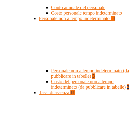
Conto annuale del personale
Costo personale tempo indeterminato
Personale non a tempo indeterminato
11
Personale non a tempo indeterminato (da
pubblicare in tabelle)
3
Costo del personale non a tempo
indeterminato (da pubblicare in tabelle)
2
Tassi di assenza
11