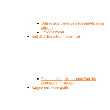
Dati società partecipate (da pubblicare in
tabelle)
Provvedimenti
Enti di diritto privato controllati
Enti di diritto privato controllati (da
pubblicare in tabelle)
Rappresentazione grafica