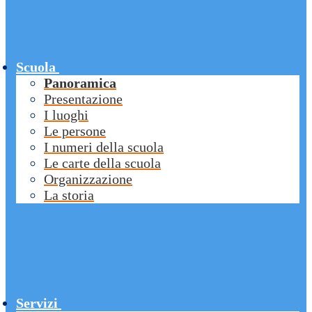
Scuola
Panoramica
Presentazione
I luoghi
Le persone
I numeri della scuola
Le carte della scuola
Organizzazione
La storia
Servizi