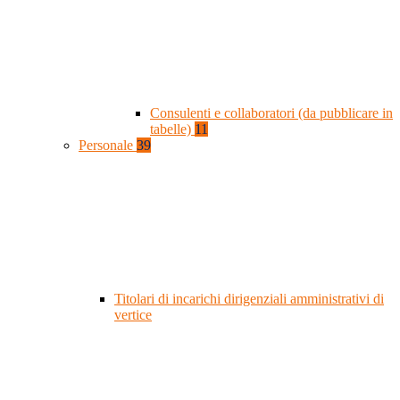
Consulenti e collaboratori (da pubblicare in
tabelle)
11
Personale
39
Titolari di incarichi dirigenziali amministrativi di
vertice