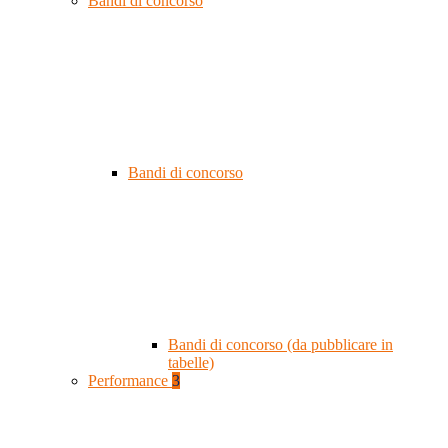
Bandi di concorso
Bandi di concorso
Bandi di concorso (da pubblicare in
tabelle)
Performance
3