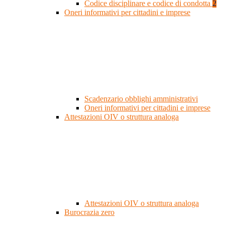
Codice disciplinare e codice di condotta
2
Oneri informativi per cittadini e imprese
Scadenzario obblighi amministrativi
Oneri informativi per cittadini e imprese
Attestazioni OIV o struttura analoga
Attestazioni OIV o struttura analoga
Burocrazia zero