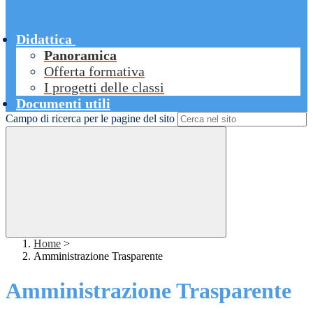
Didattica
Panoramica
Offerta formativa
I progetti delle classi
Documenti utili
Campo di ricerca per le pagine del sito
Home
>
Amministrazione Trasparente
Amministrazione Trasparente