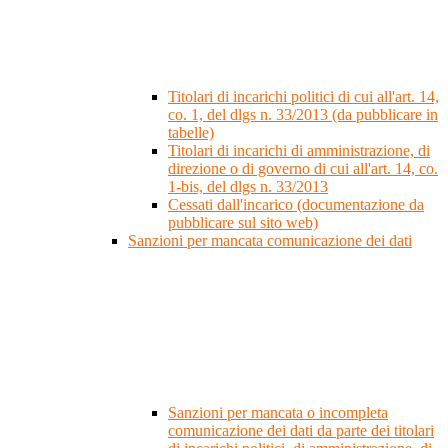
Titolari di incarichi politici di cui all'art. 14,
co. 1, del dlgs n. 33/2013 (da pubblicare in
tabelle)
Titolari di incarichi di amministrazione, di
direzione o di governo di cui all'art. 14, co.
1-bis, del dlgs n. 33/2013
Cessati dall'incarico (documentazione da
pubblicare sul sito web)
Sanzioni per mancata comunicazione dei dati
Sanzioni per mancata o incompleta
comunicazione dei dati da parte dei titolari