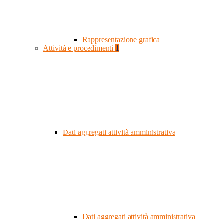
Rappresentazione grafica
Attività e procedimenti
1
Dati aggregati attività amministrativa
Dati aggregati attività amministrativa