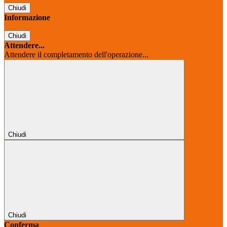
Chiudi
Informazione
Chiudi
Attendere...
Attendere il completamento dell'operazione...
Chiudi
Chiudi
Conferma