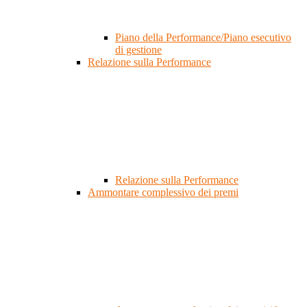
Piano della Performance/Piano esecutivo
di gestione
Relazione sulla Performance
Relazione sulla Performance
Ammontare complessivo dei premi