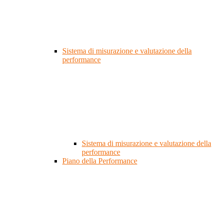
Sistema di misurazione e valutazione della
performance
Sistema di misurazione e valutazione della
performance
Piano della Performance