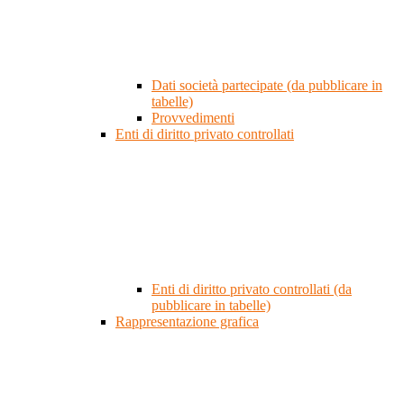
Dati società partecipate (da pubblicare in
tabelle)
Provvedimenti
Enti di diritto privato controllati
Enti di diritto privato controllati (da
pubblicare in tabelle)
Rappresentazione grafica