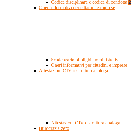
Codice disciplinare e codice di condotta
2
Oneri informativi per cittadini e imprese
Scadenzario obblighi amministrativi
Oneri informativi per cittadini e imprese
Attestazioni OIV o struttura analoga
Attestazioni OIV o struttura analoga
Burocrazia zero