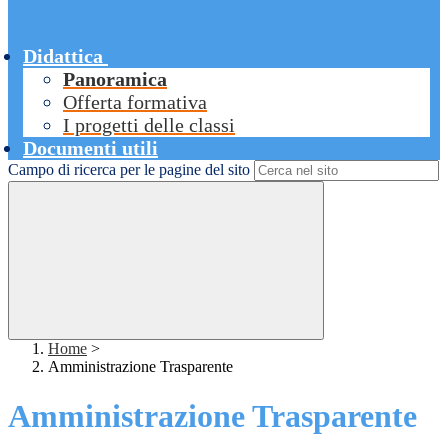
Didattica
Panoramica
Offerta formativa
I progetti delle classi
Documenti utili
Campo di ricerca per le pagine del sito
Home
>
Amministrazione Trasparente
Amministrazione Trasparente