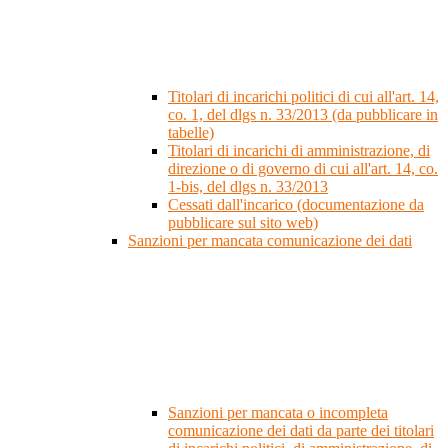
Titolari di incarichi politici di cui all'art. 14,
co. 1, del dlgs n. 33/2013 (da pubblicare in
tabelle)
Titolari di incarichi di amministrazione, di
direzione o di governo di cui all'art. 14, co.
1-bis, del dlgs n. 33/2013
Cessati dall'incarico (documentazione da
pubblicare sul sito web)
Sanzioni per mancata comunicazione dei dati
Sanzioni per mancata o incompleta
comunicazione dei dati da parte dei titolari