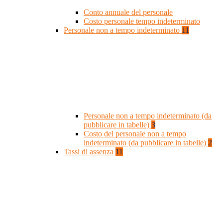
Conto annuale del personale
Costo personale tempo indeterminato
Personale non a tempo indeterminato
11
Personale non a tempo indeterminato (da
pubblicare in tabelle)
3
Costo del personale non a tempo
indeterminato (da pubblicare in tabelle)
2
Tassi di assenza
11