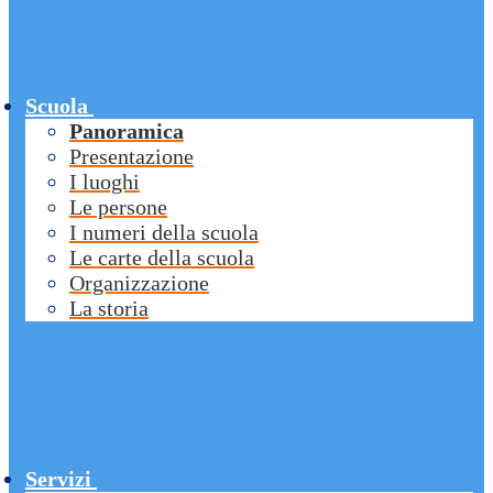
Scuola
Panoramica
Presentazione
I luoghi
Le persone
I numeri della scuola
Le carte della scuola
Organizzazione
La storia
Servizi