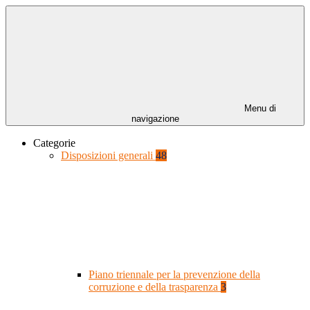
Menu di
navigazione
Categorie
Disposizioni generali
48
Piano triennale per la prevenzione della
corruzione e della trasparenza
3