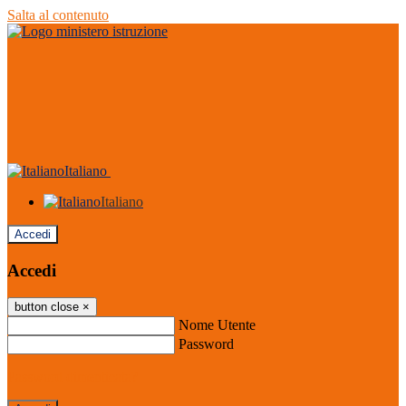
Salta al contenuto
Italiano
Italiano
Accedi
Accedi
button close
×
Nome Utente
Password
Password dimenticata?