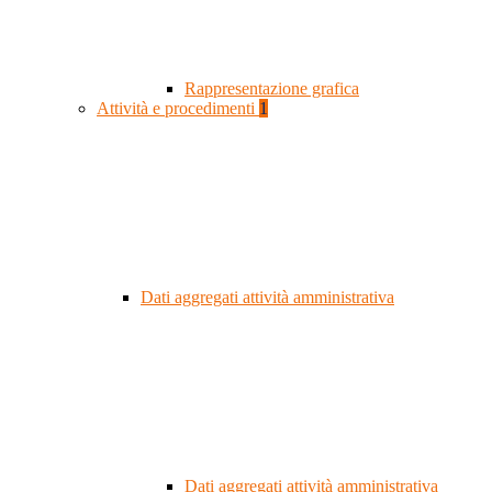
Rappresentazione grafica
Attività e procedimenti
1
Dati aggregati attività amministrativa
Dati aggregati attività amministrativa