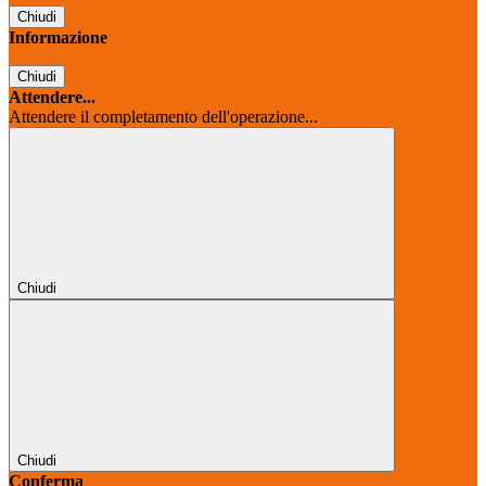
Chiudi
Informazione
Chiudi
Attendere...
Attendere il completamento dell'operazione...
Chiudi
Chiudi
Conferma