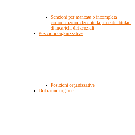
Sanzioni per mancata o incompleta
comunicazione dei dati da parte dei titolari
di incarichi dirigenziali
Posizioni organizzative
Posizioni organizzative
Dotazione organica