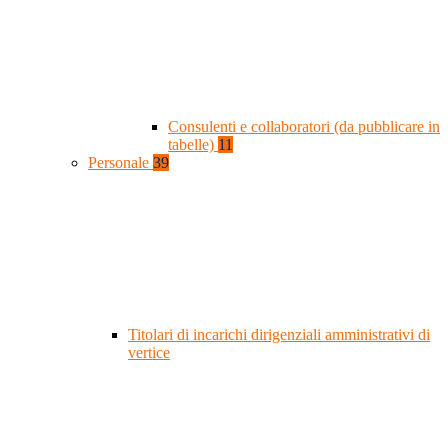
Consulenti e collaboratori (da pubblicare in
tabelle)
11
Personale
39
Titolari di incarichi dirigenziali amministrativi di
vertice