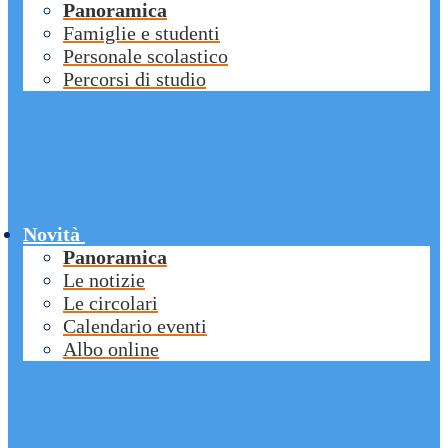
Panoramica
Famiglie e studenti
Personale scolastico
Percorsi di studio
Novità
Panoramica
Le notizie
Le circolari
Calendario eventi
Albo online