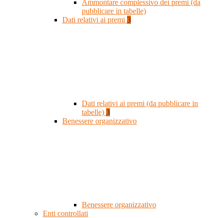
Ammontare complessivo dei premi (da
pubblicare in tabelle)
Dati relativi ai premi
3
Dati relativi ai premi (da pubblicare in
tabelle)
3
Benessere organizzativo
Benessere organizzativo
Enti controllati