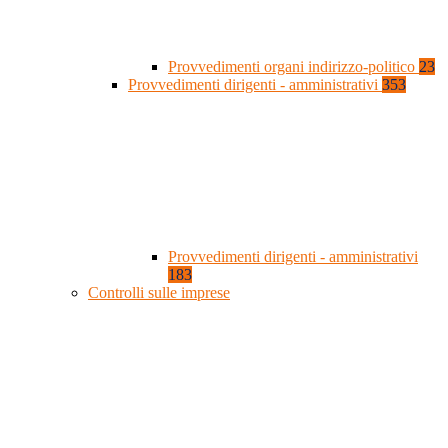
Provvedimenti organi indirizzo-politico
23
Provvedimenti dirigenti - amministrativi
353
Provvedimenti dirigenti - amministrativi
183
Controlli sulle imprese