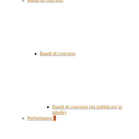
Bandi di concorso
Bandi di concorso
Bandi di concorso (da pubblicare in
tabelle)
Performance
3