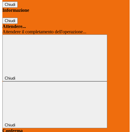
Chiudi
Informazione
Chiudi
Attendere...
Attendere il completamento dell'operazione...
Chiudi
Chiudi
Conferma