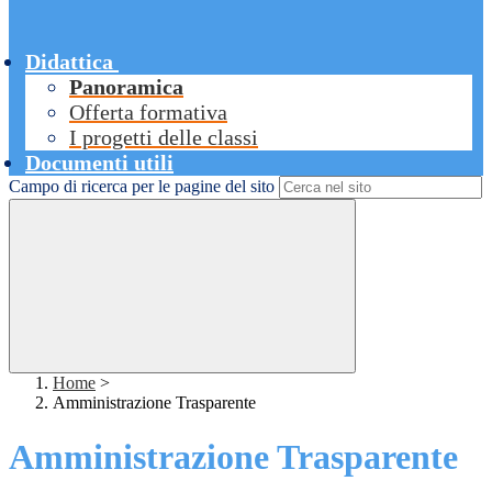
Didattica
Panoramica
Offerta formativa
I progetti delle classi
Documenti utili
Campo di ricerca per le pagine del sito
Home
>
Amministrazione Trasparente
Amministrazione Trasparente