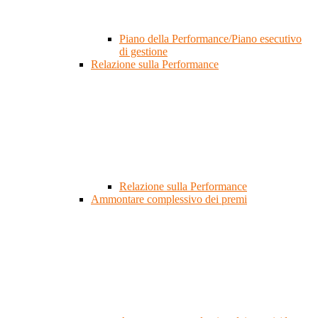
Piano della Performance/Piano esecutivo
di gestione
Relazione sulla Performance
Relazione sulla Performance
Ammontare complessivo dei premi