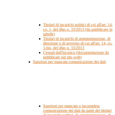
Titolari di incarichi politici di cui all'art. 14,
co. 1, del dlgs n. 33/2013 (da pubblicare in
tabelle)
Titolari di incarichi di amministrazione, di
direzione o di governo di cui all'art. 14, co.
1-bis, del dlgs n. 33/2013
Cessati dall'incarico (documentazione da
pubblicare sul sito web)
Sanzioni per mancata comunicazione dei dati
Sanzioni per mancata o incompleta
comunicazione dei dati da parte dei titolari