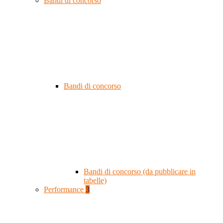
Bandi di concorso
Bandi di concorso
Bandi di concorso (da pubblicare in
tabelle)
Performance
3