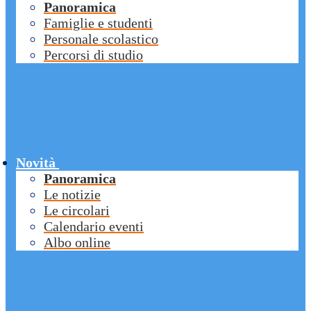
Panoramica
Famiglie e studenti
Personale scolastico
Percorsi di studio
Novità
Panoramica
Le notizie
Le circolari
Calendario eventi
Albo online