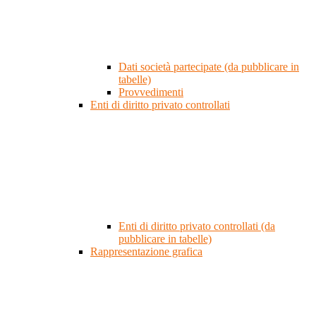
Dati società partecipate (da pubblicare in
tabelle)
Provvedimenti
Enti di diritto privato controllati
Enti di diritto privato controllati (da
pubblicare in tabelle)
Rappresentazione grafica