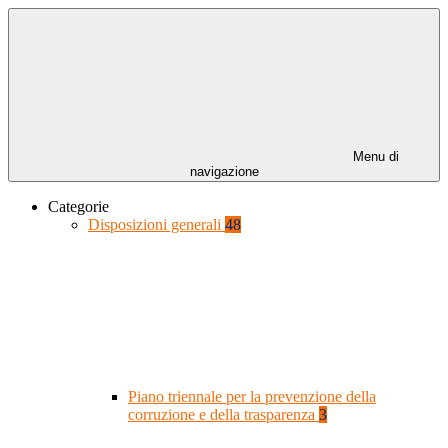
Menu di
navigazione
Categorie
Disposizioni generali
48
Piano triennale per la prevenzione della
corruzione e della trasparenza
3