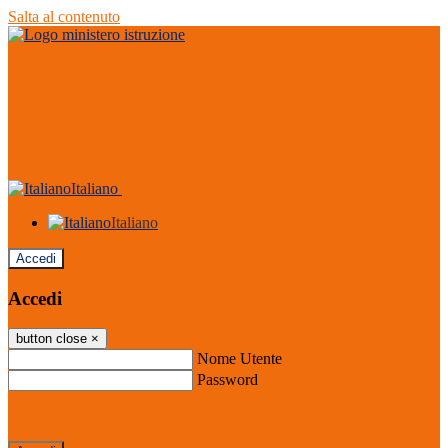
Salta al contenuto
Italiano
Italiano
Accedi
Accedi
button close
×
Nome Utente
Password
Password dimenticata?