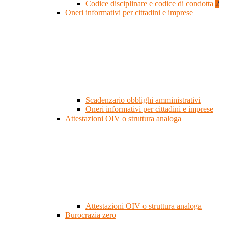
Codice disciplinare e codice di condotta
2
Oneri informativi per cittadini e imprese
Scadenzario obblighi amministrativi
Oneri informativi per cittadini e imprese
Attestazioni OIV o struttura analoga
Attestazioni OIV o struttura analoga
Burocrazia zero