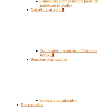
Ammontare complessivo dei premi (da
pubblicare in tabelle)
Dati relativi ai premi
3
Dati relativi ai premi (da pubblicare in
tabelle)
3
Benessere organizzativo
Benessere organizzativo
Enti controllati