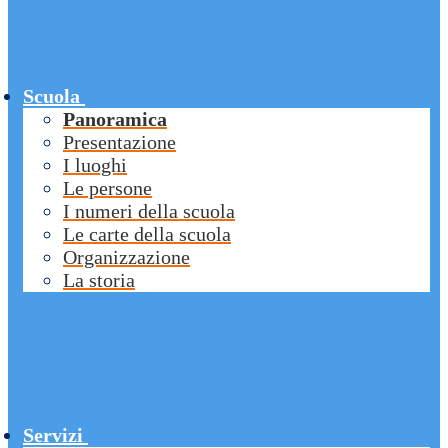
Scuola
Panoramica
Presentazione
I luoghi
Le persone
I numeri della scuola
Le carte della scuola
Organizzazione
La storia
Servizi