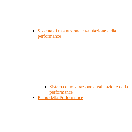
Sistema di misurazione e valutazione della
performance
Sistema di misurazione e valutazione della
performance
Piano della Performance