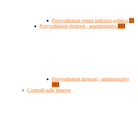
Provvedimenti organi indirizzo-politico
23
Provvedimenti dirigenti - amministrativi
353
Provvedimenti dirigenti - amministrativi
183
Controlli sulle imprese