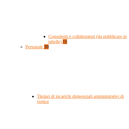
Consulenti e collaboratori (da pubblicare in
tabelle)
11
Personale
39
Titolari di incarichi dirigenziali amministrativi di
vertice