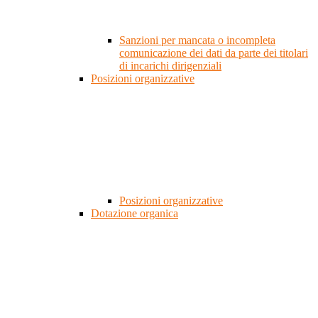
Sanzioni per mancata o incompleta
comunicazione dei dati da parte dei titolari
di incarichi dirigenziali
Posizioni organizzative
Posizioni organizzative
Dotazione organica