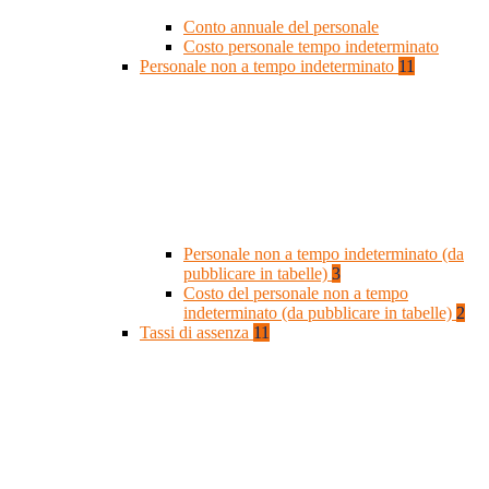
Conto annuale del personale
Costo personale tempo indeterminato
Personale non a tempo indeterminato
11
Personale non a tempo indeterminato (da
pubblicare in tabelle)
3
Costo del personale non a tempo
indeterminato (da pubblicare in tabelle)
2
Tassi di assenza
11