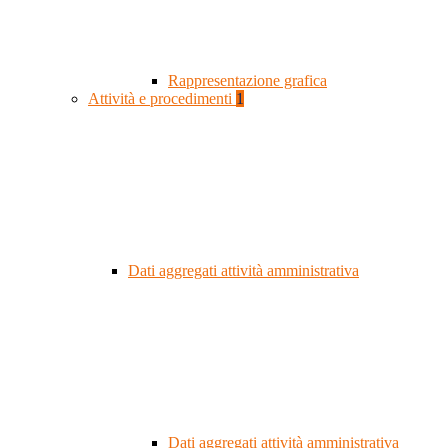
Rappresentazione grafica
Attività e procedimenti
1
Dati aggregati attività amministrativa
Dati aggregati attività amministrativa