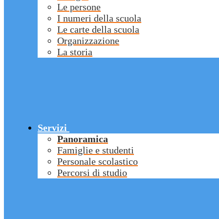
Le persone
I numeri della scuola
Le carte della scuola
Organizzazione
La storia
Servizi
Panoramica
Famiglie e studenti
Personale scolastico
Percorsi di studio