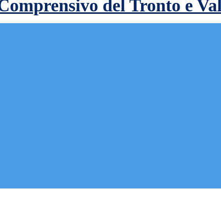
 Comprensivo del Tronto e Va