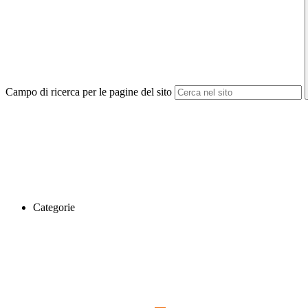
Campo di ricerca per le pagine del sito
Categorie