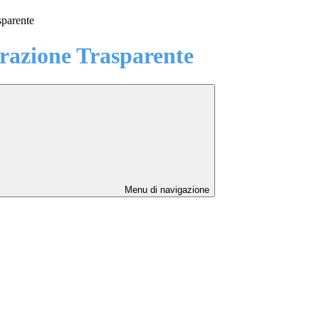
sparente
azione Trasparente
Menu di navigazione