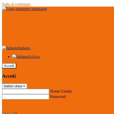
Salta al contenuto
Italiano
Italiano
Accedi
Accedi
button close
×
Nome Utente
Password
Password dimenticata?