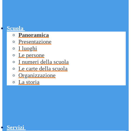
Scuola
Panoramica
Presentazione
I luoghi
Le persone
I numeri della scuola
Le carte della scuola
Organizzazione
La storia
Servizi