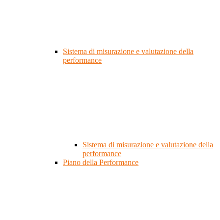
Sistema di misurazione e valutazione della
performance
Sistema di misurazione e valutazione della
performance
Piano della Performance