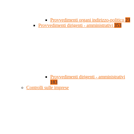
Provvedimenti organi indirizzo-politico
23
Provvedimenti dirigenti - amministrativi
353
Provvedimenti dirigenti - amministrativi
183
Controlli sulle imprese