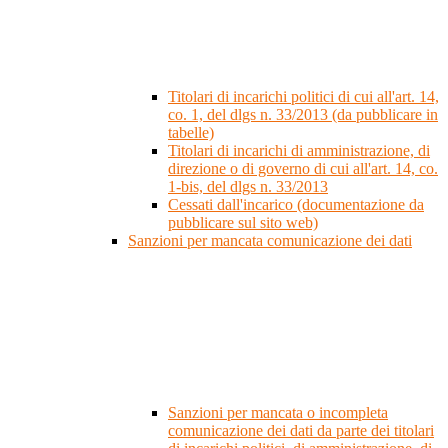
Titolari di incarichi politici di cui all'art. 14,
co. 1, del dlgs n. 33/2013 (da pubblicare in
tabelle)
Titolari di incarichi di amministrazione, di
direzione o di governo di cui all'art. 14, co.
1-bis, del dlgs n. 33/2013
Cessati dall'incarico (documentazione da
pubblicare sul sito web)
Sanzioni per mancata comunicazione dei dati
Sanzioni per mancata o incompleta
comunicazione dei dati da parte dei titolari