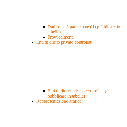
Dati società partecipate (da pubblicare in
tabelle)
Provvedimenti
Enti di diritto privato controllati
Enti di diritto privato controllati (da
pubblicare in tabelle)
Rappresentazione grafica