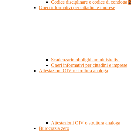
Codice disciplinare e codice di condotta
2
Oneri informativi per cittadini e imprese
Scadenzario obblighi amministrativi
Oneri informativi per cittadini e imprese
Attestazioni OIV o struttura analoga
Attestazioni OIV o struttura analoga
Burocrazia zero