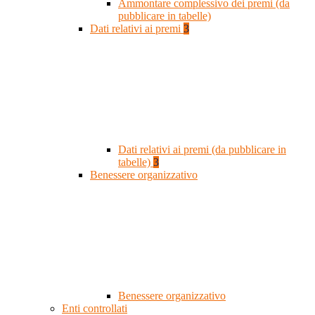
Ammontare complessivo dei premi (da
pubblicare in tabelle)
Dati relativi ai premi
3
Dati relativi ai premi (da pubblicare in
tabelle)
3
Benessere organizzativo
Benessere organizzativo
Enti controllati