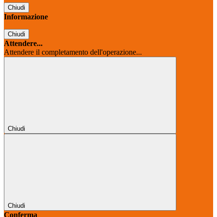
Chiudi
Informazione
Chiudi
Attendere...
Attendere il completamento dell'operazione...
Chiudi
Chiudi
Conferma