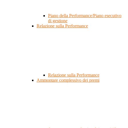
Piano della Performance/Piano esecutivo
di gestione
Relazione sulla Performance
Relazione sulla Performance
Ammontare complessivo dei premi