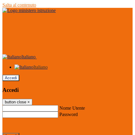
Salta al contenuto
Italiano
Italiano
Accedi
Accedi
button close
×
Nome Utente
Password
Password dimenticata?