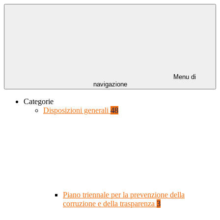
Menu di
navigazione
Categorie
Disposizioni generali
48
Piano triennale per la prevenzione della
corruzione e della trasparenza
3