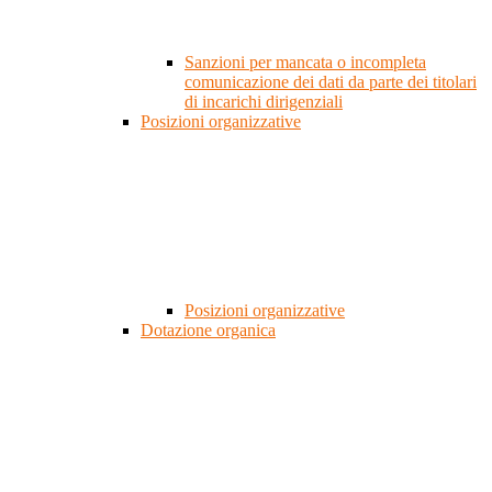
Sanzioni per mancata o incompleta
comunicazione dei dati da parte dei titolari
di incarichi dirigenziali
Posizioni organizzative
Posizioni organizzative
Dotazione organica