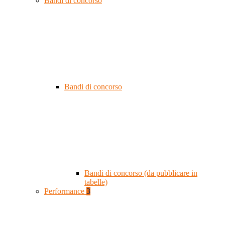
Bandi di concorso
Bandi di concorso
Bandi di concorso (da pubblicare in
tabelle)
Performance
3