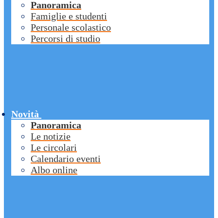
Panoramica
Famiglie e studenti
Personale scolastico
Percorsi di studio
Novità
Panoramica
Le notizie
Le circolari
Calendario eventi
Albo online