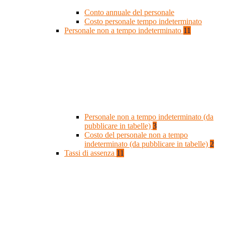
Conto annuale del personale
Costo personale tempo indeterminato
Personale non a tempo indeterminato
11
Personale non a tempo indeterminato (da
pubblicare in tabelle)
3
Costo del personale non a tempo
indeterminato (da pubblicare in tabelle)
2
Tassi di assenza
11