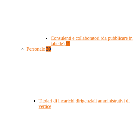
Consulenti e collaboratori (da pubblicare in
tabelle)
11
Personale
39
Titolari di incarichi dirigenziali amministrativi di
vertice