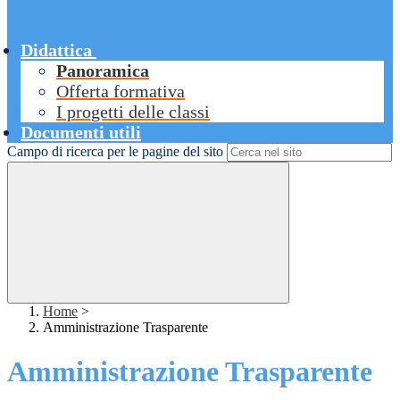
Didattica
Panoramica
Offerta formativa
I progetti delle classi
Documenti utili
Campo di ricerca per le pagine del sito
Home
>
Amministrazione Trasparente
Amministrazione Trasparente