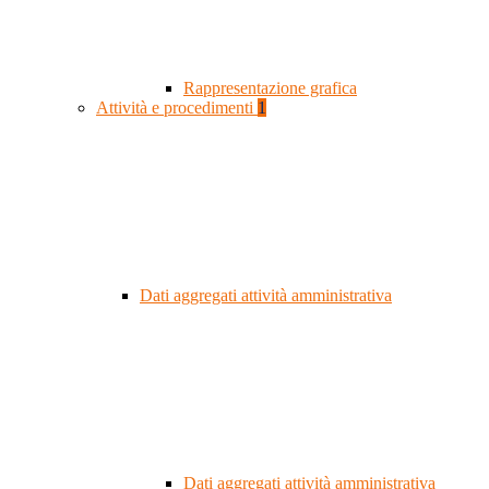
Rappresentazione grafica
Attività e procedimenti
1
Dati aggregati attività amministrativa
Dati aggregati attività amministrativa