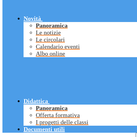
Novità
Panoramica
Le notizie
Le circolari
Calendario eventi
Albo online
Didattica
Panoramica
Offerta formativa
I progetti delle classi
Documenti utili