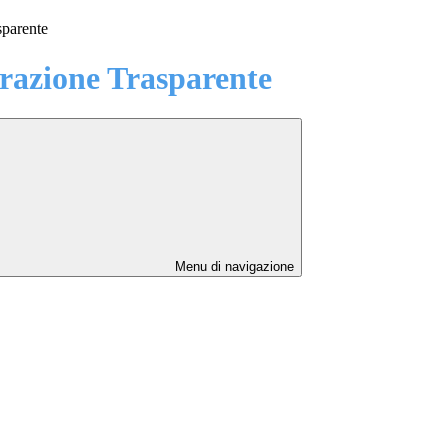
sparente
azione Trasparente
Menu di navigazione