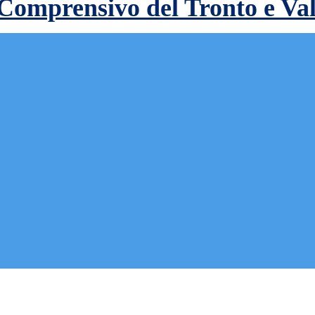
 Comprensivo del Tronto e Va