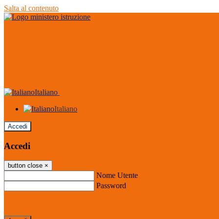
Salta al contenuto
Italiano
Italiano
Accedi
Accedi
button close
×
Nome Utente
Password
Password dimenticata?