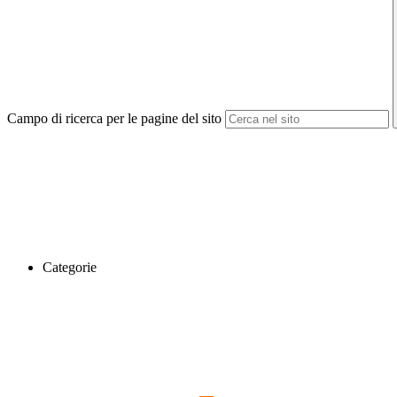
Campo di ricerca per le pagine del sito
Categorie