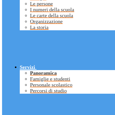
Le persone
I numeri della scuola
Le carte della scuola
Organizzazione
La storia
Servizi
Panoramica
Famiglie e studenti
Personale scolastico
Percorsi di studio