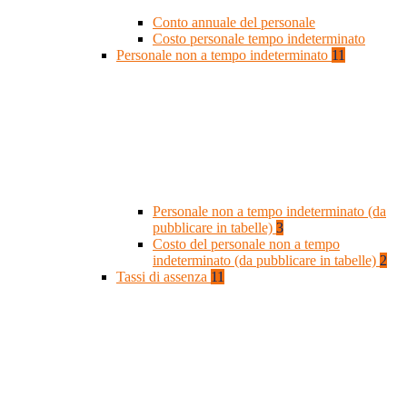
Conto annuale del personale
Costo personale tempo indeterminato
Personale non a tempo indeterminato
11
Personale non a tempo indeterminato (da
pubblicare in tabelle)
3
Costo del personale non a tempo
indeterminato (da pubblicare in tabelle)
2
Tassi di assenza
11