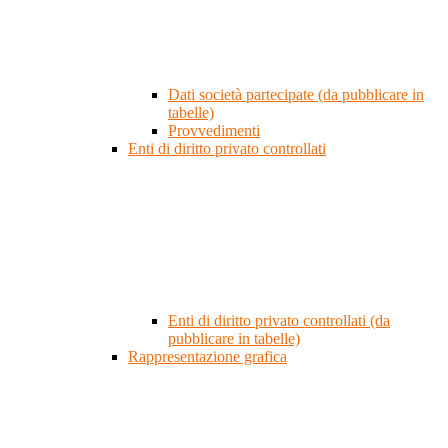
Dati società partecipate (da pubblicare in
tabelle)
Provvedimenti
Enti di diritto privato controllati
Enti di diritto privato controllati (da
pubblicare in tabelle)
Rappresentazione grafica