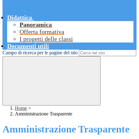
Didattica
Panoramica
Offerta formativa
I progetti delle classi
Documenti utili
Campo di ricerca per le pagine del sito
Home
>
Amministrazione Trasparente
Amministrazione Trasparente