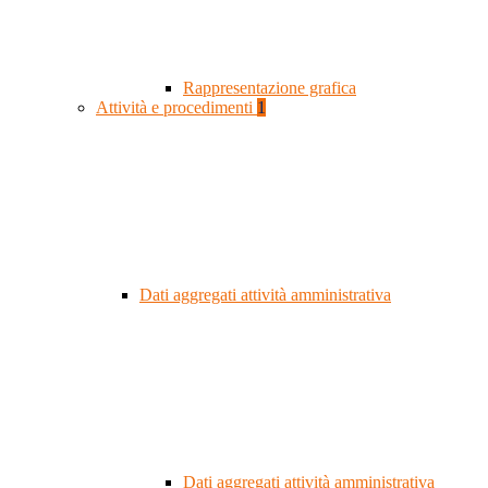
Rappresentazione grafica
Attività e procedimenti
1
Dati aggregati attività amministrativa
Dati aggregati attività amministrativa