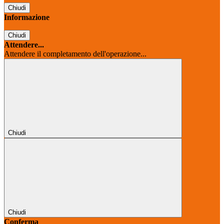
Chiudi
Informazione
Chiudi
Attendere...
Attendere il completamento dell'operazione...
Chiudi
Chiudi
Conferma