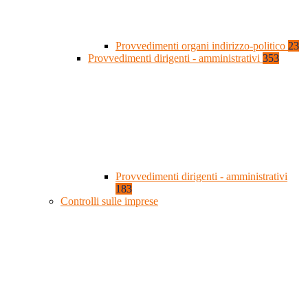
Provvedimenti organi indirizzo-politico
23
Provvedimenti dirigenti - amministrativi
353
Provvedimenti dirigenti - amministrativi
183
Controlli sulle imprese