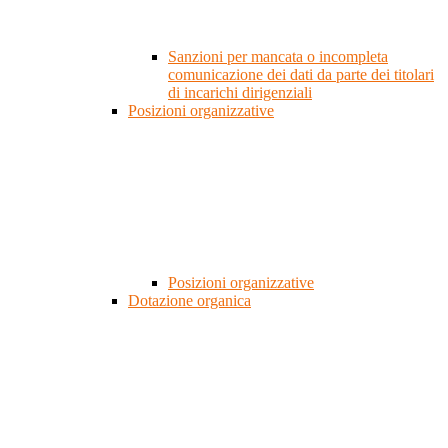
Sanzioni per mancata o incompleta
comunicazione dei dati da parte dei titolari
di incarichi dirigenziali
Posizioni organizzative
Posizioni organizzative
Dotazione organica