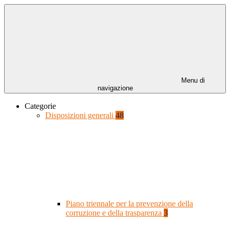
Menu di
navigazione
Categorie
Disposizioni generali
48
Piano triennale per la prevenzione della
corruzione e della trasparenza
3