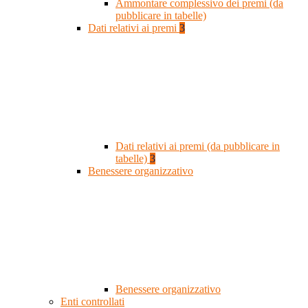
Ammontare complessivo dei premi (da
pubblicare in tabelle)
Dati relativi ai premi
3
Dati relativi ai premi (da pubblicare in
tabelle)
3
Benessere organizzativo
Benessere organizzativo
Enti controllati