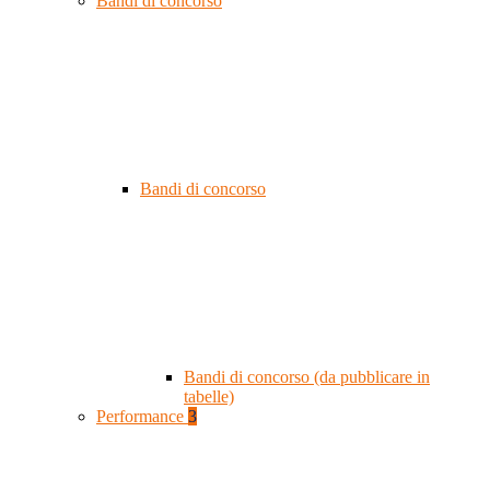
Bandi di concorso
Bandi di concorso
Bandi di concorso (da pubblicare in
tabelle)
Performance
3