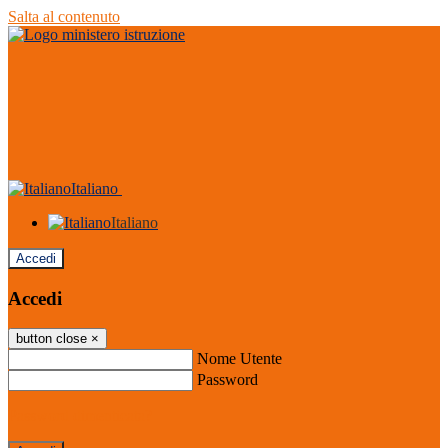
Salta al contenuto
Italiano
Italiano
Accedi
Accedi
button close
×
Nome Utente
Password
Password dimenticata?