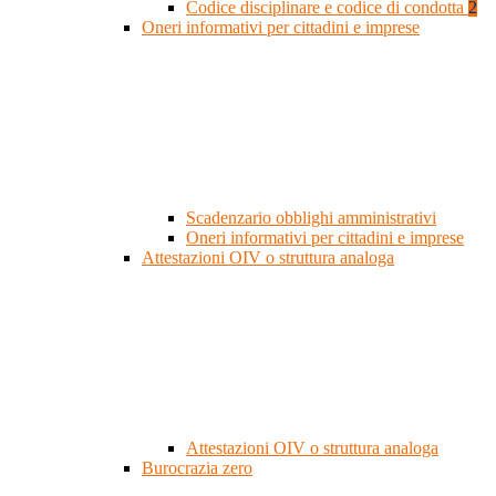
Codice disciplinare e codice di condotta
2
Oneri informativi per cittadini e imprese
Scadenzario obblighi amministrativi
Oneri informativi per cittadini e imprese
Attestazioni OIV o struttura analoga
Attestazioni OIV o struttura analoga
Burocrazia zero