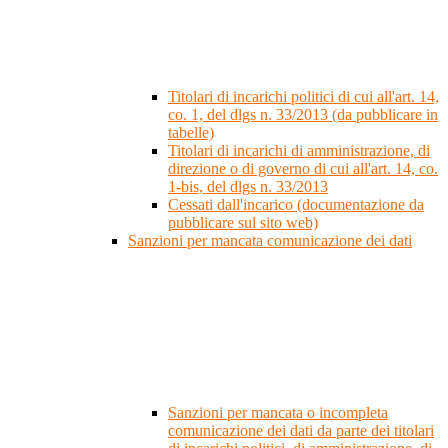
Titolari di incarichi politici di cui all'art. 14,
co. 1, del dlgs n. 33/2013 (da pubblicare in
tabelle)
Titolari di incarichi di amministrazione, di
direzione o di governo di cui all'art. 14, co.
1-bis, del dlgs n. 33/2013
Cessati dall'incarico (documentazione da
pubblicare sul sito web)
Sanzioni per mancata comunicazione dei dati
Sanzioni per mancata o incompleta
comunicazione dei dati da parte dei titolari