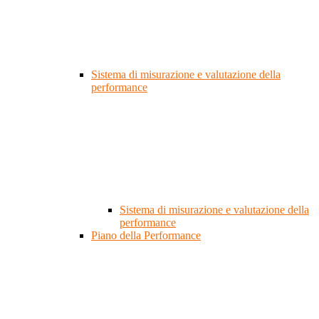
Sistema di misurazione e valutazione della
performance
Sistema di misurazione e valutazione della
performance
Piano della Performance