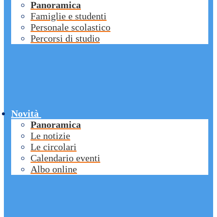
Panoramica
Famiglie e studenti
Personale scolastico
Percorsi di studio
Novità
Panoramica
Le notizie
Le circolari
Calendario eventi
Albo online