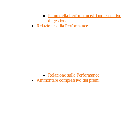
Piano della Performance/Piano esecutivo
di gestione
Relazione sulla Performance
Relazione sulla Performance
Ammontare complessivo dei premi