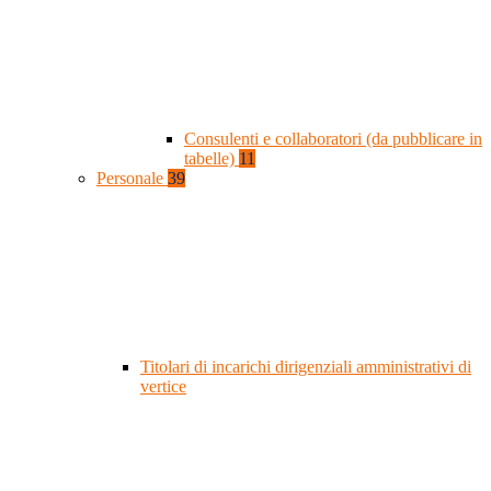
Consulenti e collaboratori (da pubblicare in
tabelle)
11
Personale
39
Titolari di incarichi dirigenziali amministrativi di
vertice