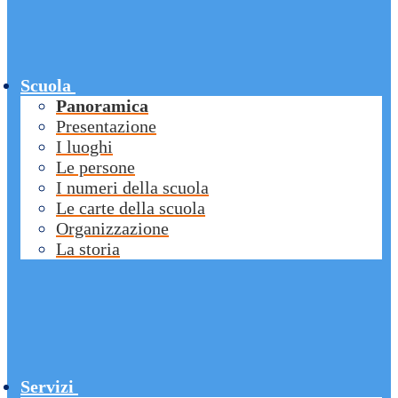
Scuola
Panoramica
Presentazione
I luoghi
Le persone
I numeri della scuola
Le carte della scuola
Organizzazione
La storia
Servizi