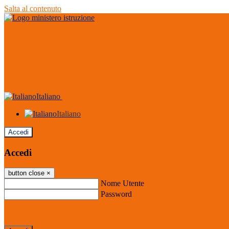
Salta al contenuto
Italiano
Italiano
Accedi
Accedi
button close
×
Nome Utente
Password
Password dimenticata?