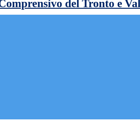
 Comprensivo del Tronto e Va