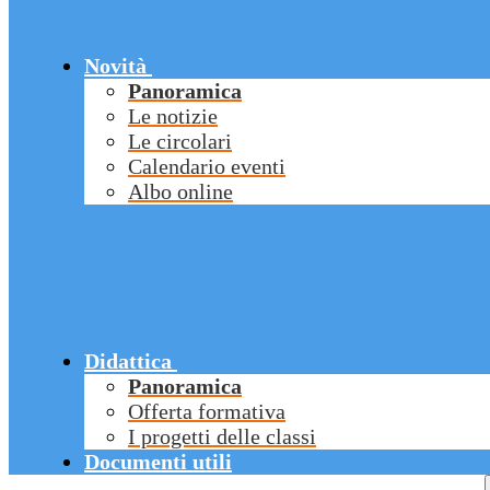
Novità
Panoramica
Le notizie
Le circolari
Calendario eventi
Albo online
Didattica
Panoramica
Offerta formativa
I progetti delle classi
Documenti utili