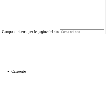
Campo di ricerca per le pagine del sito
Categorie