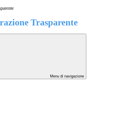
sparente
azione Trasparente
Menu di navigazione