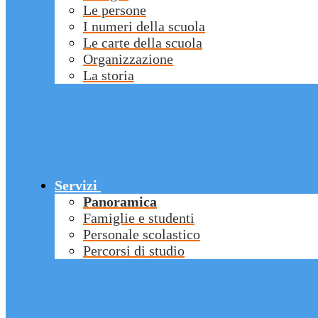
Le persone
I numeri della scuola
Le carte della scuola
Organizzazione
La storia
Servizi
Panoramica
Famiglie e studenti
Personale scolastico
Percorsi di studio