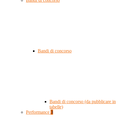
Bandi di concorso
Bandi di concorso
Bandi di concorso (da pubblicare in
tabelle)
Performance
3