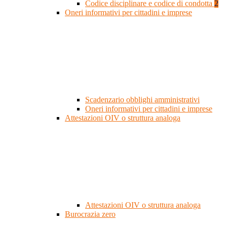
Codice disciplinare e codice di condotta
2
Oneri informativi per cittadini e imprese
Scadenzario obblighi amministrativi
Oneri informativi per cittadini e imprese
Attestazioni OIV o struttura analoga
Attestazioni OIV o struttura analoga
Burocrazia zero