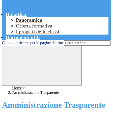
Didattica
Panoramica
Offerta formativa
I progetti delle classi
Documenti utili
Campo di ricerca per le pagine del sito
Home
>
Amministrazione Trasparente
Amministrazione Trasparente