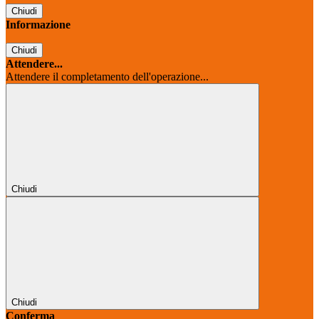
Chiudi
Informazione
Chiudi
Attendere...
Attendere il completamento dell'operazione...
Chiudi
Chiudi
Conferma