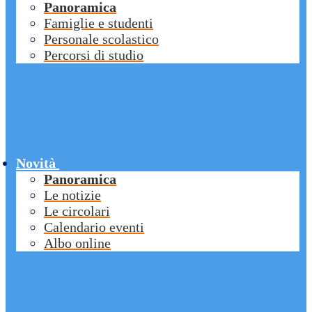
Panoramica
Famiglie e studenti
Personale scolastico
Percorsi di studio
Novità
Panoramica
Le notizie
Le circolari
Calendario eventi
Albo online