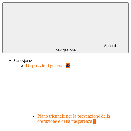
Menu di
navigazione
Categorie
Disposizioni generali
48
Piano triennale per la prevenzione della
corruzione e della trasparenza
3