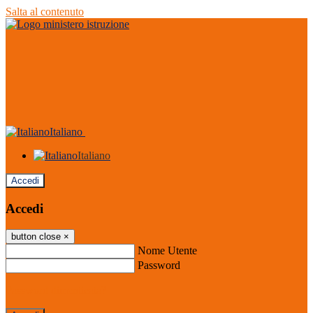
Salta al contenuto
Italiano
Italiano
Accedi
Accedi
button close
×
Nome Utente
Password
Password dimenticata?