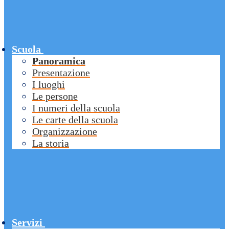
Scuola
Panoramica
Presentazione
I luoghi
Le persone
I numeri della scuola
Le carte della scuola
Organizzazione
La storia
Servizi