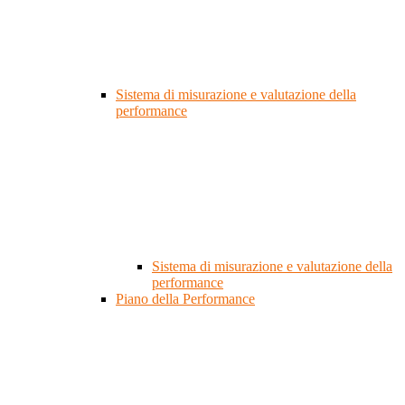
Sistema di misurazione e valutazione della
performance
Sistema di misurazione e valutazione della
performance
Piano della Performance