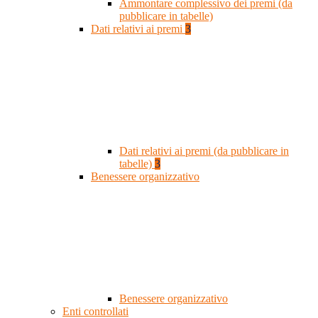
Ammontare complessivo dei premi (da
pubblicare in tabelle)
Dati relativi ai premi
3
Dati relativi ai premi (da pubblicare in
tabelle)
3
Benessere organizzativo
Benessere organizzativo
Enti controllati