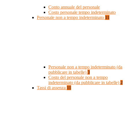
Conto annuale del personale
Costo personale tempo indeterminato
Personale non a tempo indeterminato
11
Personale non a tempo indeterminato (da
pubblicare in tabelle)
3
Costo del personale non a tempo
indeterminato (da pubblicare in tabelle)
2
Tassi di assenza
11