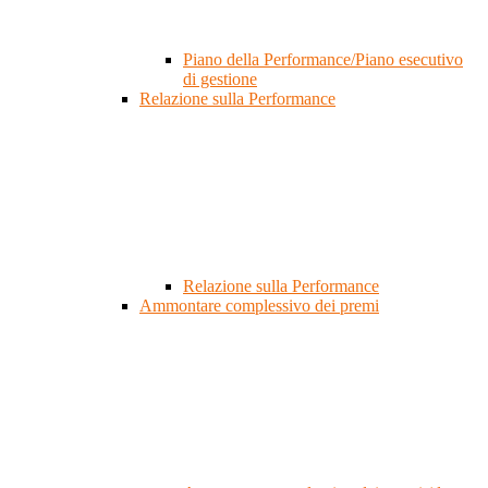
Piano della Performance/Piano esecutivo
di gestione
Relazione sulla Performance
Relazione sulla Performance
Ammontare complessivo dei premi