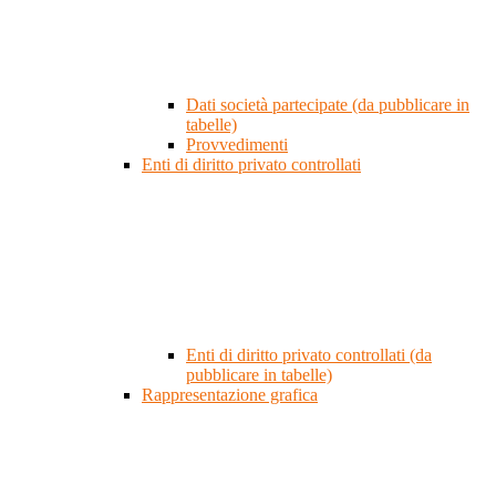
Dati società partecipate (da pubblicare in
tabelle)
Provvedimenti
Enti di diritto privato controllati
Enti di diritto privato controllati (da
pubblicare in tabelle)
Rappresentazione grafica