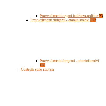
Provvedimenti organi indirizzo-politico
23
Provvedimenti dirigenti - amministrativi
353
Provvedimenti dirigenti - amministrativi
183
Controlli sulle imprese