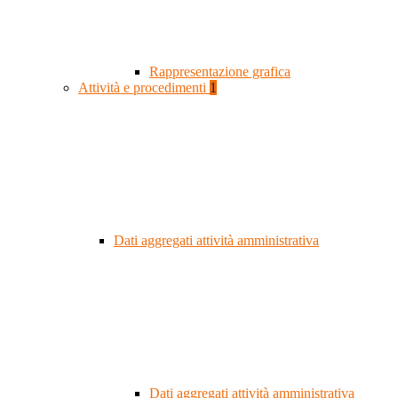
Rappresentazione grafica
Attività e procedimenti
1
Dati aggregati attività amministrativa
Dati aggregati attività amministrativa