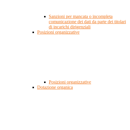
Sanzioni per mancata o incompleta
comunicazione dei dati da parte dei titolari
di incarichi dirigenziali
Posizioni organizzative
Posizioni organizzative
Dotazione organica