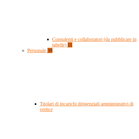
Consulenti e collaboratori (da pubblicare in
tabelle)
11
Personale
39
Titolari di incarichi dirigenziali amministrativi di
vertice