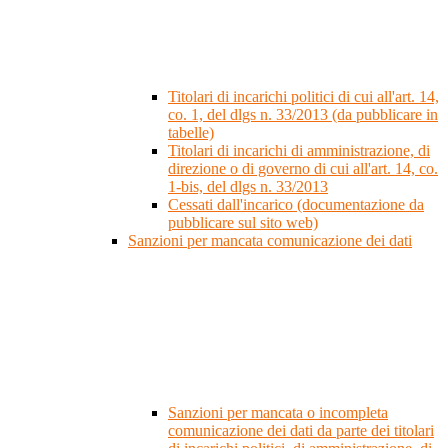
Titolari di incarichi politici di cui all'art. 14,
co. 1, del dlgs n. 33/2013 (da pubblicare in
tabelle)
Titolari di incarichi di amministrazione, di
direzione o di governo di cui all'art. 14, co.
1-bis, del dlgs n. 33/2013
Cessati dall'incarico (documentazione da
pubblicare sul sito web)
Sanzioni per mancata comunicazione dei dati
Sanzioni per mancata o incompleta
comunicazione dei dati da parte dei titolari