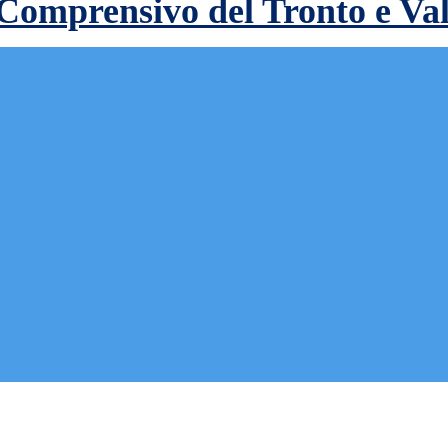
 Comprensivo del Tronto e Va