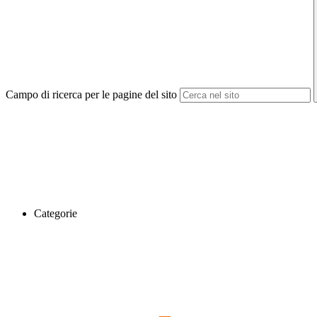
Campo di ricerca per le pagine del sito
Categorie