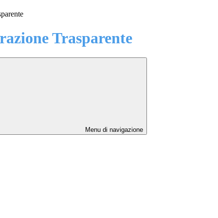
sparente
azione Trasparente
Menu di navigazione