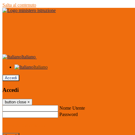
Salta al contenuto
Italiano
Italiano
Accedi
Accedi
button close
×
Nome Utente
Password
Password dimenticata?