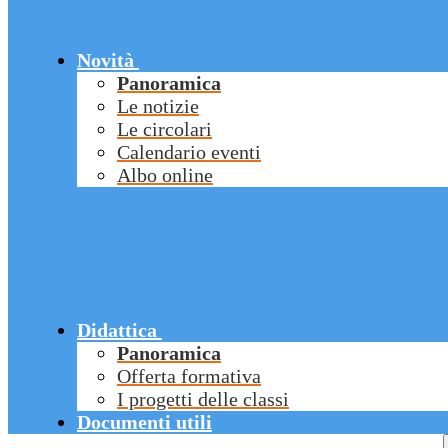
Novità
Panoramica
Le notizie
Le circolari
Calendario eventi
Albo online
Didattica
Panoramica
Offerta formativa
I progetti delle classi
Documenti utili