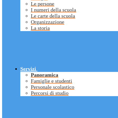
Le persone
I numeri della scuola
Le carte della scuola
Organizzazione
La storia
Servizi
Panoramica
Famiglie e studenti
Personale scolastico
Percorsi di studio