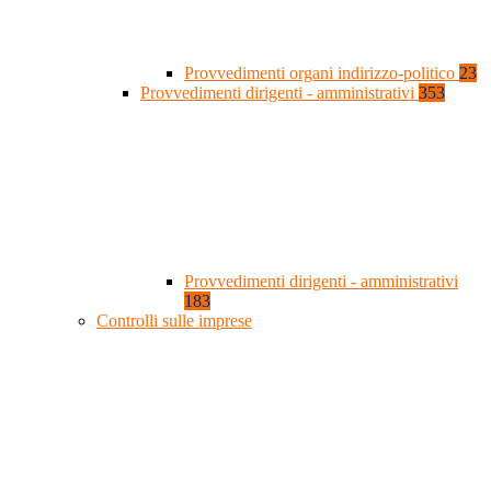
Provvedimenti organi indirizzo-politico
23
Provvedimenti dirigenti - amministrativi
353
Provvedimenti dirigenti - amministrativi
183
Controlli sulle imprese