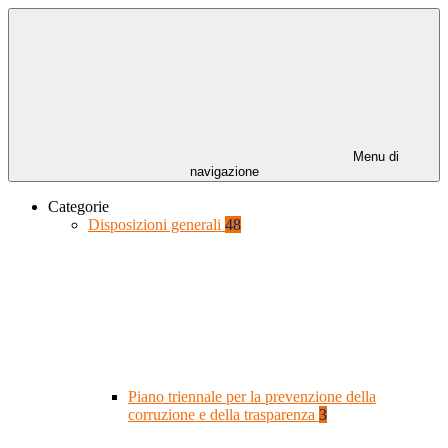
Menu di
navigazione
Categorie
Disposizioni generali
48
Piano triennale per la prevenzione della
corruzione e della trasparenza
3