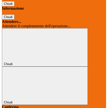
Chiudi
Informazione
Chiudi
Attendere...
Attendere il completamento dell'operazione...
Chiudi
Chiudi
Conferma