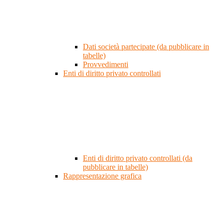
Dati società partecipate (da pubblicare in
tabelle)
Provvedimenti
Enti di diritto privato controllati
Enti di diritto privato controllati (da
pubblicare in tabelle)
Rappresentazione grafica