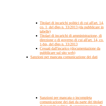
Titolari di incarichi politici di cui all'art. 14,
co. 1, del dlgs n. 33/2013 (da pubblicare in
tabelle)
Titolari di incarichi di amministrazione, di
direzione o di governo di cui all'art. 14, co.
1-bis, del dlgs n. 33/2013
Cessati dall'incarico (documentazione da
pubblicare sul sito web)
Sanzioni per mancata comunicazione dei dati
Sanzioni per mancata o incompleta
comunicazione dei dati da parte dei titolari