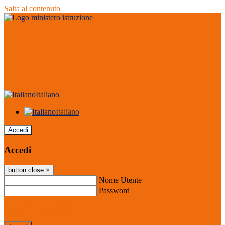
Salta al contenuto
Italiano
Italiano
Accedi
Accedi
button close
×
Nome Utente
Password
Password dimenticata?