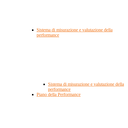
Sistema di misurazione e valutazione della
performance
Sistema di misurazione e valutazione della
performance
Piano della Performance