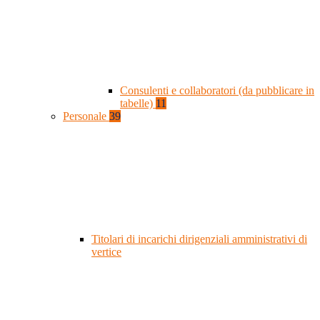
Consulenti e collaboratori (da pubblicare in
tabelle)
11
Personale
39
Titolari di incarichi dirigenziali amministrativi di
vertice