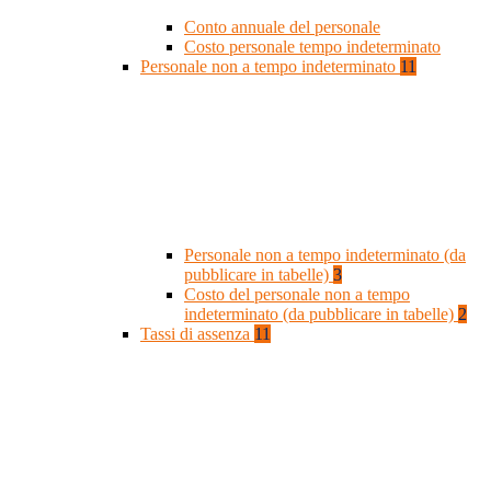
Conto annuale del personale
Costo personale tempo indeterminato
Personale non a tempo indeterminato
11
Personale non a tempo indeterminato (da
pubblicare in tabelle)
3
Costo del personale non a tempo
indeterminato (da pubblicare in tabelle)
2
Tassi di assenza
11