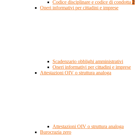
Codice disciplinare e codice di condotta
2
Oneri informativi per cittadini e imprese
Scadenzario obblighi amministrativi
Oneri informativi per cittadini e imprese
Attestazioni OIV o struttura analoga
Attestazioni OIV o struttura analoga
Burocrazia zero