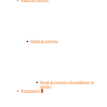
Bandi di concorso
Bandi di concorso
Bandi di concorso (da pubblicare in
tabelle)
Performance
3