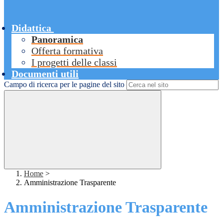
Didattica
Panoramica
Offerta formativa
I progetti delle classi
Documenti utili
Campo di ricerca per le pagine del sito
Home
>
Amministrazione Trasparente
Amministrazione Trasparente