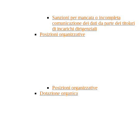
Sanzioni per mancata o incompleta
comunicazione dei dati da parte dei titolari
di incarichi dirigenziali
Posizioni organizzative
Posizioni organizzative
Dotazione organica