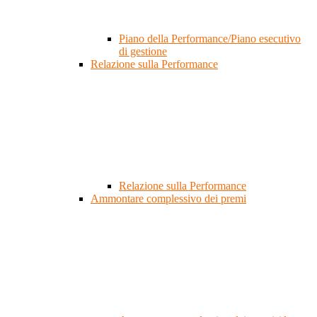
Piano della Performance/Piano esecutivo
di gestione
Relazione sulla Performance
Relazione sulla Performance
Ammontare complessivo dei premi