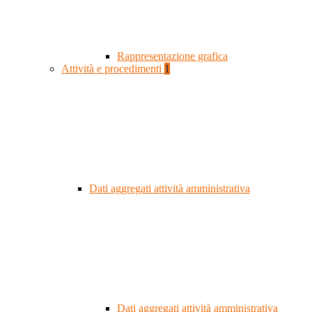
Rappresentazione grafica
Attività e procedimenti
1
Dati aggregati attività amministrativa
Dati aggregati attività amministrativa