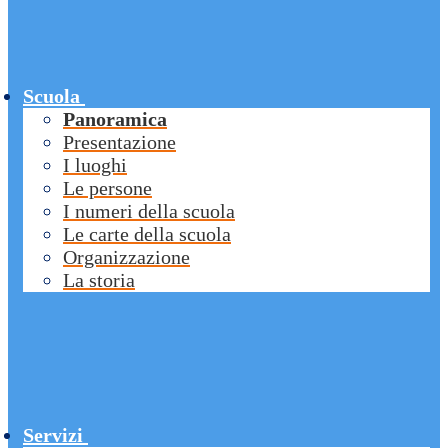
Scuola
Panoramica
Presentazione
I luoghi
Le persone
I numeri della scuola
Le carte della scuola
Organizzazione
La storia
Servizi