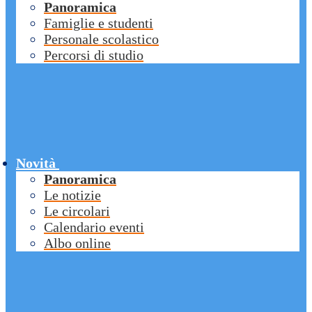
Panoramica
Famiglie e studenti
Personale scolastico
Percorsi di studio
Novità
Panoramica
Le notizie
Le circolari
Calendario eventi
Albo online