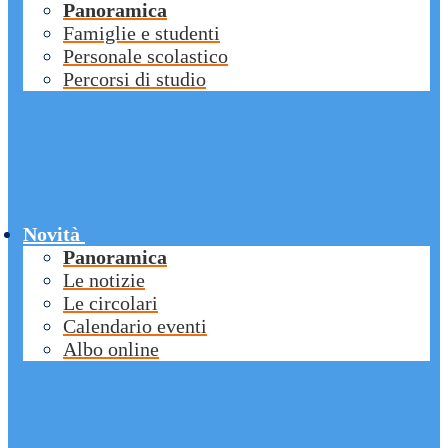
Panoramica
Famiglie e studenti
Personale scolastico
Percorsi di studio
Novità
Panoramica
Le notizie
Le circolari
Calendario eventi
Albo online