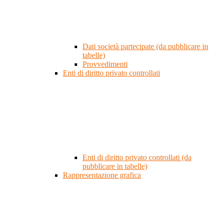
Dati società partecipate (da pubblicare in
tabelle)
Provvedimenti
Enti di diritto privato controllati
Enti di diritto privato controllati (da
pubblicare in tabelle)
Rappresentazione grafica