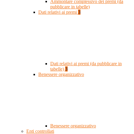
Ammontare complessivo dei premi (da
pubblicare in tabelle)
Dati relativi ai premi
3
Dati relativi ai premi (da pubblicare in
tabelle)
3
Benessere organizzativo
Benessere organizzativo
Enti controllati