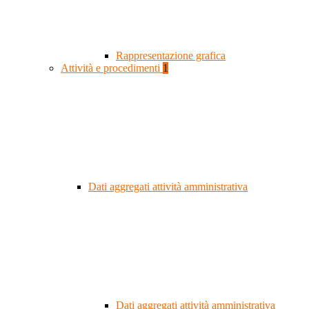
Rappresentazione grafica
Attività e procedimenti
1
Dati aggregati attività amministrativa
Dati aggregati attività amministrativa