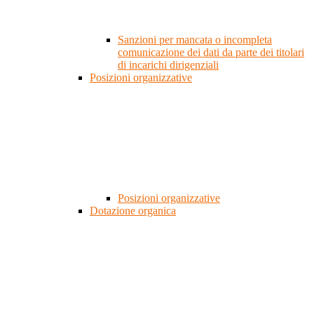
Sanzioni per mancata o incompleta
comunicazione dei dati da parte dei titolari
di incarichi dirigenziali
Posizioni organizzative
Posizioni organizzative
Dotazione organica