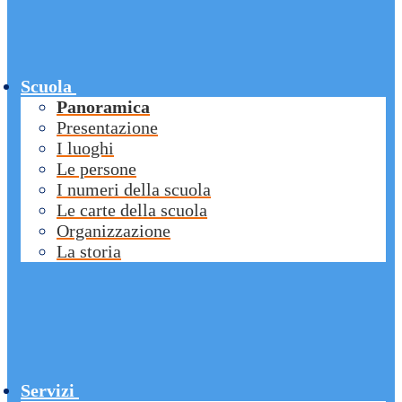
Scuola
Panoramica
Presentazione
I luoghi
Le persone
I numeri della scuola
Le carte della scuola
Organizzazione
La storia
Servizi