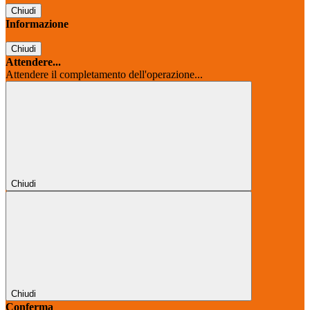
Chiudi
Informazione
Chiudi
Attendere...
Attendere il completamento dell'operazione...
Chiudi
Chiudi
Conferma