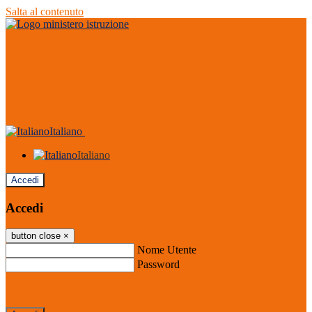
Salta al contenuto
Italiano
Italiano
Accedi
Accedi
button close
×
Nome Utente
Password
Password dimenticata?