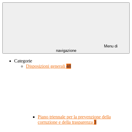
Menu di
navigazione
Categorie
Disposizioni generali
48
Piano triennale per la prevenzione della
corruzione e della trasparenza
3