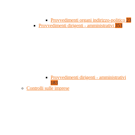
Provvedimenti organi indirizzo-politico
23
Provvedimenti dirigenti - amministrativi
353
Provvedimenti dirigenti - amministrativi
183
Controlli sulle imprese