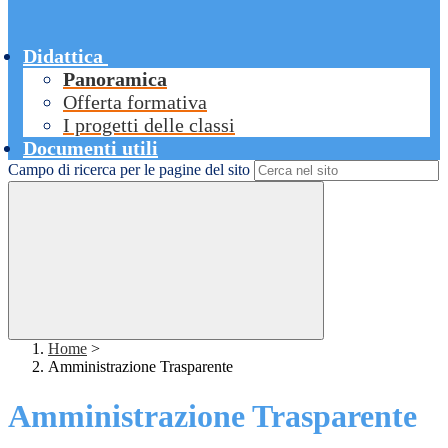
Didattica
Panoramica
Offerta formativa
I progetti delle classi
Documenti utili
Campo di ricerca per le pagine del sito
Home
>
Amministrazione Trasparente
Amministrazione Trasparente