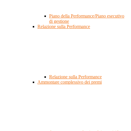
Piano della Performance/Piano esecutivo
di gestione
Relazione sulla Performance
Relazione sulla Performance
Ammontare complessivo dei premi