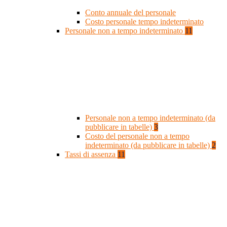
Conto annuale del personale
Costo personale tempo indeterminato
Personale non a tempo indeterminato
11
Personale non a tempo indeterminato (da
pubblicare in tabelle)
3
Costo del personale non a tempo
indeterminato (da pubblicare in tabelle)
2
Tassi di assenza
11