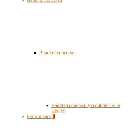
Bandi di concorso
Bandi di concorso
Bandi di concorso (da pubblicare in
tabelle)
Performance
3