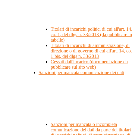
Titolari di incarichi politici di cui all'art. 14,
co. 1, del dlgs n. 33/2013 (da pubblicare in
tabelle)
Titolari di incarichi di amministrazione, di
direzione o di governo di cui all'art. 14, co.
1-bis, del dlgs n. 33/2013
Cessati dall'incarico (documentazione da
pubblicare sul sito web)
Sanzioni per mancata comunicazione dei dati
Sanzioni per mancata o incompleta
comunicazione dei dati da parte dei titolari