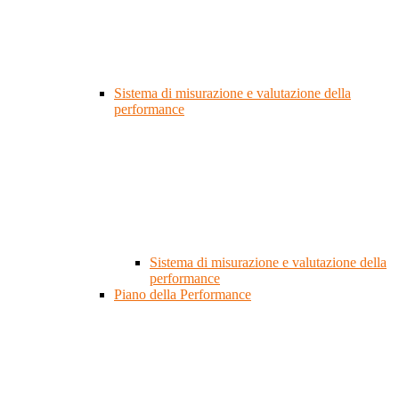
Sistema di misurazione e valutazione della
performance
Sistema di misurazione e valutazione della
performance
Piano della Performance