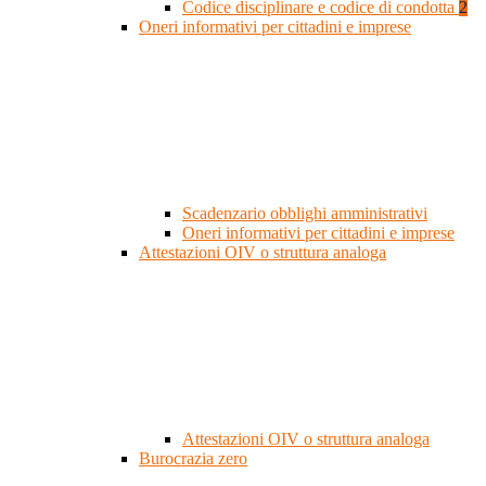
Codice disciplinare e codice di condotta
2
Oneri informativi per cittadini e imprese
Scadenzario obblighi amministrativi
Oneri informativi per cittadini e imprese
Attestazioni OIV o struttura analoga
Attestazioni OIV o struttura analoga
Burocrazia zero