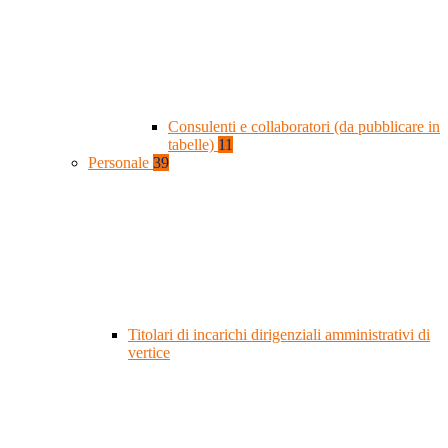
Consulenti e collaboratori (da pubblicare in
tabelle)
11
Personale
39
Titolari di incarichi dirigenziali amministrativi di
vertice