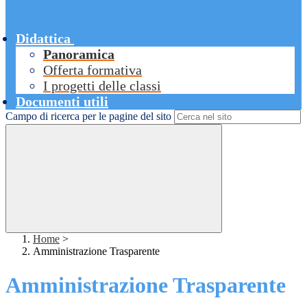
Didattica
Panoramica
Offerta formativa
I progetti delle classi
Documenti utili
Campo di ricerca per le pagine del sito
Home
>
Amministrazione Trasparente
Amministrazione Trasparente