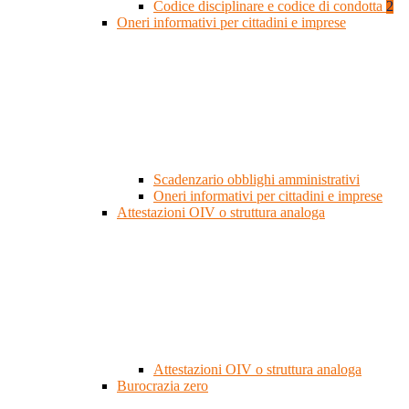
Codice disciplinare e codice di condotta
2
Oneri informativi per cittadini e imprese
Scadenzario obblighi amministrativi
Oneri informativi per cittadini e imprese
Attestazioni OIV o struttura analoga
Attestazioni OIV o struttura analoga
Burocrazia zero