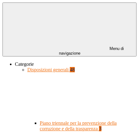
Menu di
navigazione
Categorie
Disposizioni generali
48
Piano triennale per la prevenzione della
corruzione e della trasparenza
3