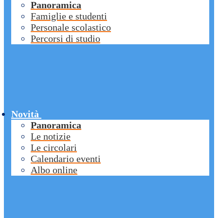
Panoramica
Famiglie e studenti
Personale scolastico
Percorsi di studio
Novità
Panoramica
Le notizie
Le circolari
Calendario eventi
Albo online