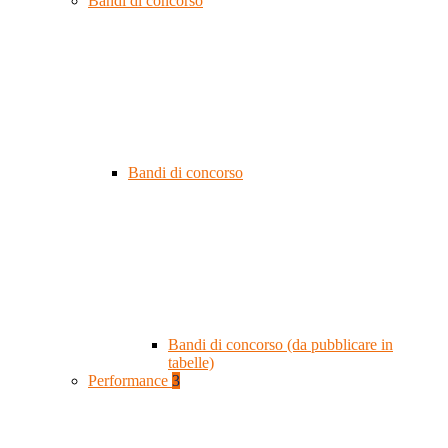
Bandi di concorso
Bandi di concorso
Bandi di concorso (da pubblicare in
tabelle)
Performance
3