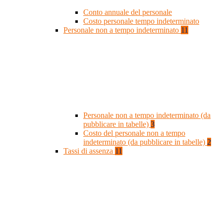
Conto annuale del personale
Costo personale tempo indeterminato
Personale non a tempo indeterminato
11
Personale non a tempo indeterminato (da
pubblicare in tabelle)
3
Costo del personale non a tempo
indeterminato (da pubblicare in tabelle)
2
Tassi di assenza
11