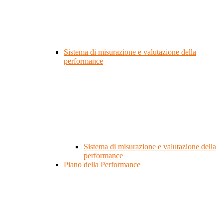
Sistema di misurazione e valutazione della
performance
Sistema di misurazione e valutazione della
performance
Piano della Performance