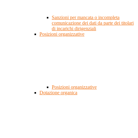
Sanzioni per mancata o incompleta
comunicazione dei dati da parte dei titolari
di incarichi dirigenziali
Posizioni organizzative
Posizioni organizzative
Dotazione organica