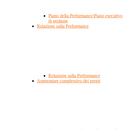
Piano della Performance/Piano esecutivo
di gestione
Relazione sulla Performance
Relazione sulla Performance
Ammontare complessivo dei premi