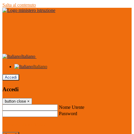
Salta al contenuto
Italiano
Italiano
Accedi
Accedi
button close
×
Nome Utente
Password
Password dimenticata?