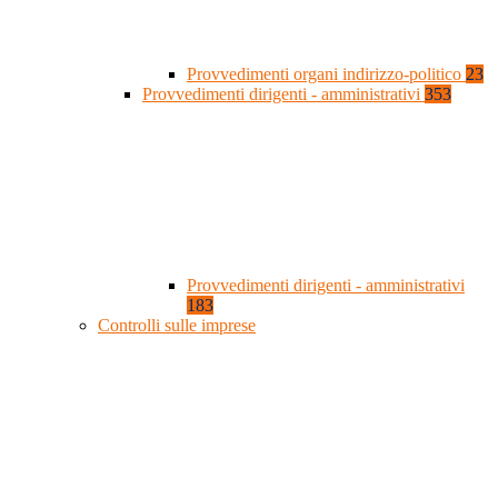
Provvedimenti organi indirizzo-politico
23
Provvedimenti dirigenti - amministrativi
353
Provvedimenti dirigenti - amministrativi
183
Controlli sulle imprese