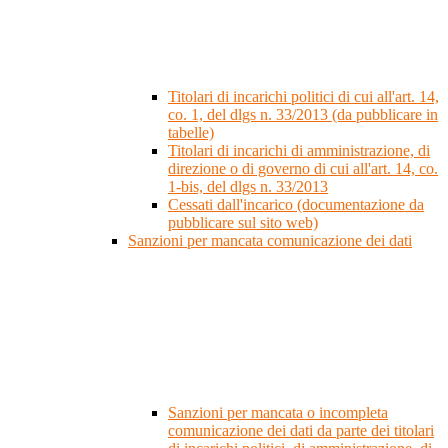
Titolari di incarichi politici di cui all'art. 14,
co. 1, del dlgs n. 33/2013 (da pubblicare in
tabelle)
Titolari di incarichi di amministrazione, di
direzione o di governo di cui all'art. 14, co.
1-bis, del dlgs n. 33/2013
Cessati dall'incarico (documentazione da
pubblicare sul sito web)
Sanzioni per mancata comunicazione dei dati
Sanzioni per mancata o incompleta
comunicazione dei dati da parte dei titolari