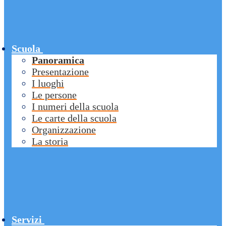
Scuola
Panoramica
Presentazione
I luoghi
Le persone
I numeri della scuola
Le carte della scuola
Organizzazione
La storia
Servizi