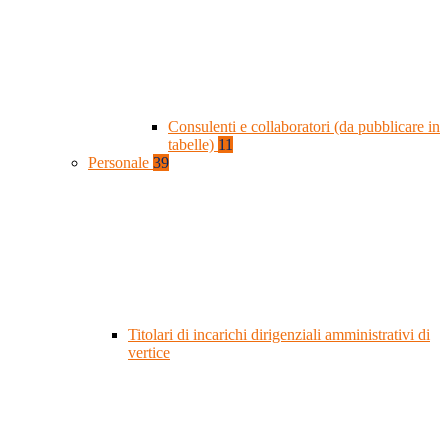
Consulenti e collaboratori (da pubblicare in
tabelle)
11
Personale
39
Titolari di incarichi dirigenziali amministrativi di
vertice