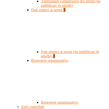
Ammontare complessivo dei premi (da
pubblicare in tabelle)
Dati relativi ai premi
3
Dati relativi ai premi (da pubblicare in
tabelle)
3
Benessere organizzativo
Benessere organizzativo
Enti controllati