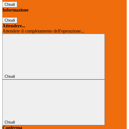
Chiudi
Informazione
Chiudi
Attendere...
Attendere il completamento dell'operazione...
Chiudi
Chiudi
Conferma