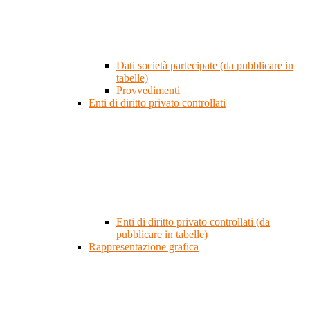
Dati società partecipate (da pubblicare in
tabelle)
Provvedimenti
Enti di diritto privato controllati
Enti di diritto privato controllati (da
pubblicare in tabelle)
Rappresentazione grafica