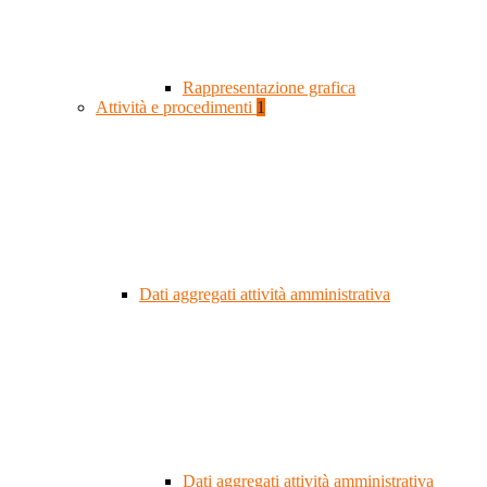
Rappresentazione grafica
Attività e procedimenti
1
Dati aggregati attività amministrativa
Dati aggregati attività amministrativa