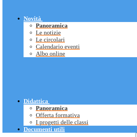
Novità
Panoramica
Le notizie
Le circolari
Calendario eventi
Albo online
Didattica
Panoramica
Offerta formativa
I progetti delle classi
Documenti utili