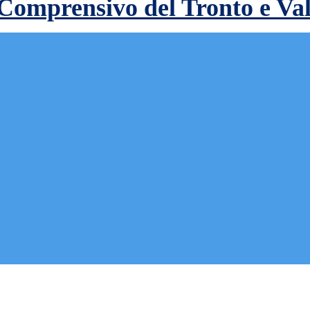
 Comprensivo del Tronto e Va