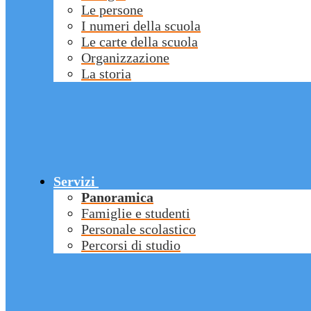
Le persone
I numeri della scuola
Le carte della scuola
Organizzazione
La storia
Servizi
Panoramica
Famiglie e studenti
Personale scolastico
Percorsi di studio