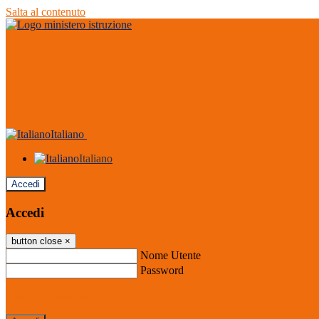
Salta al contenuto
Italiano
Italiano
Accedi
Accedi
button close
×
Nome Utente
Password
Password dimenticata?