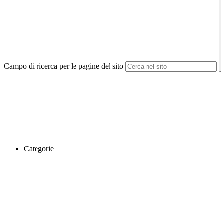
Campo di ricerca per le pagine del sito
Categorie