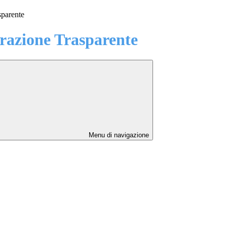
sparente
azione Trasparente
Menu di navigazione