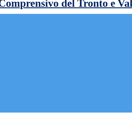
 Comprensivo del Tronto e Va