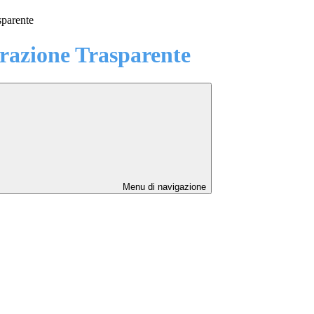
sparente
azione Trasparente
Menu di navigazione