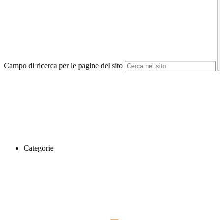
Campo di ricerca per le pagine del sito
Categorie