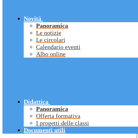
Novità
Panoramica
Le notizie
Le circolari
Calendario eventi
Albo online
Didattica
Panoramica
Offerta formativa
I progetti delle classi
Documenti utili