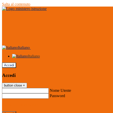
Salta al contenuto
Italiano
Italiano
Accedi
Accedi
button close
×
Nome Utente
Password
Password dimenticata?