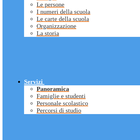
Le persone
I numeri della scuola
Le carte della scuola
Organizzazione
La storia
Servizi
Panoramica
Famiglie e studenti
Personale scolastico
Percorsi di studio