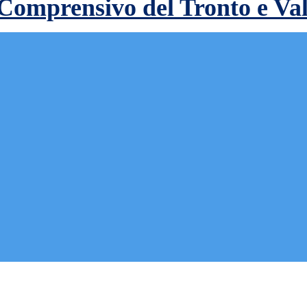
 Comprensivo del Tronto e Va