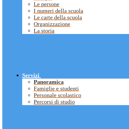
Le persone
I numeri della scuola
Le carte della scuola
Organizzazione
La storia
Servizi
Panoramica
Famiglie e studenti
Personale scolastico
Percorsi di studio