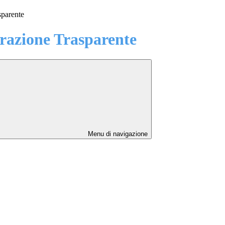
sparente
azione Trasparente
Menu di navigazione