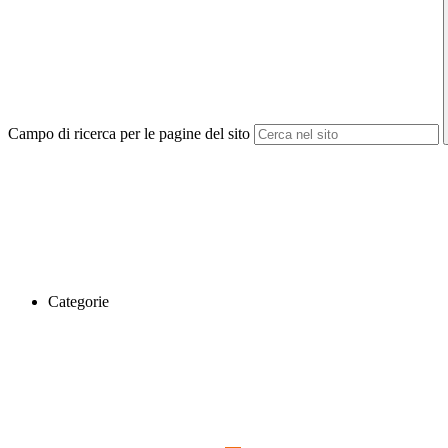
Campo di ricerca per le pagine del sito
Categorie