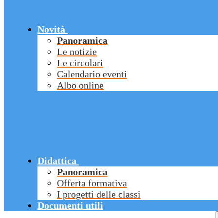
Novità
Panoramica
Le notizie
Le circolari
Calendario eventi
Albo online
Didattica
Panoramica
Offerta formativa
I progetti delle classi
Documenti utili