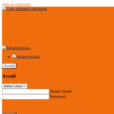
Salta al contenuto
Italiano
Italiano
Accedi
Accedi
button close
×
Nome Utente
Password
Password dimenticata?