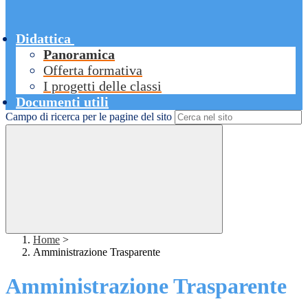
Didattica
Panoramica
Offerta formativa
I progetti delle classi
Documenti utili
Campo di ricerca per le pagine del sito
Home
>
Amministrazione Trasparente
Amministrazione Trasparente