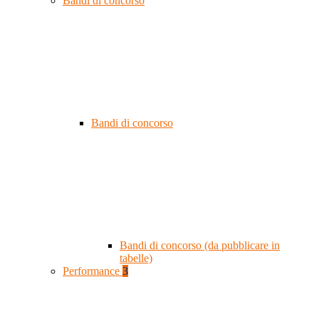
Bandi di concorso
Bandi di concorso
Bandi di concorso (da pubblicare in
tabelle)
Performance
3