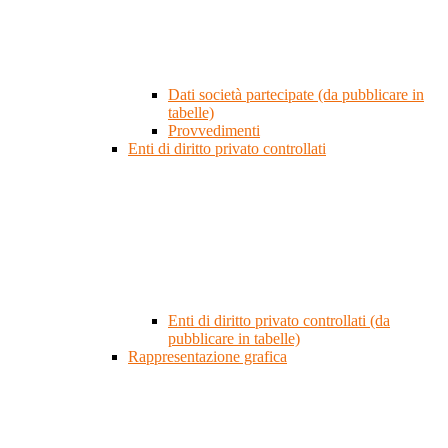
Dati società partecipate (da pubblicare in
tabelle)
Provvedimenti
Enti di diritto privato controllati
Enti di diritto privato controllati (da
pubblicare in tabelle)
Rappresentazione grafica