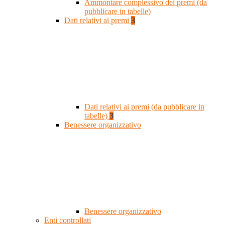
Ammontare complessivo dei premi (da
pubblicare in tabelle)
Dati relativi ai premi
3
Dati relativi ai premi (da pubblicare in
tabelle)
3
Benessere organizzativo
Benessere organizzativo
Enti controllati