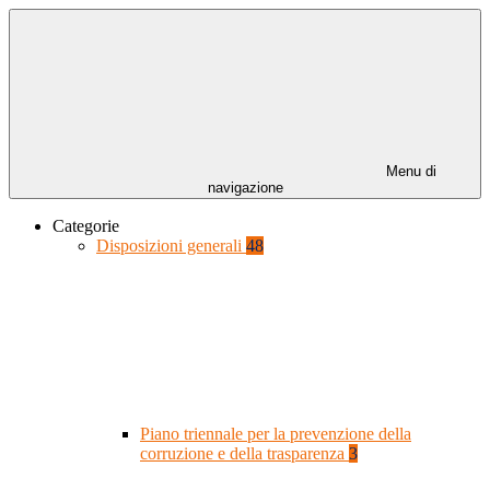
Menu di
navigazione
Categorie
Disposizioni generali
48
Piano triennale per la prevenzione della
corruzione e della trasparenza
3