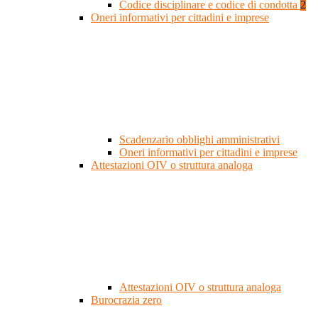
Codice disciplinare e codice di condotta
2
Oneri informativi per cittadini e imprese
Scadenzario obblighi amministrativi
Oneri informativi per cittadini e imprese
Attestazioni OIV o struttura analoga
Attestazioni OIV o struttura analoga
Burocrazia zero