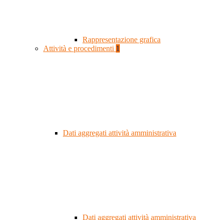
Rappresentazione grafica
Attività e procedimenti
1
Dati aggregati attività amministrativa
Dati aggregati attività amministrativa