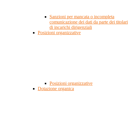
Sanzioni per mancata o incompleta
comunicazione dei dati da parte dei titolari
di incarichi dirigenziali
Posizioni organizzative
Posizioni organizzative
Dotazione organica