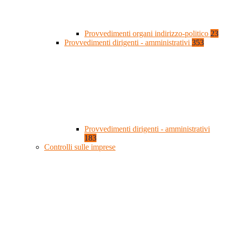
Provvedimenti organi indirizzo-politico
23
Provvedimenti dirigenti - amministrativi
353
Provvedimenti dirigenti - amministrativi
183
Controlli sulle imprese