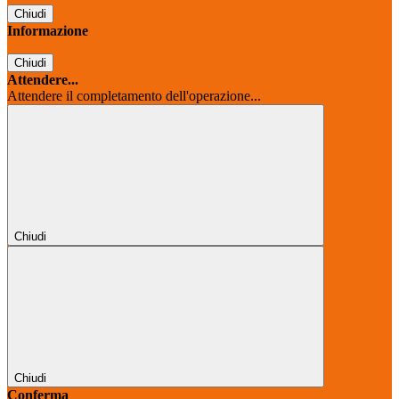
Chiudi
Informazione
Chiudi
Attendere...
Attendere il completamento dell'operazione...
Chiudi
Chiudi
Conferma