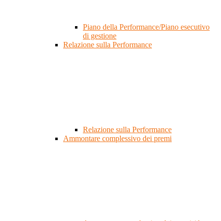
Piano della Performance/Piano esecutivo
di gestione
Relazione sulla Performance
Relazione sulla Performance
Ammontare complessivo dei premi