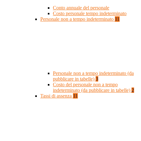
Conto annuale del personale
Costo personale tempo indeterminato
Personale non a tempo indeterminato
11
Personale non a tempo indeterminato (da
pubblicare in tabelle)
3
Costo del personale non a tempo
indeterminato (da pubblicare in tabelle)
2
Tassi di assenza
11