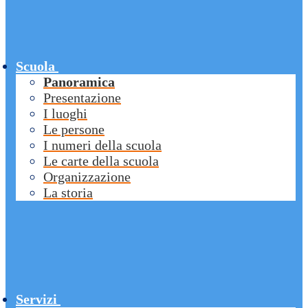
Scuola
Panoramica
Presentazione
I luoghi
Le persone
I numeri della scuola
Le carte della scuola
Organizzazione
La storia
Servizi