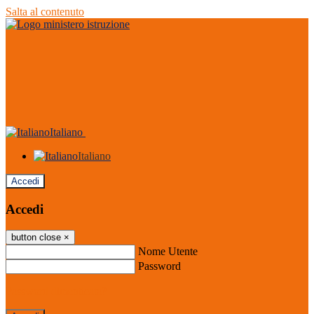
Salta al contenuto
Italiano
Italiano
Accedi
Accedi
button close
×
Nome Utente
Password
Password dimenticata?