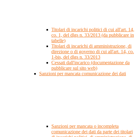
Titolari di incarichi politici di cui all'art. 14,
co. 1, del dlgs n. 33/2013 (da pubblicare in
tabelle)
Titolari di incarichi di amministrazione, di
direzione o di governo di cui all'art. 14, co.
1-bis, del dlgs n. 33/2013
Cessati dall'incarico (documentazione da
pubblicare sul sito web)
Sanzioni per mancata comunicazione dei dati
Sanzioni per mancata o incompleta
comunicazione dei dati da parte dei titolari