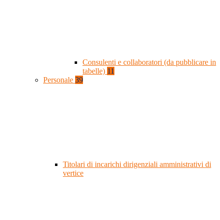
Consulenti e collaboratori (da pubblicare in
tabelle)
11
Personale
39
Titolari di incarichi dirigenziali amministrativi di
vertice