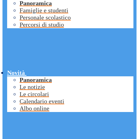
Panoramica
Famiglie e studenti
Personale scolastico
Percorsi di studio
Novità
Panoramica
Le notizie
Le circolari
Calendario eventi
Albo online