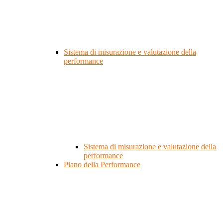
Sistema di misurazione e valutazione della
performance
Sistema di misurazione e valutazione della
performance
Piano della Performance