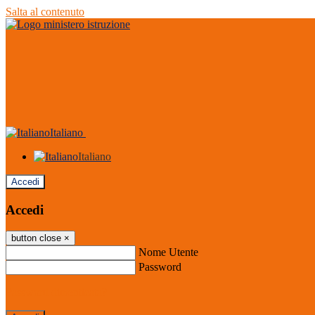
Salta al contenuto
Italiano
Italiano
Accedi
Accedi
button close
×
Nome Utente
Password
Password dimenticata?