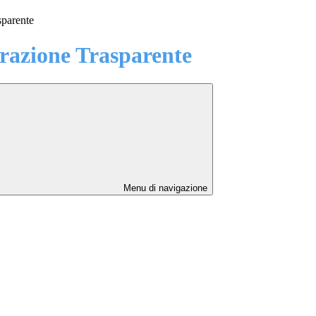
sparente
azione Trasparente
Menu di navigazione