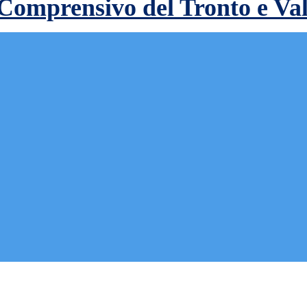
 Comprensivo del Tronto e Va