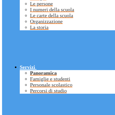
Le persone
I numeri della scuola
Le carte della scuola
Organizzazione
La storia
Servizi
Panoramica
Famiglie e studenti
Personale scolastico
Percorsi di studio