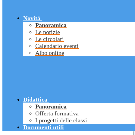
Novità
Panoramica
Le notizie
Le circolari
Calendario eventi
Albo online
Didattica
Panoramica
Offerta formativa
I progetti delle classi
Documenti utili