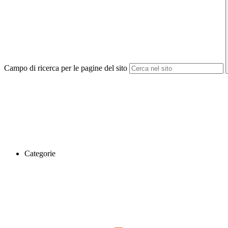
Campo di ricerca per le pagine del sito
Categorie