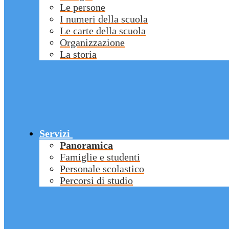
Le persone
I numeri della scuola
Le carte della scuola
Organizzazione
La storia
Servizi
Panoramica
Famiglie e studenti
Personale scolastico
Percorsi di studio