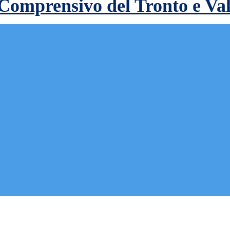
 Comprensivo del Tronto e Va