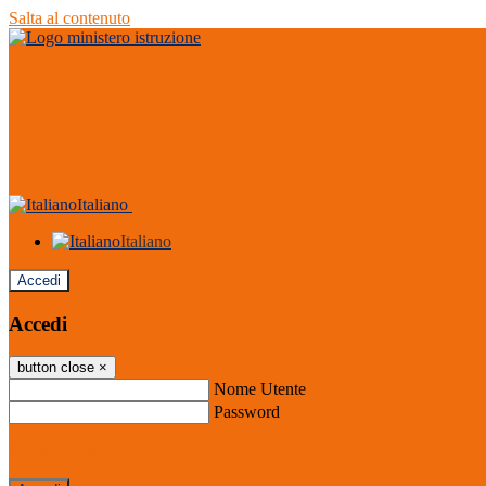
Salta al contenuto
Italiano
Italiano
Accedi
Accedi
button close
×
Nome Utente
Password
Password dimenticata?