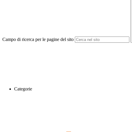
Campo di ricerca per le pagine del sito
Categorie