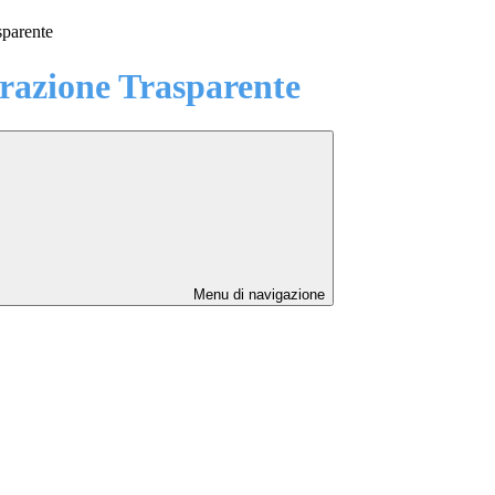
sparente
azione Trasparente
Menu di navigazione