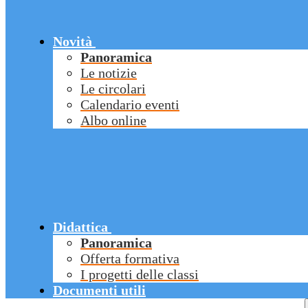
Novità
Panoramica
Le notizie
Le circolari
Calendario eventi
Albo online
Didattica
Panoramica
Offerta formativa
I progetti delle classi
Documenti utili