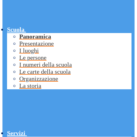
Scuola
Panoramica
Presentazione
I luoghi
Le persone
I numeri della scuola
Le carte della scuola
Organizzazione
La storia
Servizi