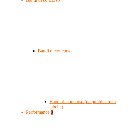
Bandi di concorso
Bandi di concorso
Bandi di concorso (da pubblicare in
tabelle)
Performance
3