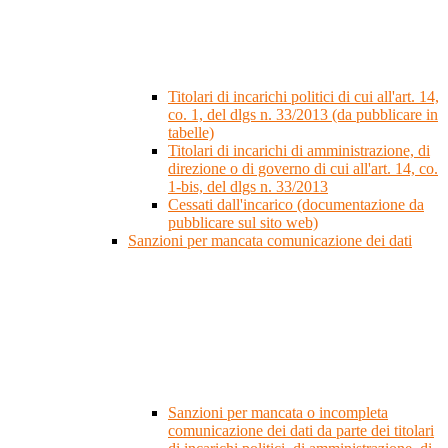
Titolari di incarichi politici di cui all'art. 14,
co. 1, del dlgs n. 33/2013 (da pubblicare in
tabelle)
Titolari di incarichi di amministrazione, di
direzione o di governo di cui all'art. 14, co.
1-bis, del dlgs n. 33/2013
Cessati dall'incarico (documentazione da
pubblicare sul sito web)
Sanzioni per mancata comunicazione dei dati
Sanzioni per mancata o incompleta
comunicazione dei dati da parte dei titolari