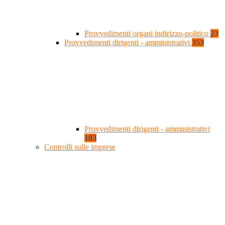
Provvedimenti organi indirizzo-politico
23
Provvedimenti dirigenti - amministrativi
353
Provvedimenti dirigenti - amministrativi
183
Controlli sulle imprese