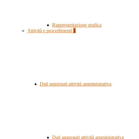
Rappresentazione grafica
Attività e procedimenti
1
Dati aggregati attività amministrativa
Dati aggregati attività amministrativa