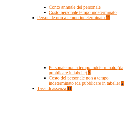
Conto annuale del personale
Costo personale tempo indeterminato
Personale non a tempo indeterminato
11
Personale non a tempo indeterminato (da
pubblicare in tabelle)
3
Costo del personale non a tempo
indeterminato (da pubblicare in tabelle)
2
Tassi di assenza
11