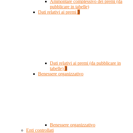
Ammontare complessivo dei premi (da
pubblicare in tabelle)
Dati relativi ai premi
3
Dati relativi ai premi (da pubblicare in
tabelle)
3
Benessere organizzativo
Benessere organizzativo
Enti controllati