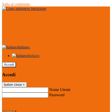
Salta al contenuto
Italiano
Italiano
Accedi
Accedi
button close
×
Nome Utente
Password
Password dimenticata?