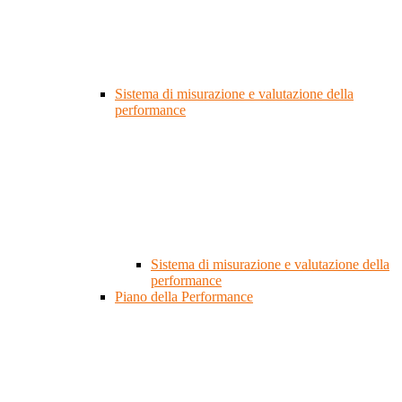
Sistema di misurazione e valutazione della
performance
Sistema di misurazione e valutazione della
performance
Piano della Performance