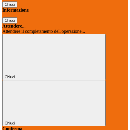
Chiudi
Informazione
Chiudi
Attendere...
Attendere il completamento dell'operazione...
Chiudi
Chiudi
Conferma