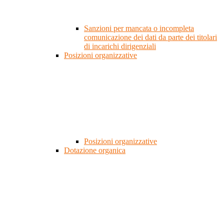
Sanzioni per mancata o incompleta
comunicazione dei dati da parte dei titolari
di incarichi dirigenziali
Posizioni organizzative
Posizioni organizzative
Dotazione organica