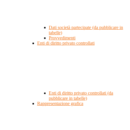
Dati società partecipate (da pubblicare in
tabelle)
Provvedimenti
Enti di diritto privato controllati
Enti di diritto privato controllati (da
pubblicare in tabelle)
Rappresentazione grafica