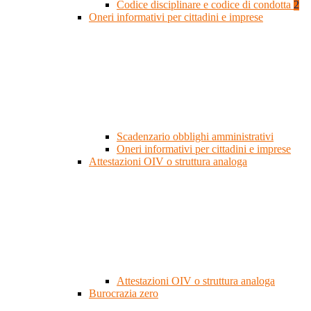
Codice disciplinare e codice di condotta
2
Oneri informativi per cittadini e imprese
Scadenzario obblighi amministrativi
Oneri informativi per cittadini e imprese
Attestazioni OIV o struttura analoga
Attestazioni OIV o struttura analoga
Burocrazia zero