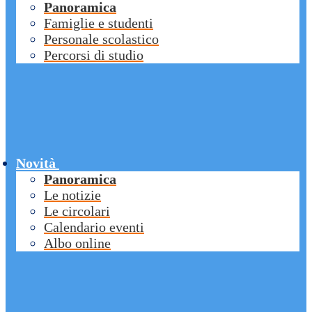
Panoramica
Famiglie e studenti
Personale scolastico
Percorsi di studio
Novità
Panoramica
Le notizie
Le circolari
Calendario eventi
Albo online