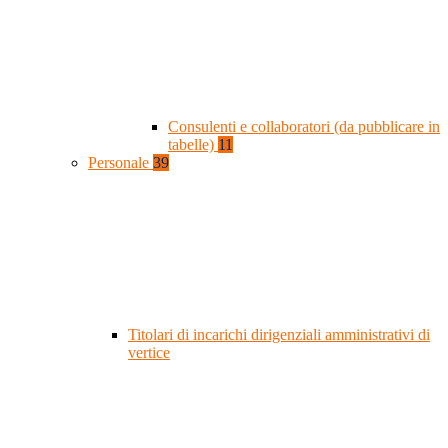
Consulenti e collaboratori (da pubblicare in
tabelle)
11
Personale
39
Titolari di incarichi dirigenziali amministrativi di
vertice