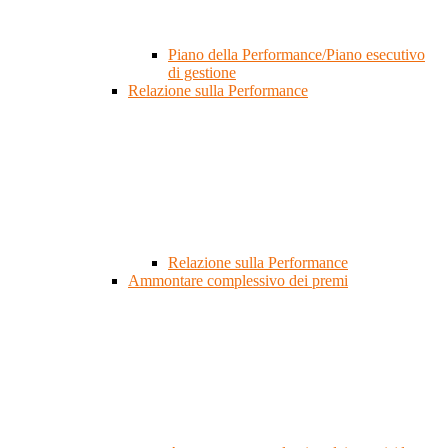
Piano della Performance/Piano esecutivo
di gestione
Relazione sulla Performance
Relazione sulla Performance
Ammontare complessivo dei premi