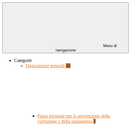
Menu di
navigazione
Categorie
Disposizioni generali
48
Piano triennale per la prevenzione della
corruzione e della trasparenza
3