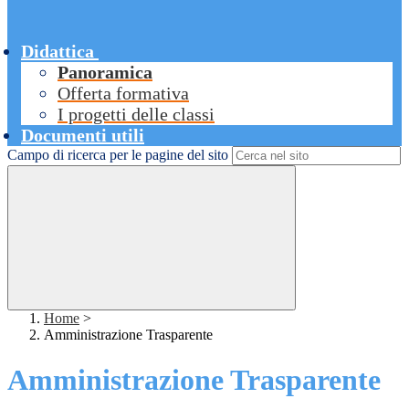
Didattica
Panoramica
Offerta formativa
I progetti delle classi
Documenti utili
Campo di ricerca per le pagine del sito
Home
>
Amministrazione Trasparente
Amministrazione Trasparente