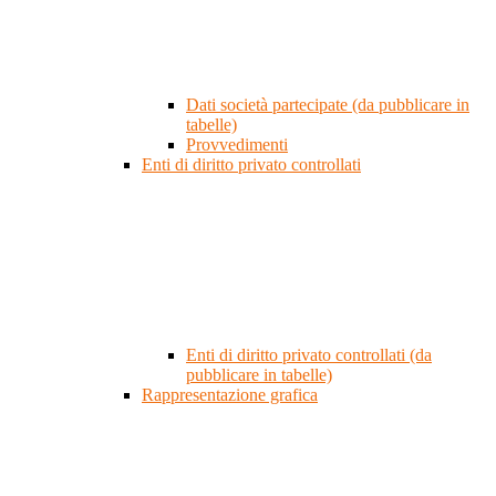
Dati società partecipate (da pubblicare in
tabelle)
Provvedimenti
Enti di diritto privato controllati
Enti di diritto privato controllati (da
pubblicare in tabelle)
Rappresentazione grafica