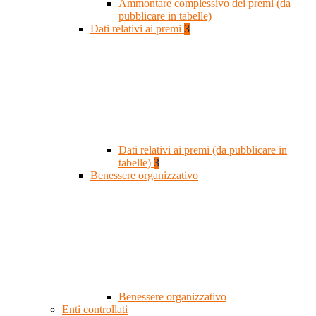
Ammontare complessivo dei premi (da
pubblicare in tabelle)
Dati relativi ai premi
3
Dati relativi ai premi (da pubblicare in
tabelle)
3
Benessere organizzativo
Benessere organizzativo
Enti controllati