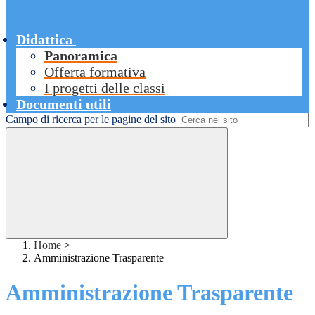
Didattica
Panoramica
Offerta formativa
I progetti delle classi
Documenti utili
Campo di ricerca per le pagine del sito
Home
>
Amministrazione Trasparente
Amministrazione Trasparente