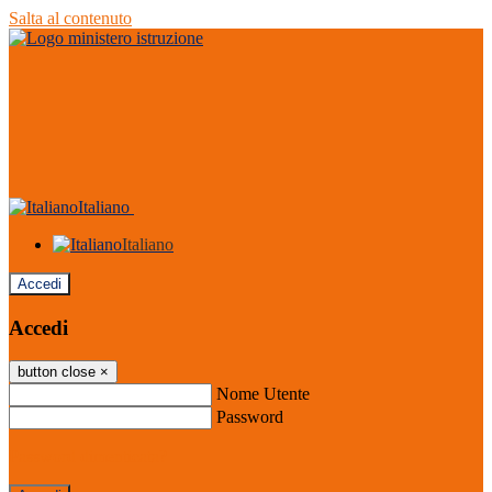
Salta al contenuto
Italiano
Italiano
Accedi
Accedi
button close
×
Nome Utente
Password
Password dimenticata?