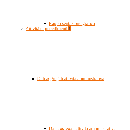
Rappresentazione grafica
Attività e procedimenti
1
Dati aggregati attività amministrativa
Dati aggregati attività amministrativa