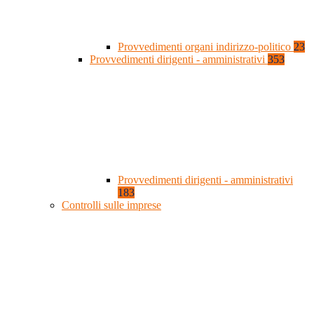
Provvedimenti organi indirizzo-politico
23
Provvedimenti dirigenti - amministrativi
353
Provvedimenti dirigenti - amministrativi
183
Controlli sulle imprese