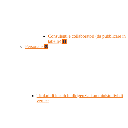
Consulenti e collaboratori (da pubblicare in
tabelle)
11
Personale
39
Titolari di incarichi dirigenziali amministrativi di
vertice