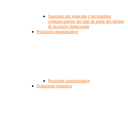
Sanzioni per mancata o incompleta
comunicazione dei dati da parte dei titolari
di incarichi dirigenziali
Posizioni organizzative
Posizioni organizzative
Dotazione organica