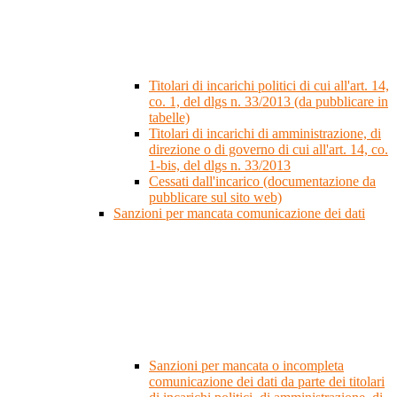
Titolari di incarichi politici di cui all'art. 14,
co. 1, del dlgs n. 33/2013 (da pubblicare in
tabelle)
Titolari di incarichi di amministrazione, di
direzione o di governo di cui all'art. 14, co.
1-bis, del dlgs n. 33/2013
Cessati dall'incarico (documentazione da
pubblicare sul sito web)
Sanzioni per mancata comunicazione dei dati
Sanzioni per mancata o incompleta
comunicazione dei dati da parte dei titolari