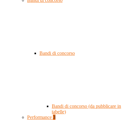
Bandi di concorso
Bandi di concorso
Bandi di concorso (da pubblicare in
tabelle)
Performance
3