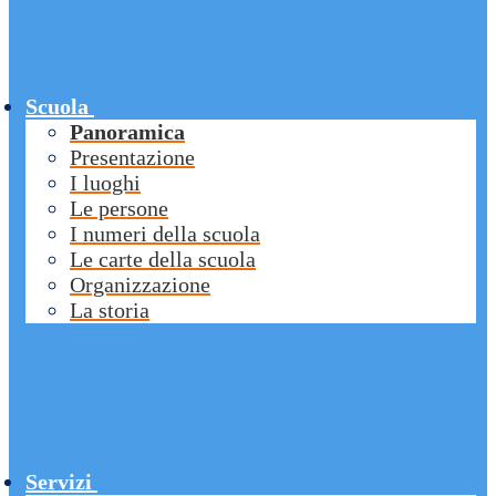
Scuola
Panoramica
Presentazione
I luoghi
Le persone
I numeri della scuola
Le carte della scuola
Organizzazione
La storia
Servizi