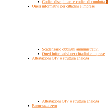
Codice disciplinare e codice di condotta
2
Oneri informativi per cittadini e imprese
Scadenzario obblighi amministrativi
Oneri informativi per cittadini e imprese
Attestazioni OIV o struttura analoga
Attestazioni OIV o struttura analoga
Burocrazia zero