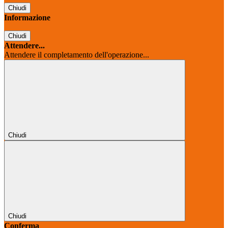
Chiudi
Informazione
Chiudi
Attendere...
Attendere il completamento dell'operazione...
Chiudi
Chiudi
Conferma