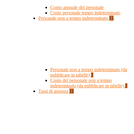
Conto annuale del personale
Costo personale tempo indeterminato
Personale non a tempo indeterminato
11
Personale non a tempo indeterminato (da
pubblicare in tabelle)
3
Costo del personale non a tempo
indeterminato (da pubblicare in tabelle)
2
Tassi di assenza
11