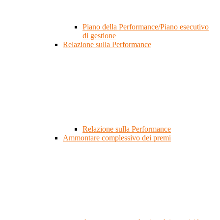
Piano della Performance/Piano esecutivo
di gestione
Relazione sulla Performance
Relazione sulla Performance
Ammontare complessivo dei premi