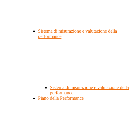
Sistema di misurazione e valutazione della
performance
Sistema di misurazione e valutazione della
performance
Piano della Performance