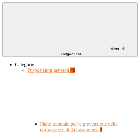
Menu di
navigazione
Categorie
Disposizioni generali
48
Piano triennale per la prevenzione della
corruzione e della trasparenza
3