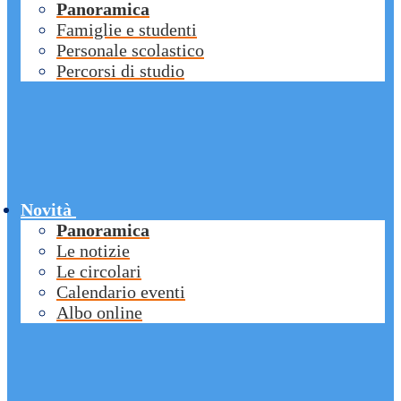
Panoramica
Famiglie e studenti
Personale scolastico
Percorsi di studio
Novità
Panoramica
Le notizie
Le circolari
Calendario eventi
Albo online