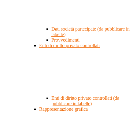
Dati società partecipate (da pubblicare in
tabelle)
Provvedimenti
Enti di diritto privato controllati
Enti di diritto privato controllati (da
pubblicare in tabelle)
Rappresentazione grafica