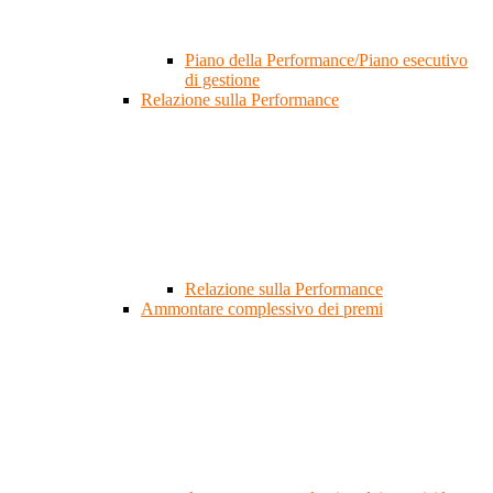
Piano della Performance/Piano esecutivo
di gestione
Relazione sulla Performance
Relazione sulla Performance
Ammontare complessivo dei premi