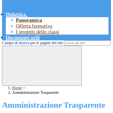
Didattica
Panoramica
Offerta formativa
I progetti delle classi
Documenti utili
Campo di ricerca per le pagine del sito
Home
>
Amministrazione Trasparente
Amministrazione Trasparente