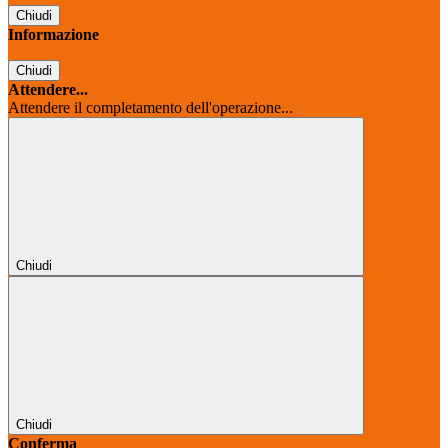
Chiudi
Informazione
Chiudi
Attendere...
Attendere il completamento dell'operazione...
Chiudi
Chiudi
Conferma