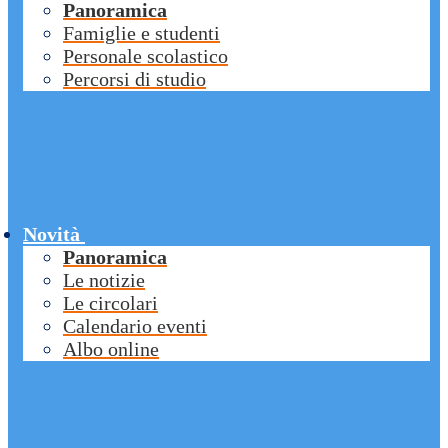
Panoramica
Famiglie e studenti
Personale scolastico
Percorsi di studio
Novità
Panoramica
Le notizie
Le circolari
Calendario eventi
Albo online