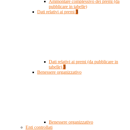
Ammontare complessivo dei premi (da
pubblicare in tabelle)
Dati relativi ai premi
3
Dati relativi ai premi (da pubblicare in
tabelle)
3
Benessere organizzativo
Benessere organizzativo
Enti controllati