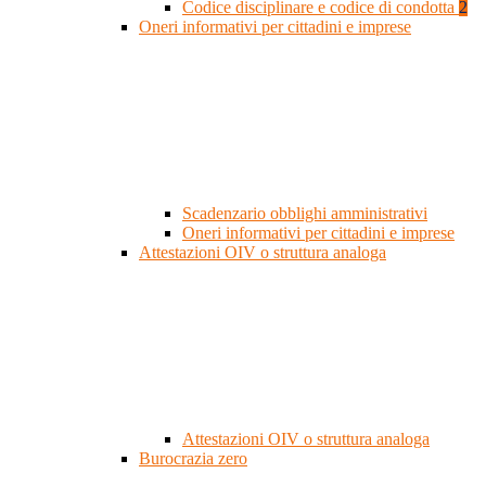
Codice disciplinare e codice di condotta
2
Oneri informativi per cittadini e imprese
Scadenzario obblighi amministrativi
Oneri informativi per cittadini e imprese
Attestazioni OIV o struttura analoga
Attestazioni OIV o struttura analoga
Burocrazia zero