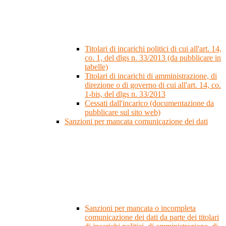
Titolari di incarichi politici di cui all'art. 14,
co. 1, del dlgs n. 33/2013 (da pubblicare in
tabelle)
Titolari di incarichi di amministrazione, di
direzione o di governo di cui all'art. 14, co.
1-bis, del dlgs n. 33/2013
Cessati dall'incarico (documentazione da
pubblicare sul sito web)
Sanzioni per mancata comunicazione dei dati
Sanzioni per mancata o incompleta
comunicazione dei dati da parte dei titolari