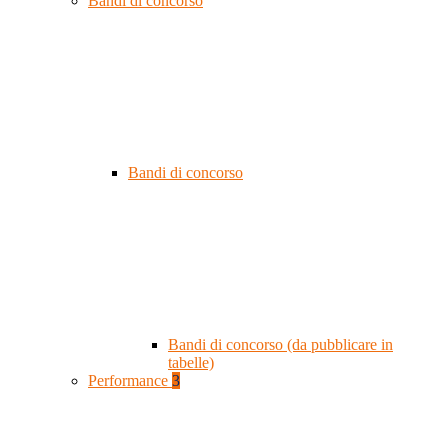
Bandi di concorso
Bandi di concorso
Bandi di concorso (da pubblicare in
tabelle)
Performance
3