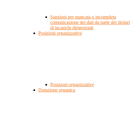
Sanzioni per mancata o incompleta
comunicazione dei dati da parte dei titolari
di incarichi dirigenziali
Posizioni organizzative
Posizioni organizzative
Dotazione organica