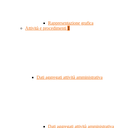
Rappresentazione grafica
Attività e procedimenti
1
Dati aggregati attività amministrativa
Dati aggregati attività amministrativa