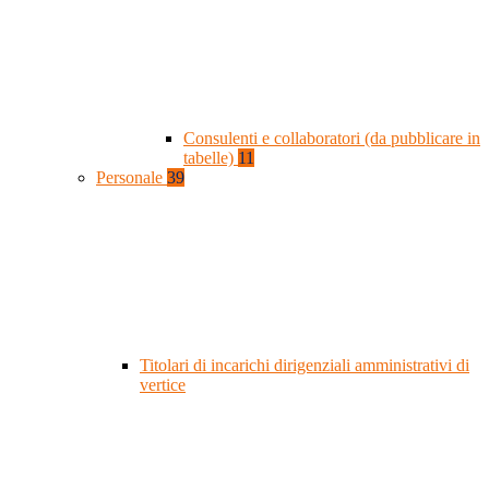
Consulenti e collaboratori (da pubblicare in
tabelle)
11
Personale
39
Titolari di incarichi dirigenziali amministrativi di
vertice