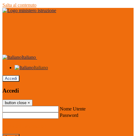
Salta al contenuto
Italiano
Italiano
Accedi
Accedi
button close
×
Nome Utente
Password
Password dimenticata?