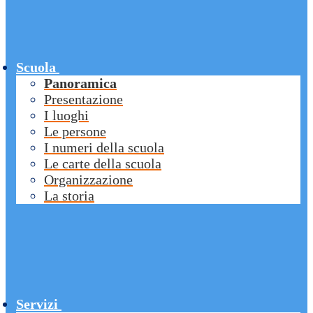
Scuola
Panoramica
Presentazione
I luoghi
Le persone
I numeri della scuola
Le carte della scuola
Organizzazione
La storia
Servizi