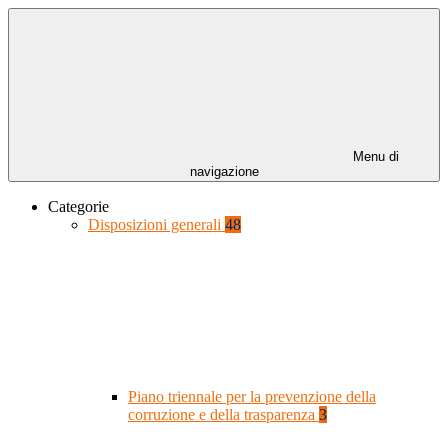
Menu di
navigazione
Categorie
Disposizioni generali
48
Piano triennale per la prevenzione della
corruzione e della trasparenza
3