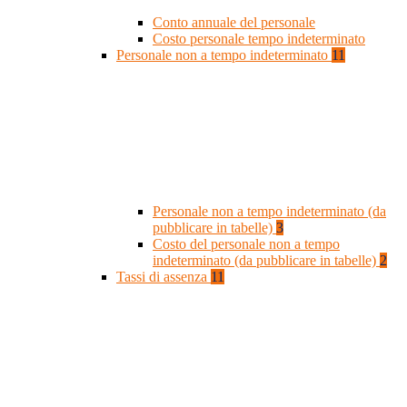
Conto annuale del personale
Costo personale tempo indeterminato
Personale non a tempo indeterminato
11
Personale non a tempo indeterminato (da
pubblicare in tabelle)
3
Costo del personale non a tempo
indeterminato (da pubblicare in tabelle)
2
Tassi di assenza
11