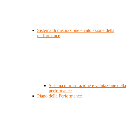
Sistema di misurazione e valutazione della
performance
Sistema di misurazione e valutazione della
performance
Piano della Performance