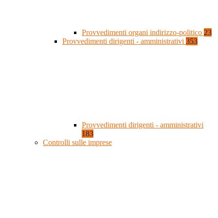
Provvedimenti organi indirizzo-politico
23
Provvedimenti dirigenti - amministrativi
353
Provvedimenti dirigenti - amministrativi
183
Controlli sulle imprese