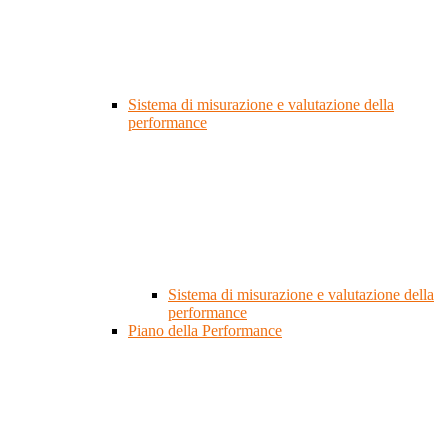
Sistema di misurazione e valutazione della
performance
Sistema di misurazione e valutazione della
performance
Piano della Performance