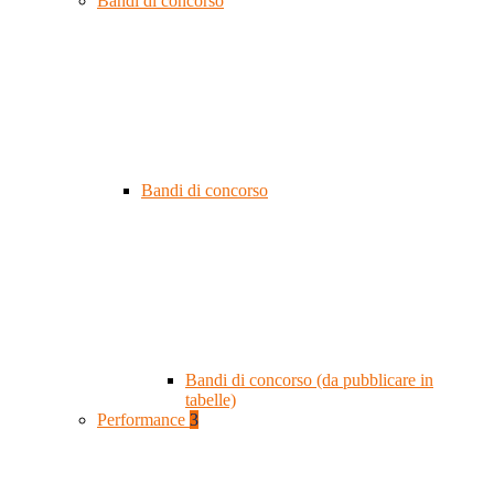
Bandi di concorso
Bandi di concorso
Bandi di concorso (da pubblicare in
tabelle)
Performance
3