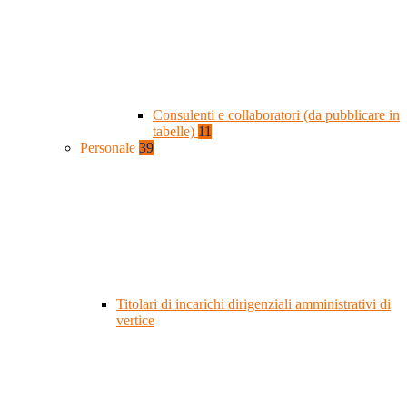
Consulenti e collaboratori (da pubblicare in
tabelle)
11
Personale
39
Titolari di incarichi dirigenziali amministrativi di
vertice