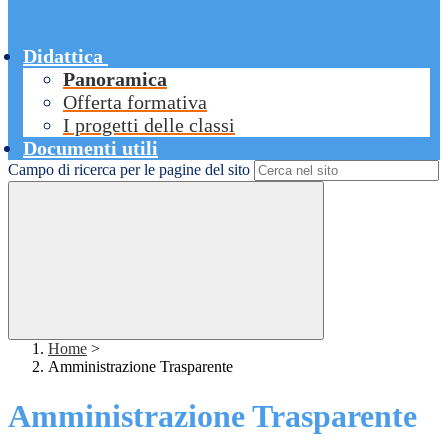
Didattica
Panoramica
Offerta formativa
I progetti delle classi
Documenti utili
Campo di ricerca per le pagine del sito
Home
>
Amministrazione Trasparente
Amministrazione Trasparente