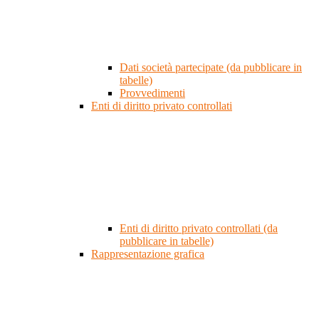
Dati società partecipate (da pubblicare in
tabelle)
Provvedimenti
Enti di diritto privato controllati
Enti di diritto privato controllati (da
pubblicare in tabelle)
Rappresentazione grafica