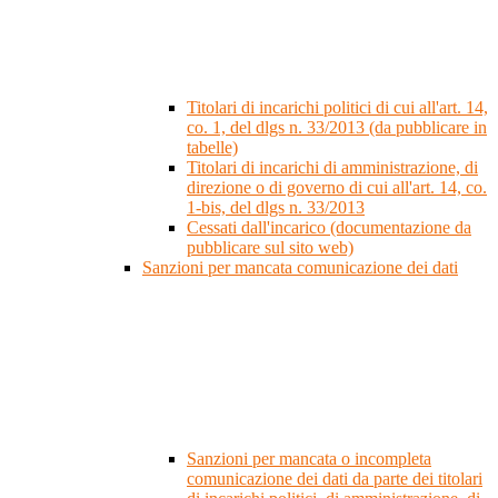
Titolari di incarichi politici di cui all'art. 14,
co. 1, del dlgs n. 33/2013 (da pubblicare in
tabelle)
Titolari di incarichi di amministrazione, di
direzione o di governo di cui all'art. 14, co.
1-bis, del dlgs n. 33/2013
Cessati dall'incarico (documentazione da
pubblicare sul sito web)
Sanzioni per mancata comunicazione dei dati
Sanzioni per mancata o incompleta
comunicazione dei dati da parte dei titolari