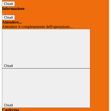
Chiudi
Informazione
Chiudi
Attendere...
Attendere il completamento dell'operazione...
Chiudi
Chiudi
Conferma