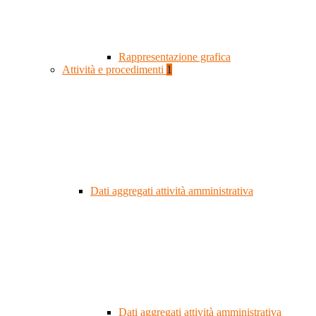
Rappresentazione grafica
Attività e procedimenti
1
Dati aggregati attività amministrativa
Dati aggregati attività amministrativa