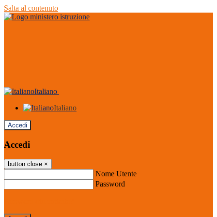
Salta al contenuto
Italiano
Italiano
Accedi
Accedi
button close
×
Nome Utente
Password
Password dimenticata?