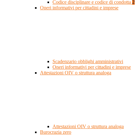
Codice disciplinare e codice di condotta
2
Oneri informativi per cittadini e imprese
Scadenzario obblighi amministrativi
Oneri informativi per cittadini e imprese
Attestazioni OIV o struttura analoga
Attestazioni OIV o struttura analoga
Burocrazia zero