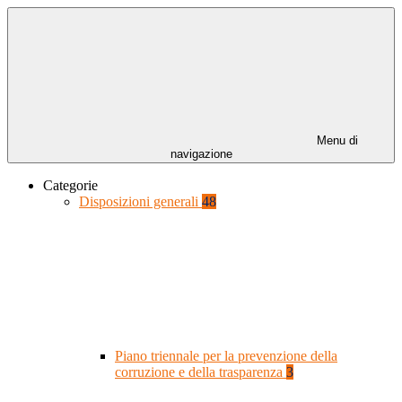
Menu di
navigazione
Categorie
Disposizioni generali
48
Piano triennale per la prevenzione della
corruzione e della trasparenza
3