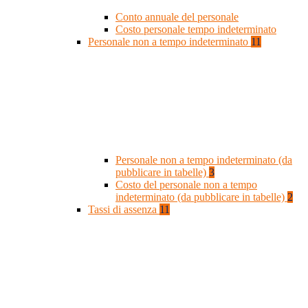
Conto annuale del personale
Costo personale tempo indeterminato
Personale non a tempo indeterminato
11
Personale non a tempo indeterminato (da
pubblicare in tabelle)
3
Costo del personale non a tempo
indeterminato (da pubblicare in tabelle)
2
Tassi di assenza
11