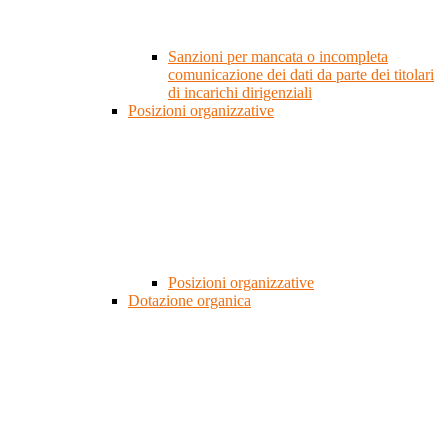
Sanzioni per mancata o incompleta
comunicazione dei dati da parte dei titolari
di incarichi dirigenziali
Posizioni organizzative
Posizioni organizzative
Dotazione organica