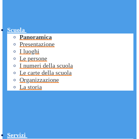
Scuola
Panoramica
Presentazione
I luoghi
Le persone
I numeri della scuola
Le carte della scuola
Organizzazione
La storia
Servizi