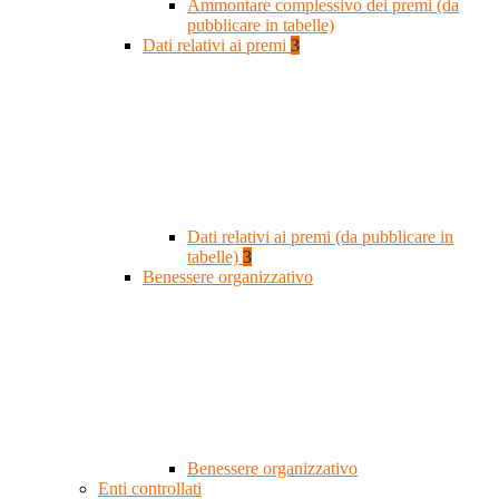
Ammontare complessivo dei premi (da
pubblicare in tabelle)
Dati relativi ai premi
3
Dati relativi ai premi (da pubblicare in
tabelle)
3
Benessere organizzativo
Benessere organizzativo
Enti controllati