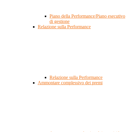
Piano della Performance/Piano esecutivo
di gestione
Relazione sulla Performance
Relazione sulla Performance
Ammontare complessivo dei premi