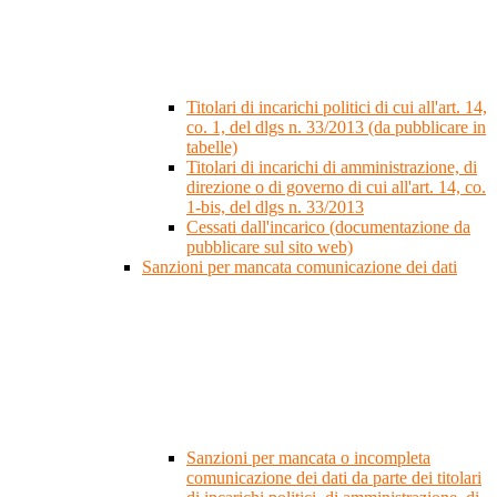
Titolari di incarichi politici di cui all'art. 14,
co. 1, del dlgs n. 33/2013 (da pubblicare in
tabelle)
Titolari di incarichi di amministrazione, di
direzione o di governo di cui all'art. 14, co.
1-bis, del dlgs n. 33/2013
Cessati dall'incarico (documentazione da
pubblicare sul sito web)
Sanzioni per mancata comunicazione dei dati
Sanzioni per mancata o incompleta
comunicazione dei dati da parte dei titolari