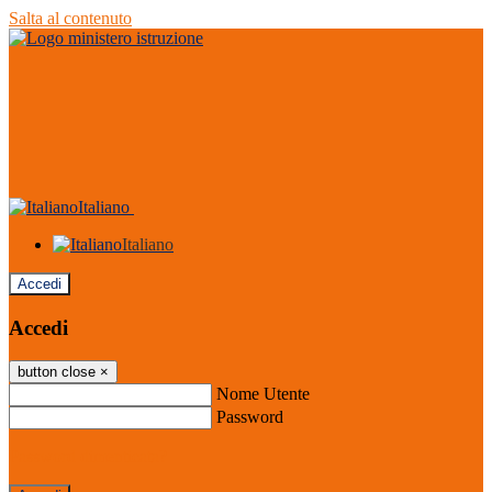
Salta al contenuto
Italiano
Italiano
Accedi
Accedi
button close
×
Nome Utente
Password
Password dimenticata?