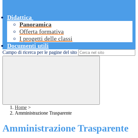
Didattica
Panoramica
Offerta formativa
I progetti delle classi
Documenti utili
Campo di ricerca per le pagine del sito
Home
>
Amministrazione Trasparente
Amministrazione Trasparente