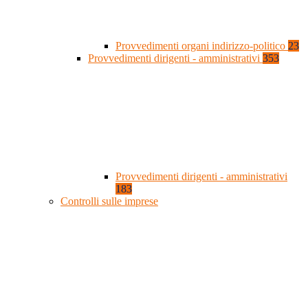
Provvedimenti organi indirizzo-politico
23
Provvedimenti dirigenti - amministrativi
353
Provvedimenti dirigenti - amministrativi
183
Controlli sulle imprese