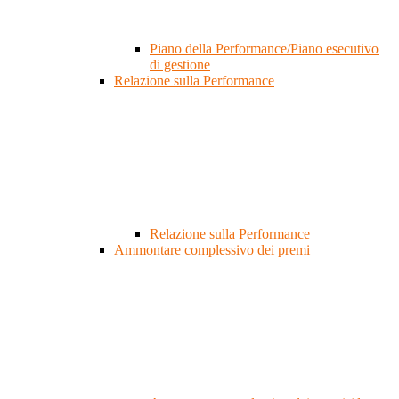
Piano della Performance/Piano esecutivo
di gestione
Relazione sulla Performance
Relazione sulla Performance
Ammontare complessivo dei premi