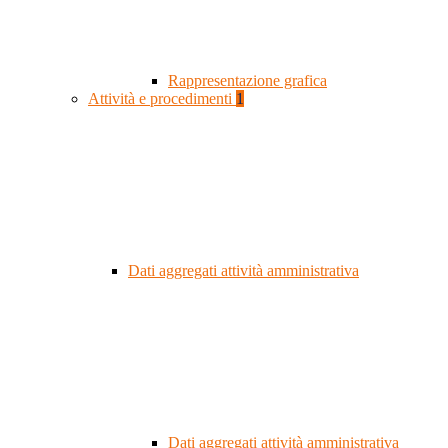
Rappresentazione grafica
Attività e procedimenti
1
Dati aggregati attività amministrativa
Dati aggregati attività amministrativa