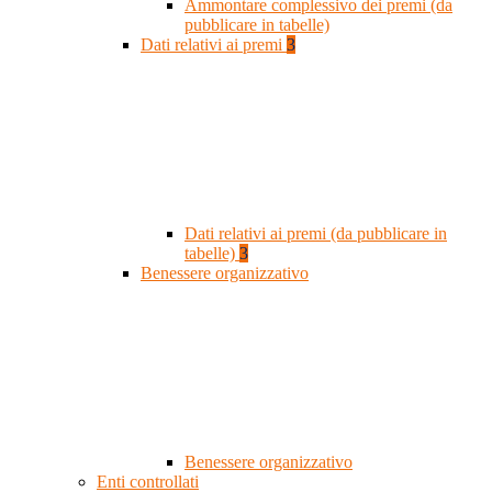
Ammontare complessivo dei premi (da
pubblicare in tabelle)
Dati relativi ai premi
3
Dati relativi ai premi (da pubblicare in
tabelle)
3
Benessere organizzativo
Benessere organizzativo
Enti controllati