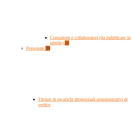
Consulenti e collaboratori (da pubblicare in
tabelle)
11
Personale
39
Titolari di incarichi dirigenziali amministrativi di
vertice