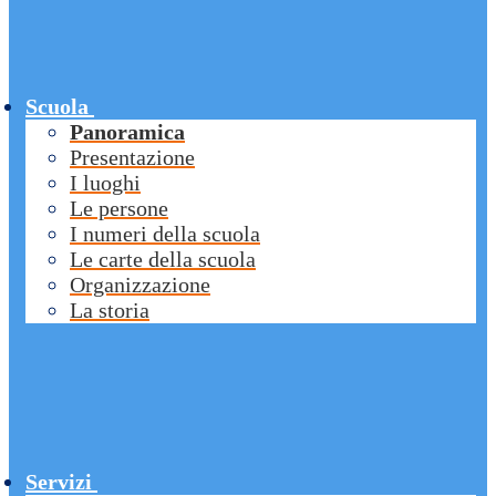
Scuola
Panoramica
Presentazione
I luoghi
Le persone
I numeri della scuola
Le carte della scuola
Organizzazione
La storia
Servizi