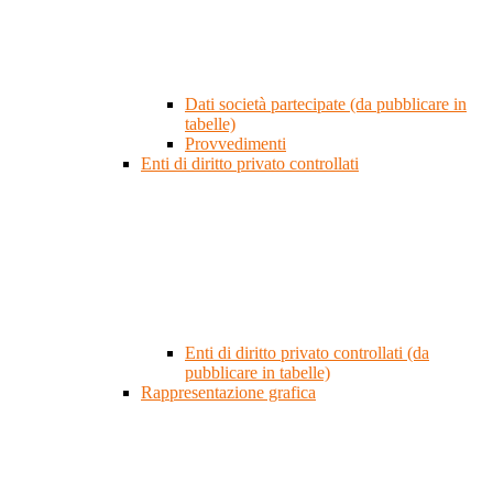
Dati società partecipate (da pubblicare in
tabelle)
Provvedimenti
Enti di diritto privato controllati
Enti di diritto privato controllati (da
pubblicare in tabelle)
Rappresentazione grafica