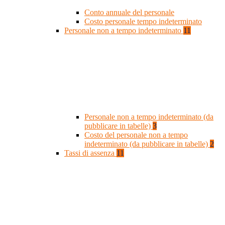
Conto annuale del personale
Costo personale tempo indeterminato
Personale non a tempo indeterminato
11
Personale non a tempo indeterminato (da
pubblicare in tabelle)
3
Costo del personale non a tempo
indeterminato (da pubblicare in tabelle)
2
Tassi di assenza
11