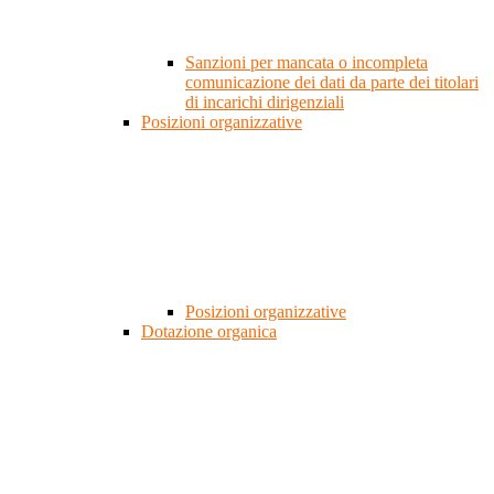
Sanzioni per mancata o incompleta
comunicazione dei dati da parte dei titolari
di incarichi dirigenziali
Posizioni organizzative
Posizioni organizzative
Dotazione organica