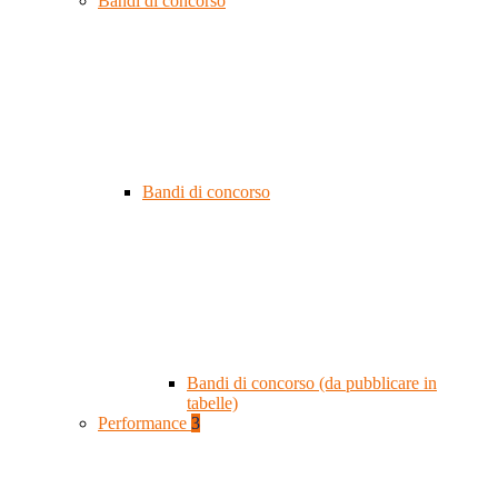
Bandi di concorso
Bandi di concorso
Bandi di concorso (da pubblicare in
tabelle)
Performance
3