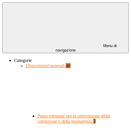
Menu di
navigazione
Categorie
Disposizioni generali
48
Piano triennale per la prevenzione della
corruzione e della trasparenza
3