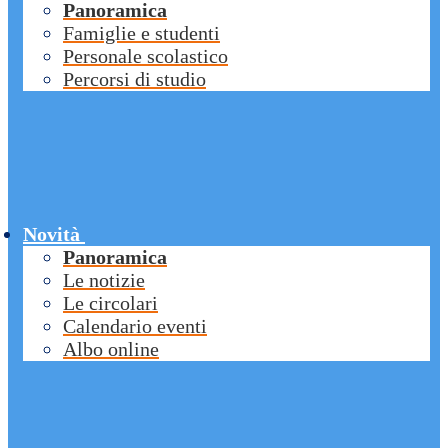
Panoramica
Famiglie e studenti
Personale scolastico
Percorsi di studio
Novità
Panoramica
Le notizie
Le circolari
Calendario eventi
Albo online