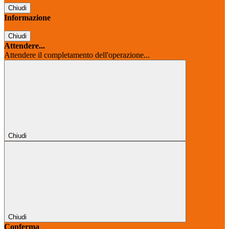
Chiudi
Informazione
Chiudi
Attendere...
Attendere il completamento dell'operazione...
Chiudi
Chiudi
Conferma