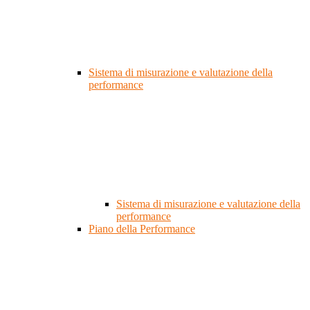
Sistema di misurazione e valutazione della
performance
Sistema di misurazione e valutazione della
performance
Piano della Performance