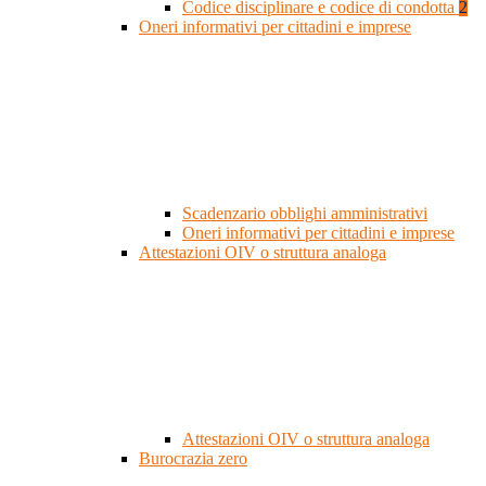
Codice disciplinare e codice di condotta
2
Oneri informativi per cittadini e imprese
Scadenzario obblighi amministrativi
Oneri informativi per cittadini e imprese
Attestazioni OIV o struttura analoga
Attestazioni OIV o struttura analoga
Burocrazia zero