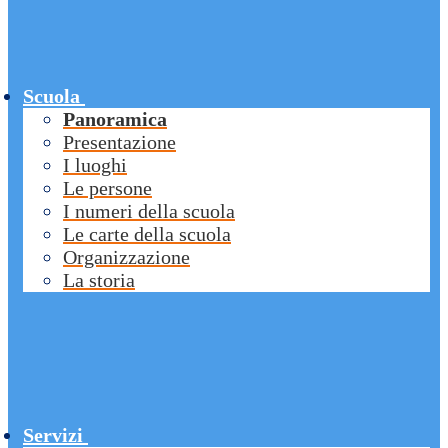
Scuola
Panoramica
Presentazione
I luoghi
Le persone
I numeri della scuola
Le carte della scuola
Organizzazione
La storia
Servizi