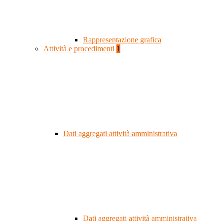
Rappresentazione grafica
Attività e procedimenti
1
Dati aggregati attività amministrativa
Dati aggregati attività amministrativa