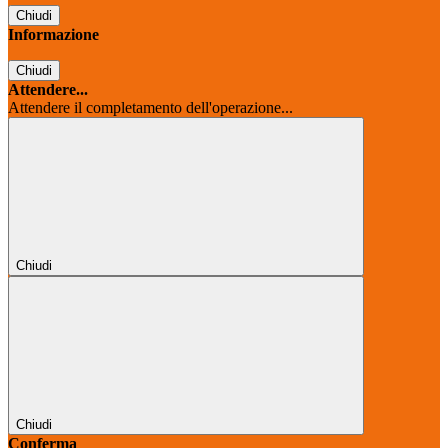
Chiudi
Informazione
Chiudi
Attendere...
Attendere il completamento dell'operazione...
Chiudi
Chiudi
Conferma