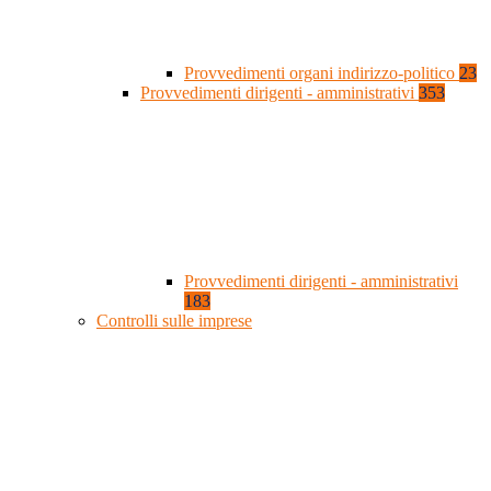
Provvedimenti organi indirizzo-politico
23
Provvedimenti dirigenti - amministrativi
353
Provvedimenti dirigenti - amministrativi
183
Controlli sulle imprese