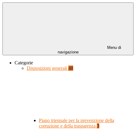
Menu di
navigazione
Categorie
Disposizioni generali
48
Piano triennale per la prevenzione della
corruzione e della trasparenza
3