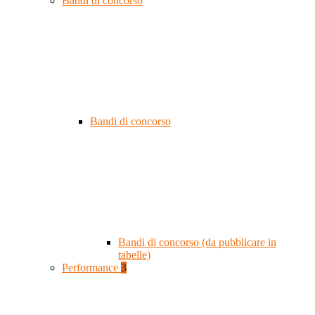
Bandi di concorso
Bandi di concorso
Bandi di concorso (da pubblicare in
tabelle)
Performance
3