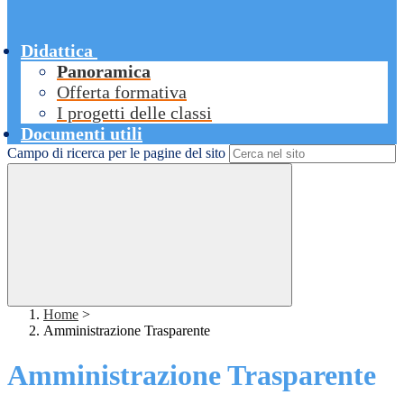
Didattica
Panoramica
Offerta formativa
I progetti delle classi
Documenti utili
Campo di ricerca per le pagine del sito
Home
>
Amministrazione Trasparente
Amministrazione Trasparente