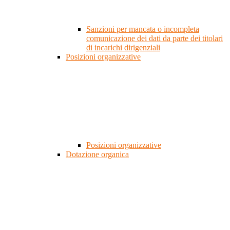
Sanzioni per mancata o incompleta
comunicazione dei dati da parte dei titolari
di incarichi dirigenziali
Posizioni organizzative
Posizioni organizzative
Dotazione organica