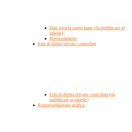
Dati società partecipate (da pubblicare in
tabelle)
Provvedimenti
Enti di diritto privato controllati
Enti di diritto privato controllati (da
pubblicare in tabelle)
Rappresentazione grafica