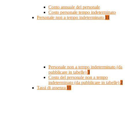
Conto annuale del personale
Costo personale tempo indeterminato
Personale non a tempo indeterminato
11
Personale non a tempo indeterminato (da
pubblicare in tabelle)
3
Costo del personale non a tempo
indeterminato (da pubblicare in tabelle)
2
Tassi di assenza
11