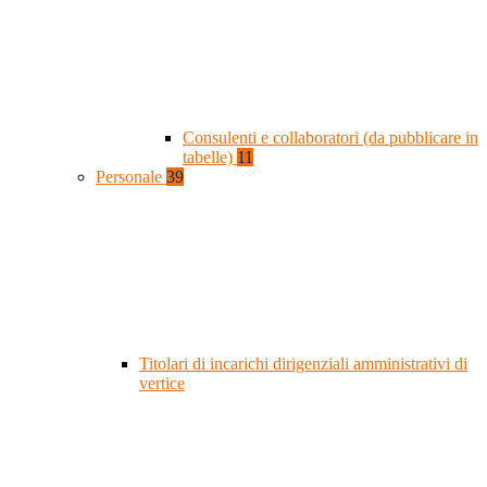
Consulenti e collaboratori (da pubblicare in
tabelle)
11
Personale
39
Titolari di incarichi dirigenziali amministrativi di
vertice