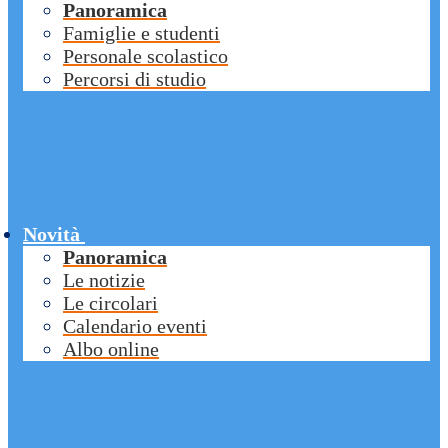
Panoramica
Famiglie e studenti
Personale scolastico
Percorsi di studio
Novità
Panoramica
Le notizie
Le circolari
Calendario eventi
Albo online