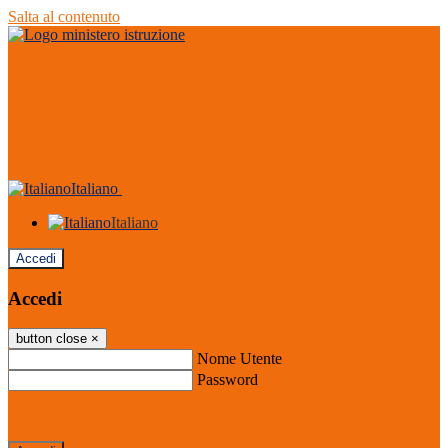
Salta al contenuto
Italiano
Italiano
Accedi
Accedi
button close
×
Nome Utente
Password
Password dimenticata?