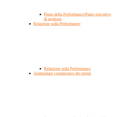
Piano della Performance/Piano esecutivo
di gestione
Relazione sulla Performance
Relazione sulla Performance
Ammontare complessivo dei premi