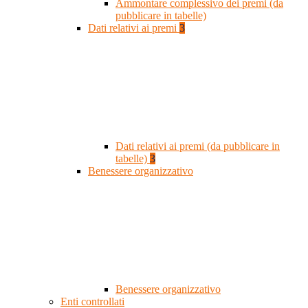
Ammontare complessivo dei premi (da
pubblicare in tabelle)
Dati relativi ai premi
3
Dati relativi ai premi (da pubblicare in
tabelle)
3
Benessere organizzativo
Benessere organizzativo
Enti controllati