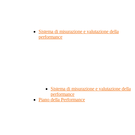
Sistema di misurazione e valutazione della
performance
Sistema di misurazione e valutazione della
performance
Piano della Performance