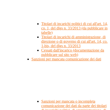
Titolari di incarichi politici di cui all'art. 14,
co. 1, del dlgs n. 33/2013 (da pubblicare in
tabelle)
Titolari di incarichi di amministrazione, di
direzione o di governo di cui all'art. 14, co.
1-bis, del dlgs n. 33/2013
Cessati dall'incarico (documentazione da
pubblicare sul sito web)
Sanzioni per mancata comunicazione dei dati
Sanzioni per mancata o incompleta
comunicazione dei dati da parte dei titolari