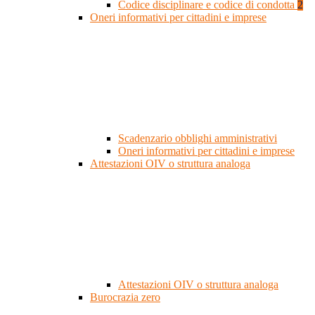
Codice disciplinare e codice di condotta
2
Oneri informativi per cittadini e imprese
Scadenzario obblighi amministrativi
Oneri informativi per cittadini e imprese
Attestazioni OIV o struttura analoga
Attestazioni OIV o struttura analoga
Burocrazia zero