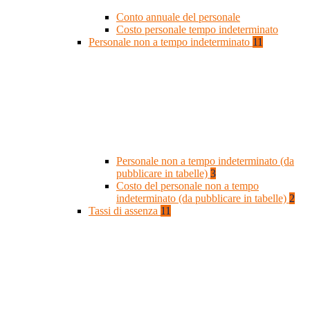
Conto annuale del personale
Costo personale tempo indeterminato
Personale non a tempo indeterminato
11
Personale non a tempo indeterminato (da
pubblicare in tabelle)
3
Costo del personale non a tempo
indeterminato (da pubblicare in tabelle)
2
Tassi di assenza
11