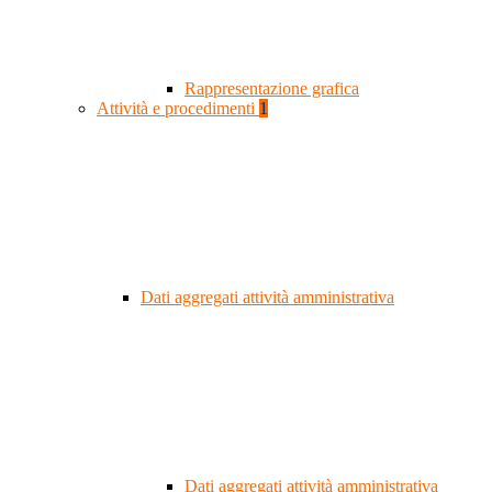
Rappresentazione grafica
Attività e procedimenti
1
Dati aggregati attività amministrativa
Dati aggregati attività amministrativa