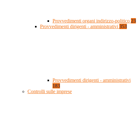
Provvedimenti organi indirizzo-politico
23
Provvedimenti dirigenti - amministrativi
353
Provvedimenti dirigenti - amministrativi
183
Controlli sulle imprese