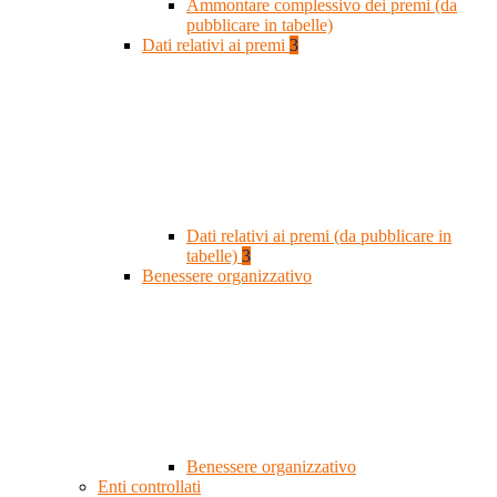
Ammontare complessivo dei premi (da
pubblicare in tabelle)
Dati relativi ai premi
3
Dati relativi ai premi (da pubblicare in
tabelle)
3
Benessere organizzativo
Benessere organizzativo
Enti controllati