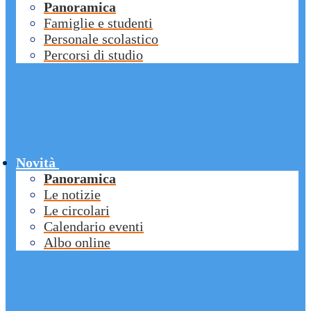
Panoramica
Famiglie e studenti
Personale scolastico
Percorsi di studio
Novità
Panoramica
Le notizie
Le circolari
Calendario eventi
Albo online