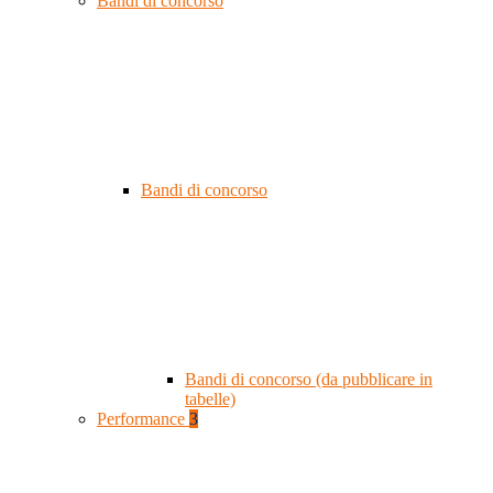
Bandi di concorso
Bandi di concorso
Bandi di concorso (da pubblicare in
tabelle)
Performance
3