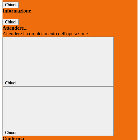
Chiudi
Informazione
Chiudi
Attendere...
Attendere il completamento dell'operazione...
Chiudi
Chiudi
Conferma