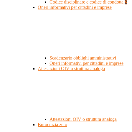
Codice disciplinare e codice di condotta
2
Oneri informativi per cittadini e imprese
Scadenzario obblighi amministrativi
Oneri informativi per cittadini e imprese
Attestazioni OIV o struttura analoga
Attestazioni OIV o struttura analoga
Burocrazia zero