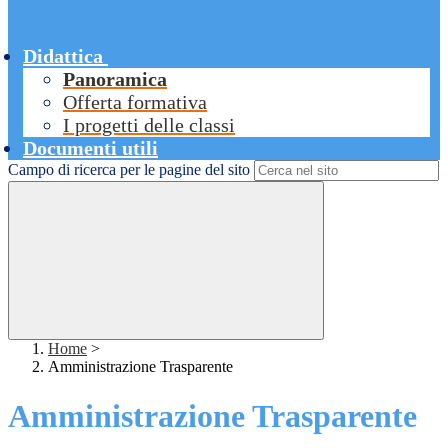
Didattica
Panoramica
Offerta formativa
I progetti delle classi
Documenti utili
Campo di ricerca per le pagine del sito
Home
>
Amministrazione Trasparente
Amministrazione Trasparente