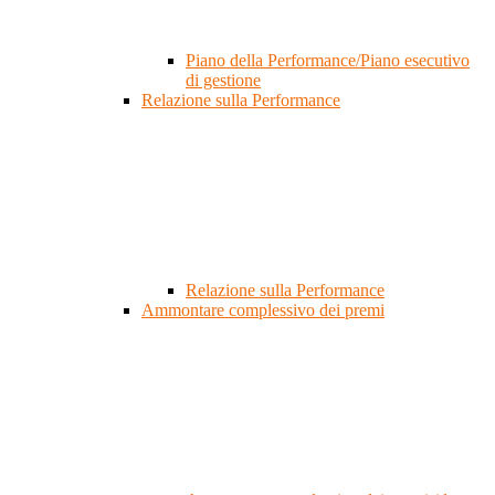
Piano della Performance/Piano esecutivo
di gestione
Relazione sulla Performance
Relazione sulla Performance
Ammontare complessivo dei premi