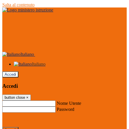
Salta al contenuto
Italiano
Italiano
Accedi
Accedi
button close
×
Nome Utente
Password
Password dimenticata?