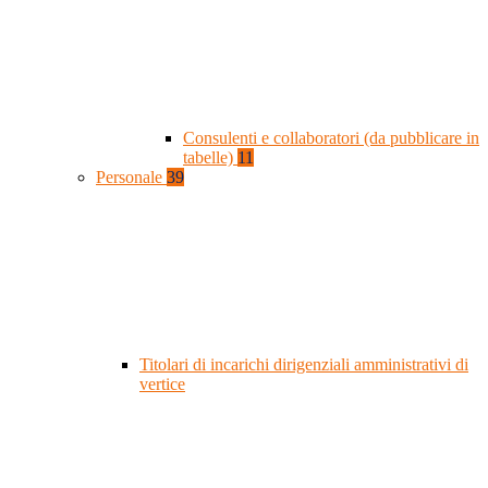
Consulenti e collaboratori (da pubblicare in
tabelle)
11
Personale
39
Titolari di incarichi dirigenziali amministrativi di
vertice