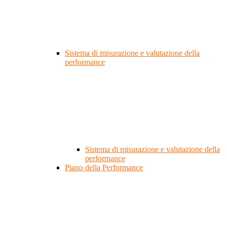
Sistema di misurazione e valutazione della
performance
Sistema di misurazione e valutazione della
performance
Piano della Performance