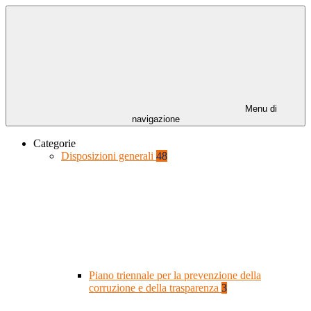
Menu di
navigazione
Categorie
Disposizioni generali
48
Piano triennale per la prevenzione della
corruzione e della trasparenza
3