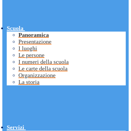
Scuola
Panoramica
Presentazione
I luoghi
Le persone
I numeri della scuola
Le carte della scuola
Organizzazione
La storia
Servizi