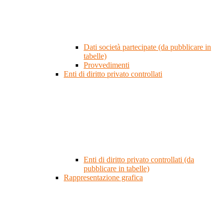
Dati società partecipate (da pubblicare in
tabelle)
Provvedimenti
Enti di diritto privato controllati
Enti di diritto privato controllati (da
pubblicare in tabelle)
Rappresentazione grafica