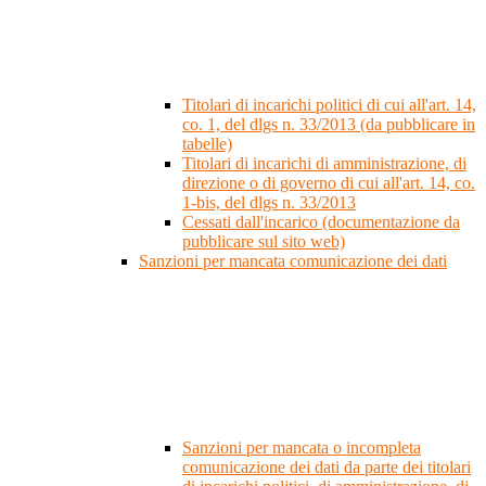
Titolari di incarichi politici di cui all'art. 14,
co. 1, del dlgs n. 33/2013 (da pubblicare in
tabelle)
Titolari di incarichi di amministrazione, di
direzione o di governo di cui all'art. 14, co.
1-bis, del dlgs n. 33/2013
Cessati dall'incarico (documentazione da
pubblicare sul sito web)
Sanzioni per mancata comunicazione dei dati
Sanzioni per mancata o incompleta
comunicazione dei dati da parte dei titolari