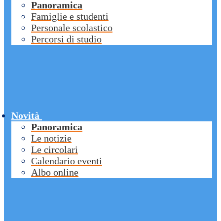
Panoramica
Famiglie e studenti
Personale scolastico
Percorsi di studio
Novità
Panoramica
Le notizie
Le circolari
Calendario eventi
Albo online