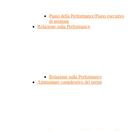
Piano della Performance/Piano esecutivo
di gestione
Relazione sulla Performance
Relazione sulla Performance
Ammontare complessivo dei premi