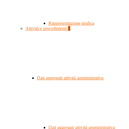
Rappresentazione grafica
Attività e procedimenti
1
Dati aggregati attività amministrativa
Dati aggregati attività amministrativa