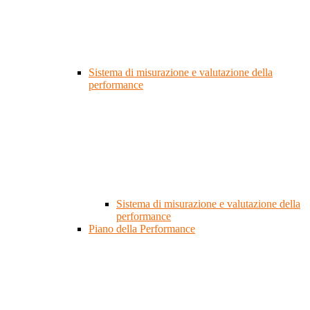
Sistema di misurazione e valutazione della
performance
Sistema di misurazione e valutazione della
performance
Piano della Performance