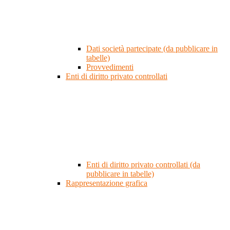
Dati società partecipate (da pubblicare in
tabelle)
Provvedimenti
Enti di diritto privato controllati
Enti di diritto privato controllati (da
pubblicare in tabelle)
Rappresentazione grafica