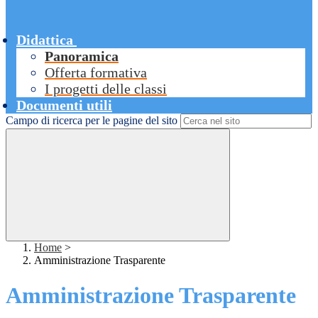
Didattica
Panoramica
Offerta formativa
I progetti delle classi
Documenti utili
Campo di ricerca per le pagine del sito
Home
>
Amministrazione Trasparente
Amministrazione Trasparente