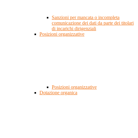
Sanzioni per mancata o incompleta
comunicazione dei dati da parte dei titolari
di incarichi dirigenziali
Posizioni organizzative
Posizioni organizzative
Dotazione organica