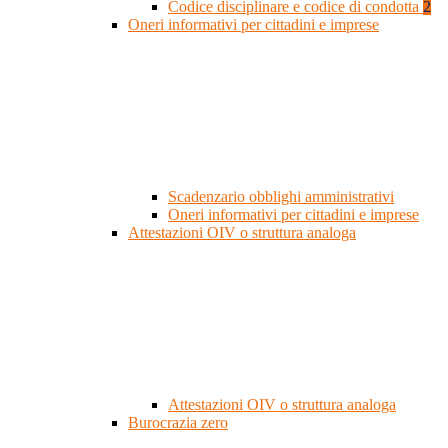
Codice disciplinare e codice di condotta
2
Oneri informativi per cittadini e imprese
Scadenzario obblighi amministrativi
Oneri informativi per cittadini e imprese
Attestazioni OIV o struttura analoga
Attestazioni OIV o struttura analoga
Burocrazia zero