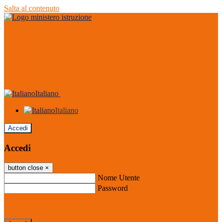
Salta al contenuto
Italiano
Italiano
Accedi
Accedi
button close
×
Nome Utente
Password
Password dimenticata?