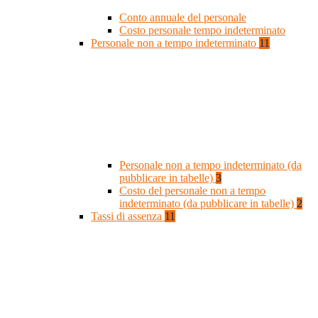
Conto annuale del personale
Costo personale tempo indeterminato
Personale non a tempo indeterminato
11
Personale non a tempo indeterminato (da
pubblicare in tabelle)
3
Costo del personale non a tempo
indeterminato (da pubblicare in tabelle)
2
Tassi di assenza
11