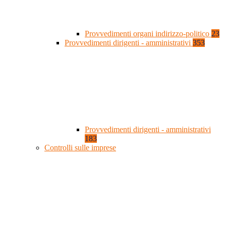
Provvedimenti organi indirizzo-politico
23
Provvedimenti dirigenti - amministrativi
353
Provvedimenti dirigenti - amministrativi
183
Controlli sulle imprese