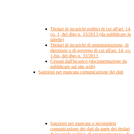
Titolari di incarichi politici di cui all'art. 14,
co. 1, del dlgs n. 33/2013 (da pubblicare in
tabelle)
Titolari di incarichi di amministrazione, di
direzione o di governo di cui all'art. 14, co.
1-bis, del dlgs n. 33/2013
Cessati dall'incarico (documentazione da
pubblicare sul sito web)
Sanzioni per mancata comunicazione dei dati
Sanzioni per mancata o incompleta
comunicazione dei dati da parte dei titolari