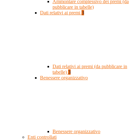
Ammontare complessivo dei premi (da
pubblicare in tabelle)
Dati relativi ai premi
3
Dati relativi ai premi (da pubblicare in
tabelle)
3
Benessere organizzativo
Benessere organizzativo
Enti controllati