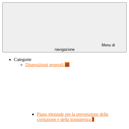
Menu di
navigazione
Categorie
Disposizioni generali
48
Piano triennale per la prevenzione della
corruzione e della trasparenza
3