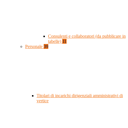
Consulenti e collaboratori (da pubblicare in
tabelle)
11
Personale
39
Titolari di incarichi dirigenziali amministrativi di
vertice