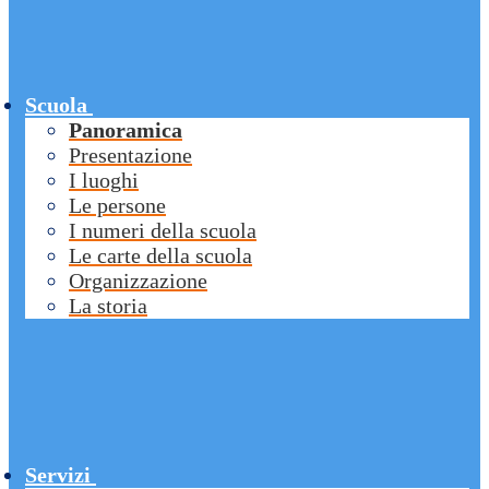
Scuola
Panoramica
Presentazione
I luoghi
Le persone
I numeri della scuola
Le carte della scuola
Organizzazione
La storia
Servizi