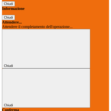
Chiudi
Informazione
Chiudi
Attendere...
Attendere il completamento dell'operazione...
Chiudi
Chiudi
Conferma