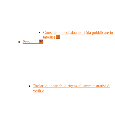
Consulenti e collaboratori (da pubblicare in
tabelle)
11
Personale
39
Titolari di incarichi dirigenziali amministrativi di
vertice