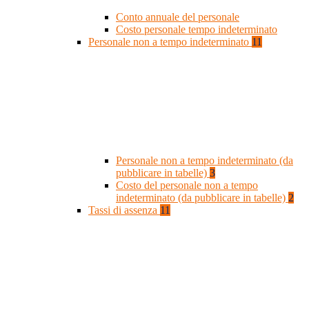
Conto annuale del personale
Costo personale tempo indeterminato
Personale non a tempo indeterminato
11
Personale non a tempo indeterminato (da
pubblicare in tabelle)
3
Costo del personale non a tempo
indeterminato (da pubblicare in tabelle)
2
Tassi di assenza
11