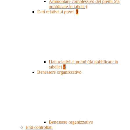
Ammontare complessivo dei premi (da
pubblicare in tabelle)
Dati relativi ai premi
3
Dati relativi ai premi (da pubblicare in
tabelle)
3
Benessere organizzativo
Benessere organizzativo
Enti controllati