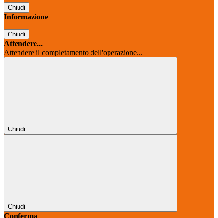
Chiudi
Informazione
Chiudi
Attendere...
Attendere il completamento dell'operazione...
Chiudi
Chiudi
Conferma