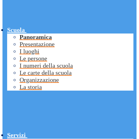
Scuola
Panoramica
Presentazione
I luoghi
Le persone
I numeri della scuola
Le carte della scuola
Organizzazione
La storia
Servizi