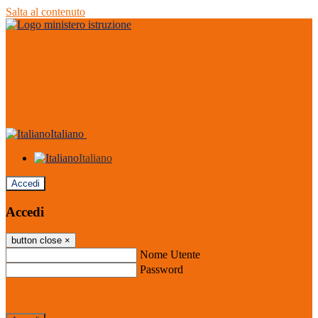
Salta al contenuto
Italiano
Italiano
Accedi
Accedi
button close
×
Nome Utente
Password
Password dimenticata?