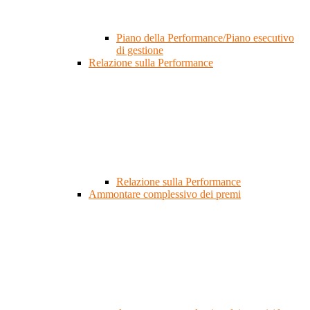
Piano della Performance/Piano esecutivo
di gestione
Relazione sulla Performance
Relazione sulla Performance
Ammontare complessivo dei premi