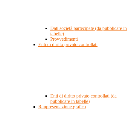
Dati società partecipate (da pubblicare in
tabelle)
Provvedimenti
Enti di diritto privato controllati
Enti di diritto privato controllati (da
pubblicare in tabelle)
Rappresentazione grafica