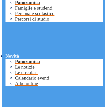
Panoramica
Famiglie e studenti
Personale scolastico
Percorsi di studio
Novità
Panoramica
Le notizie
Le circolari
Calendario eventi
Albo online