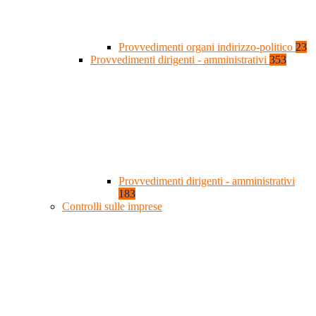
Provvedimenti organi indirizzo-politico
23
Provvedimenti dirigenti - amministrativi
353
Provvedimenti dirigenti - amministrativi
183
Controlli sulle imprese