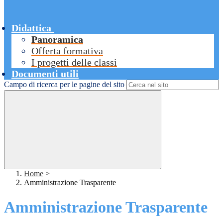
Didattica
Panoramica
Offerta formativa
I progetti delle classi
Documenti utili
Campo di ricerca per le pagine del sito
Home
>
Amministrazione Trasparente
Amministrazione Trasparente