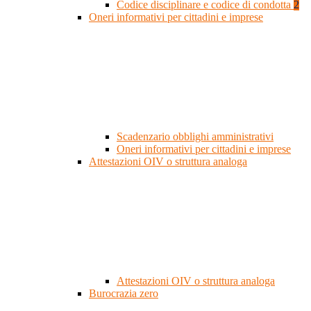
Codice disciplinare e codice di condotta
2
Oneri informativi per cittadini e imprese
Scadenzario obblighi amministrativi
Oneri informativi per cittadini e imprese
Attestazioni OIV o struttura analoga
Attestazioni OIV o struttura analoga
Burocrazia zero