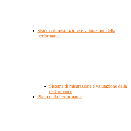
Sistema di misurazione e valutazione della
performance
Sistema di misurazione e valutazione della
performance
Piano della Performance