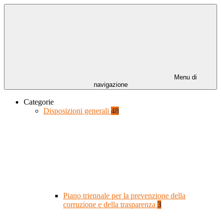
Menu di
navigazione
Categorie
Disposizioni generali
48
Piano triennale per la prevenzione della
corruzione e della trasparenza
3