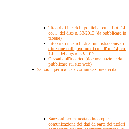
Titolari di incarichi politici di cui all'art. 14,
co. 1, del dlgs n. 33/2013 (da pubblicare in
tabelle)
Titolari di incarichi di amministrazione, di
direzione o di governo di cui all'art. 14, co.
1-bis, del dlgs n. 33/2013
Cessati dall'incarico (documentazione da
pubblicare sul sito web)
Sanzioni per mancata comunicazione dei dati
Sanzioni per mancata o incompleta
comunicazione dei dati da parte dei titolari