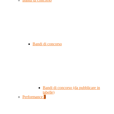
Bandi di concorso
Bandi di concorso
Bandi di concorso (da pubblicare in
tabelle)
Performance
3