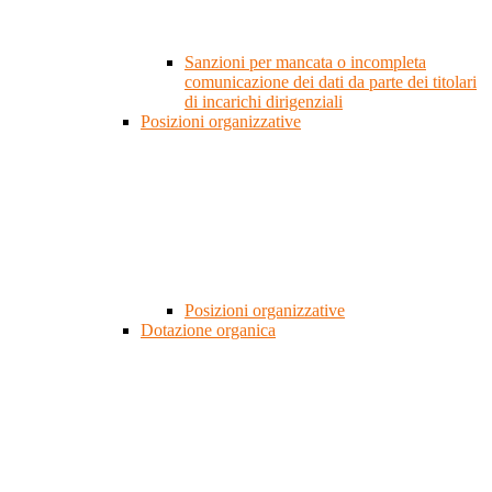
Sanzioni per mancata o incompleta
comunicazione dei dati da parte dei titolari
di incarichi dirigenziali
Posizioni organizzative
Posizioni organizzative
Dotazione organica