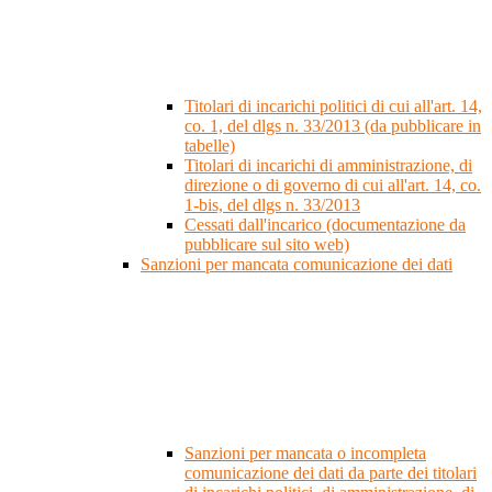
Titolari di incarichi politici di cui all'art. 14,
co. 1, del dlgs n. 33/2013 (da pubblicare in
tabelle)
Titolari di incarichi di amministrazione, di
direzione o di governo di cui all'art. 14, co.
1-bis, del dlgs n. 33/2013
Cessati dall'incarico (documentazione da
pubblicare sul sito web)
Sanzioni per mancata comunicazione dei dati
Sanzioni per mancata o incompleta
comunicazione dei dati da parte dei titolari