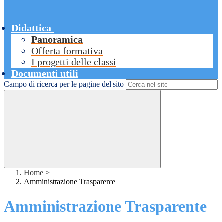
Didattica
Panoramica
Offerta formativa
I progetti delle classi
Documenti utili
Campo di ricerca per le pagine del sito
Home
>
Amministrazione Trasparente
Amministrazione Trasparente