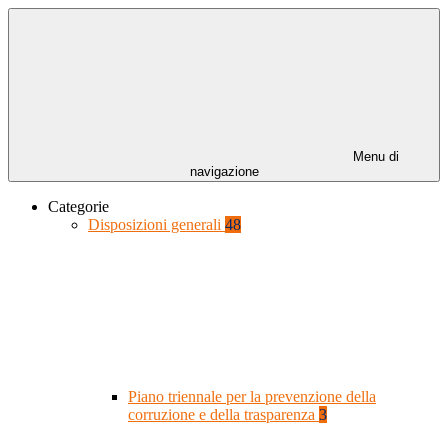
Menu di
navigazione
Categorie
Disposizioni generali
48
Piano triennale per la prevenzione della
corruzione e della trasparenza
3