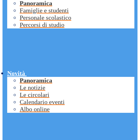
Panoramica
Famiglie e studenti
Personale scolastico
Percorsi di studio
Novità
Panoramica
Le notizie
Le circolari
Calendario eventi
Albo online