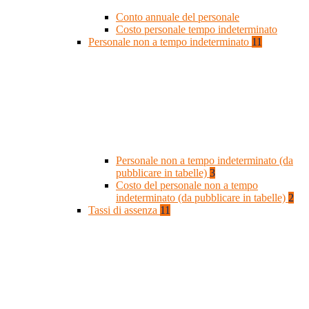
Conto annuale del personale
Costo personale tempo indeterminato
Personale non a tempo indeterminato
11
Personale non a tempo indeterminato (da
pubblicare in tabelle)
3
Costo del personale non a tempo
indeterminato (da pubblicare in tabelle)
2
Tassi di assenza
11