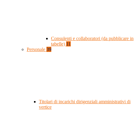
Consulenti e collaboratori (da pubblicare in
tabelle)
11
Personale
39
Titolari di incarichi dirigenziali amministrativi di
vertice