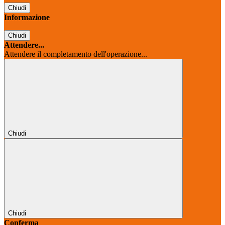
Chiudi
Informazione
Chiudi
Attendere...
Attendere il completamento dell'operazione...
Chiudi
Chiudi
Conferma