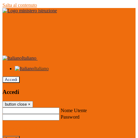
Salta al contenuto
Italiano
Italiano
Accedi
Accedi
button close
×
Nome Utente
Password
Password dimenticata?