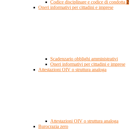
Codice disciplinare e codice di condotta
2
Oneri informativi per cittadini e imprese
Scadenzario obblighi amministrativi
Oneri informativi per cittadini e imprese
Attestazioni OIV o struttura analoga
Attestazioni OIV o struttura analoga
Burocrazia zero