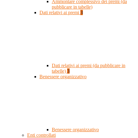
Ammontare complessivo dei premi (da
pubblicare in tabelle)
Dati relativi ai premi
3
Dati relativi ai premi (da pubblicare in
tabelle)
3
Benessere organizzativo
Benessere organizzativo
Enti controllati