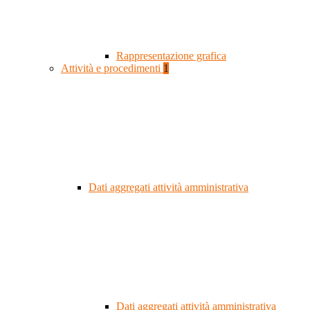
Rappresentazione grafica
Attività e procedimenti
1
Dati aggregati attività amministrativa
Dati aggregati attività amministrativa