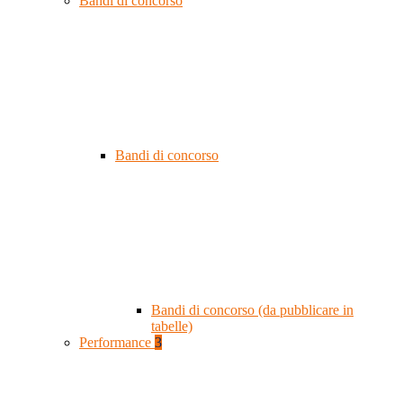
Bandi di concorso
Bandi di concorso
Bandi di concorso (da pubblicare in
tabelle)
Performance
3