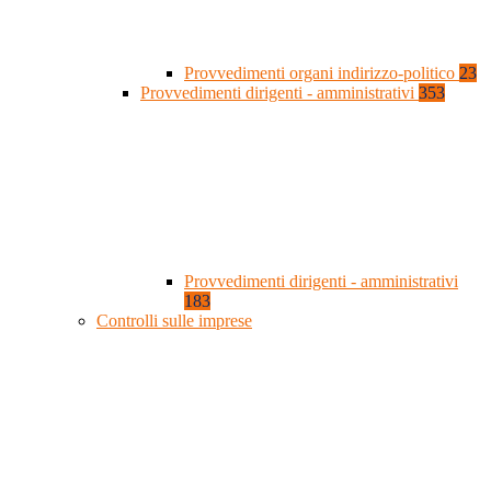
Provvedimenti organi indirizzo-politico
23
Provvedimenti dirigenti - amministrativi
353
Provvedimenti dirigenti - amministrativi
183
Controlli sulle imprese