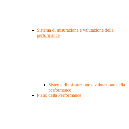
Sistema di misurazione e valutazione della
performance
Sistema di misurazione e valutazione della
performance
Piano della Performance