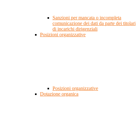
Sanzioni per mancata o incompleta
comunicazione dei dati da parte dei titolari
di incarichi dirigenziali
Posizioni organizzative
Posizioni organizzative
Dotazione organica