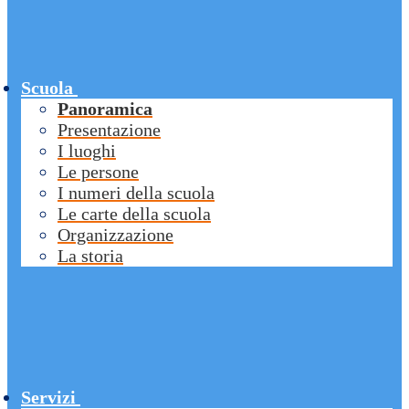
Scuola
Panoramica
Presentazione
I luoghi
Le persone
I numeri della scuola
Le carte della scuola
Organizzazione
La storia
Servizi