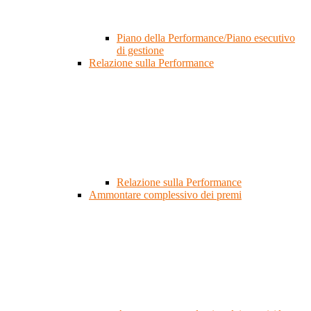
Piano della Performance/Piano esecutivo
di gestione
Relazione sulla Performance
Relazione sulla Performance
Ammontare complessivo dei premi