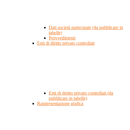
Dati società partecipate (da pubblicare in
tabelle)
Provvedimenti
Enti di diritto privato controllati
Enti di diritto privato controllati (da
pubblicare in tabelle)
Rappresentazione grafica