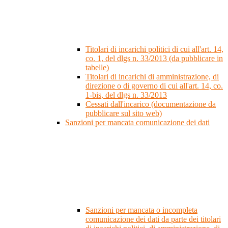
Titolari di incarichi politici di cui all'art. 14,
co. 1, del dlgs n. 33/2013 (da pubblicare in
tabelle)
Titolari di incarichi di amministrazione, di
direzione o di governo di cui all'art. 14, co.
1-bis, del dlgs n. 33/2013
Cessati dall'incarico (documentazione da
pubblicare sul sito web)
Sanzioni per mancata comunicazione dei dati
Sanzioni per mancata o incompleta
comunicazione dei dati da parte dei titolari