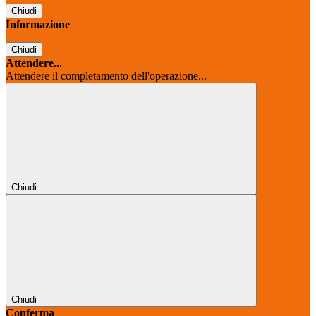
Chiudi
Informazione
Chiudi
Attendere...
Attendere il completamento dell'operazione...
Chiudi
Chiudi
Conferma