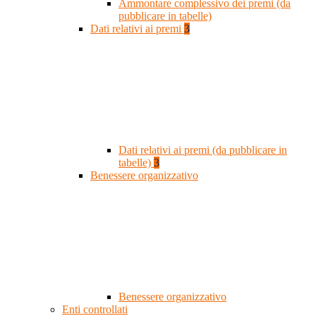
Ammontare complessivo dei premi (da
pubblicare in tabelle)
Dati relativi ai premi
3
Dati relativi ai premi (da pubblicare in
tabelle)
3
Benessere organizzativo
Benessere organizzativo
Enti controllati