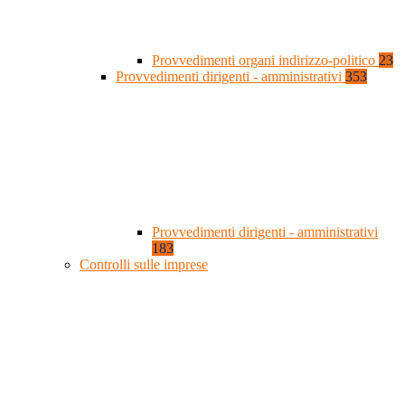
Provvedimenti organi indirizzo-politico
23
Provvedimenti dirigenti - amministrativi
353
Provvedimenti dirigenti - amministrativi
183
Controlli sulle imprese