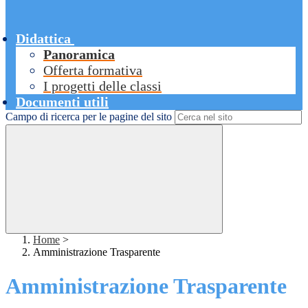
Didattica
Panoramica
Offerta formativa
I progetti delle classi
Documenti utili
Campo di ricerca per le pagine del sito
Home
>
Amministrazione Trasparente
Amministrazione Trasparente