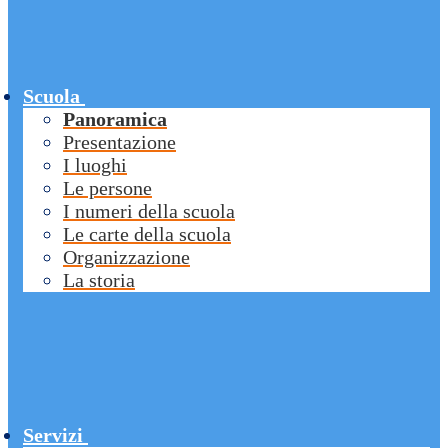
Scuola
Panoramica
Presentazione
I luoghi
Le persone
I numeri della scuola
Le carte della scuola
Organizzazione
La storia
Servizi