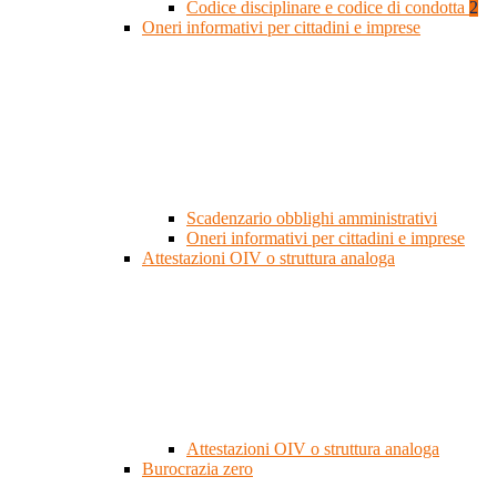
Codice disciplinare e codice di condotta
2
Oneri informativi per cittadini e imprese
Scadenzario obblighi amministrativi
Oneri informativi per cittadini e imprese
Attestazioni OIV o struttura analoga
Attestazioni OIV o struttura analoga
Burocrazia zero