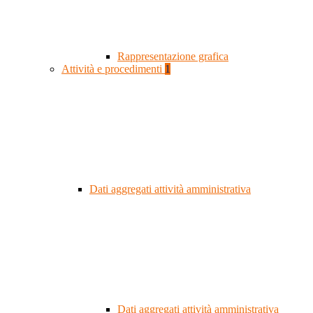
Rappresentazione grafica
Attività e procedimenti
1
Dati aggregati attività amministrativa
Dati aggregati attività amministrativa