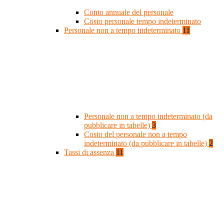
Conto annuale del personale
Costo personale tempo indeterminato
Personale non a tempo indeterminato
11
Personale non a tempo indeterminato (da
pubblicare in tabelle)
3
Costo del personale non a tempo
indeterminato (da pubblicare in tabelle)
2
Tassi di assenza
11