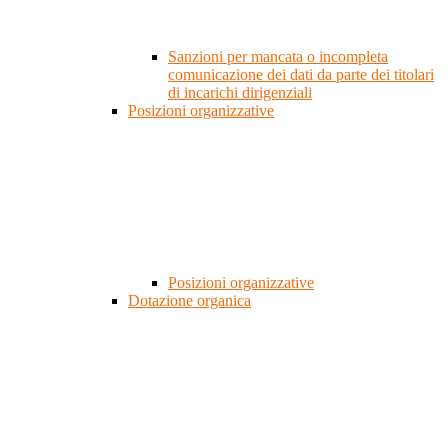
Sanzioni per mancata o incompleta
comunicazione dei dati da parte dei titolari
di incarichi dirigenziali
Posizioni organizzative
Posizioni organizzative
Dotazione organica