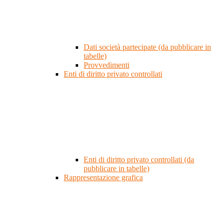
Dati società partecipate (da pubblicare in
tabelle)
Provvedimenti
Enti di diritto privato controllati
Enti di diritto privato controllati (da
pubblicare in tabelle)
Rappresentazione grafica