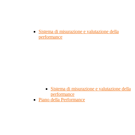
Sistema di misurazione e valutazione della
performance
Sistema di misurazione e valutazione della
performance
Piano della Performance