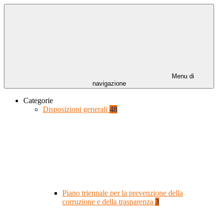
Menu di
navigazione
Categorie
Disposizioni generali
48
Piano triennale per la prevenzione della
corruzione e della trasparenza
3