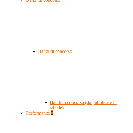
Bandi di concorso
Bandi di concorso
Bandi di concorso (da pubblicare in
tabelle)
Performance
3