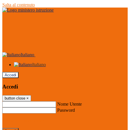
Salta al contenuto
Italiano
Italiano
Accedi
Accedi
button close
×
Nome Utente
Password
Password dimenticata?