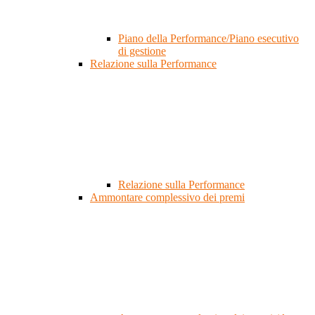
Piano della Performance/Piano esecutivo
di gestione
Relazione sulla Performance
Relazione sulla Performance
Ammontare complessivo dei premi