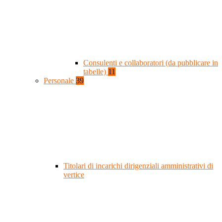
Consulenti e collaboratori (da pubblicare in
tabelle)
11
Personale
39
Titolari di incarichi dirigenziali amministrativi di
vertice