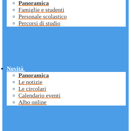
Panoramica
Famiglie e studenti
Personale scolastico
Percorsi di studio
Novità
Panoramica
Le notizie
Le circolari
Calendario eventi
Albo online